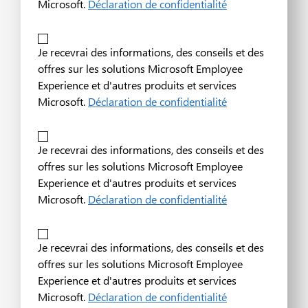
Microsoft.
Déclaration de confidentialité
Je recevrai des informations, des conseils et des
offres sur les solutions Microsoft Employee
Experience et d'autres produits et services
Microsoft.
Déclaration de confidentialité
Je recevrai des informations, des conseils et des
offres sur les solutions Microsoft Employee
Experience et d'autres produits et services
Microsoft.
Déclaration de confidentialité
Je recevrai des informations, des conseils et des
offres sur les solutions Microsoft Employee
Experience et d'autres produits et services
Microsoft.
Déclaration de confidentialité