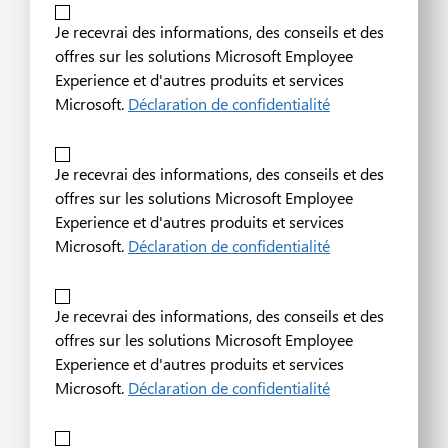
Je recevrai des informations, des conseils et des
offres sur les solutions Microsoft Employee
Experience et d'autres produits et services
Microsoft.
Déclaration de confidentialité
Je recevrai des informations, des conseils et des
offres sur les solutions Microsoft Employee
Experience et d'autres produits et services
Microsoft.
Déclaration de confidentialité
Je recevrai des informations, des conseils et des
offres sur les solutions Microsoft Employee
Experience et d'autres produits et services
Microsoft.
Déclaration de confidentialité