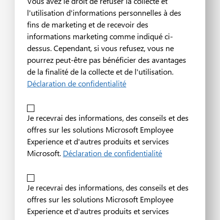
Vous avez le droit de refuser la collecte et
l'utilisation d'informations personnelles à des
fins de marketing et de recevoir des
informations marketing comme indiqué ci-
dessus. Cependant, si vous refusez, vous ne
pourrez peut-être pas bénéficier des avantages
de la finalité de la collecte et de l'utilisation.
Déclaration de confidentialité
Je recevrai des informations, des conseils et des
offres sur les solutions Microsoft Employee
Experience et d'autres produits et services
Microsoft.
Déclaration de confidentialité
Je recevrai des informations, des conseils et des
offres sur les solutions Microsoft Employee
Experience et d'autres produits et services