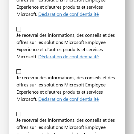
Experience et d'autres produits et services
Microsoft.
Déclaration de confidentialité
Je recevrai des informations, des conseils et des
offres sur les solutions Microsoft Employee
Experience et d'autres produits et services
Microsoft.
Déclaration de confidentialité
Je recevrai des informations, des conseils et des
offres sur les solutions Microsoft Employee
Experience et d'autres produits et services
Microsoft.
Déclaration de confidentialité
Je recevrai des informations, des conseils et des
offres sur les solutions Microsoft Employee