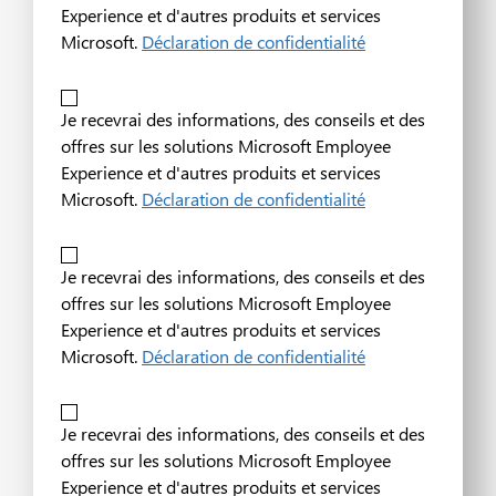
Experience et d'autres produits et services
Microsoft.
Déclaration de confidentialité
Je recevrai des informations, des conseils et des
offres sur les solutions Microsoft Employee
Experience et d'autres produits et services
Microsoft.
Déclaration de confidentialité
Je recevrai des informations, des conseils et des
offres sur les solutions Microsoft Employee
Experience et d'autres produits et services
Microsoft.
Déclaration de confidentialité
Je recevrai des informations, des conseils et des
offres sur les solutions Microsoft Employee
Experience et d'autres produits et services