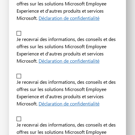
offres sur les solutions Microsoft Employee
Experience et d'autres produits et services
Microsoft.
Déclaration de confidentialité
Je recevrai des informations, des conseils et des
offres sur les solutions Microsoft Employee
Experience et d'autres produits et services
Microsoft.
Déclaration de confidentialité
Je recevrai des informations, des conseils et des
offres sur les solutions Microsoft Employee
Experience et d'autres produits et services
Microsoft.
Déclaration de confidentialité
Je recevrai des informations, des conseils et des
offres sur les solutions Microsoft Employee