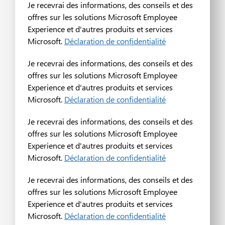
Je recevrai des informations, des conseils et des
offres sur les solutions Microsoft Employee
Experience et d'autres produits et services
Microsoft.
Déclaration de confidentialité
Je recevrai des informations, des conseils et des
offres sur les solutions Microsoft Employee
Experience et d'autres produits et services
Microsoft.
Déclaration de confidentialité
Je recevrai des informations, des conseils et des
offres sur les solutions Microsoft Employee
Experience et d'autres produits et services
Microsoft.
Déclaration de confidentialité
Je recevrai des informations, des conseils et des
offres sur les solutions Microsoft Employee
Experience et d'autres produits et services
Microsoft.
Déclaration de confidentialité