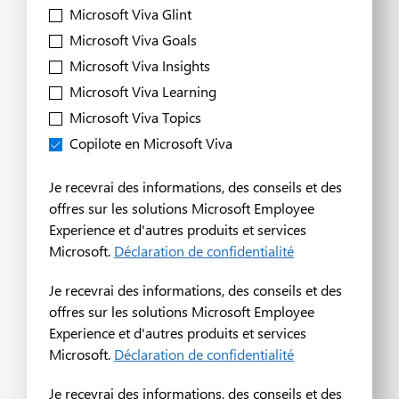
Microsoft Viva Glint
Microsoft Viva Goals
Microsoft Viva Insights
Microsoft Viva Learning
Microsoft Viva Topics
Copilote en Microsoft Viva
Je recevrai des informations, des conseils et des
offres sur les solutions Microsoft Employee
Experience et d'autres produits et services
Microsoft.
Déclaration de confidentialité
Je recevrai des informations, des conseils et des
offres sur les solutions Microsoft Employee
Experience et d'autres produits et services
Microsoft.
Déclaration de confidentialité
Je recevrai des informations, des conseils et des