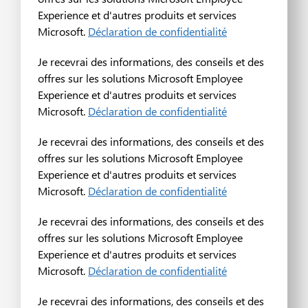
Experience et d'autres produits et services
Microsoft.
Déclaration de confidentialité
Je recevrai des informations, des conseils et des
offres sur les solutions Microsoft Employee
Experience et d'autres produits et services
Microsoft.
Déclaration de confidentialité
Je recevrai des informations, des conseils et des
offres sur les solutions Microsoft Employee
Experience et d'autres produits et services
Microsoft.
Déclaration de confidentialité
Je recevrai des informations, des conseils et des
offres sur les solutions Microsoft Employee
Experience et d'autres produits et services
Microsoft.
Déclaration de confidentialité
Je recevrai des informations, des conseils et des