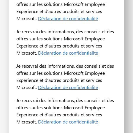
offres sur les solutions Microsoft Employee
Experience et d'autres produits et services
Microsoft.
Déclaration de confidentialité
Je recevrai des informations, des conseils et des
offres sur les solutions Microsoft Employee
Experience et d'autres produits et services
Microsoft.
Déclaration de confidentialité
Je recevrai des informations, des conseils et des
offres sur les solutions Microsoft Employee
Experience et d'autres produits et services
Microsoft.
Déclaration de confidentialité
Je recevrai des informations, des conseils et des
offres sur les solutions Microsoft Employee
Experience et d'autres produits et services
Microsoft.
Déclaration de confidentialité