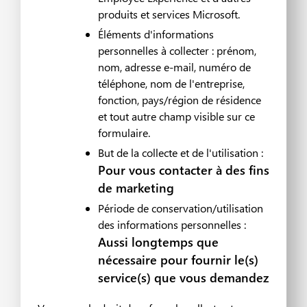
produits et services Microsoft.
Éléments d'informations
personnelles à collecter : prénom,
nom, adresse e-mail, numéro de
téléphone, nom de l'entreprise,
fonction, pays/région de résidence
et tout autre champ visible sur ce
formulaire.
But de la collecte et de l'utilisation :
Pour vous contacter à des fins
de marketing
Période de conservation/utilisation
des informations personnelles :
Aussi longtemps que
nécessaire pour fournir le(s)
service(s) que vous demandez