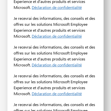
Experience et d'autres produits et services
Microsoft.
Déclaration de confidentialité
Je recevrai des informations, des conseils et des
offres sur les solutions Microsoft Employee
Experience et d'autres produits et services
Microsoft.
Déclaration de confidentialité
Je recevrai des informations, des conseils et des
offres sur les solutions Microsoft Employee
Experience et d'autres produits et services
Microsoft.
Déclaration de confidentialité
Je recevrai des informations, des conseils et des
offres sur les solutions Microsoft Employee
Experience et d'autres produits et services
Microsoft.
Déclaration de confidentialité
Je recevrai des informations, des conseils et des
offres sur les solutions Microsoft Employee