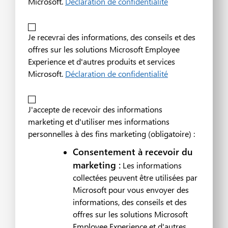
Microsoft.
Déclaration de confidentialité
Je recevrai des informations, des conseils et des
offres sur les solutions Microsoft Employee
Experience et d'autres produits et services
Microsoft.
Déclaration de confidentialité
J'accepte de recevoir des informations
marketing et d'utiliser mes informations
personnelles à des fins marketing (obligatoire) :
Consentement à recevoir du
marketing :
Les informations
collectées peuvent être utilisées par
Microsoft pour vous envoyer des
informations, des conseils et des
offres sur les solutions Microsoft
Employee Experience et d'autres