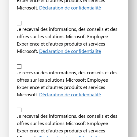
Experience et d'autres produits et services
Microsoft.
Déclaration de confidentialité
Je recevrai des informations, des conseils et des
offres sur les solutions Microsoft Employee
Experience et d'autres produits et services
Microsoft.
Déclaration de confidentialité
Je recevrai des informations, des conseils et des
offres sur les solutions Microsoft Employee
Experience et d'autres produits et services
Microsoft.
Déclaration de confidentialité
Je recevrai des informations, des conseils et des
offres sur les solutions Microsoft Employee
Experience et d'autres produits et services