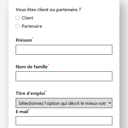
*
Vous êtes client ou partenaire ?
Client
Partenaire
*
Prénom
*
Nom de famille
*
Titre d'emploi
*
E-mail