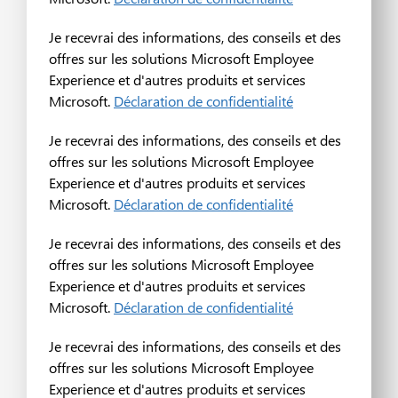
Je recevrai des informations, des conseils et des
offres sur les solutions Microsoft Employee
Experience et d'autres produits et services
Microsoft.
Déclaration de confidentialité
Je recevrai des informations, des conseils et des
offres sur les solutions Microsoft Employee
Experience et d'autres produits et services
Microsoft.
Déclaration de confidentialité
Je recevrai des informations, des conseils et des
offres sur les solutions Microsoft Employee
Experience et d'autres produits et services
Microsoft.
Déclaration de confidentialité
Je recevrai des informations, des conseils et des
offres sur les solutions Microsoft Employee
Experience et d'autres produits et services