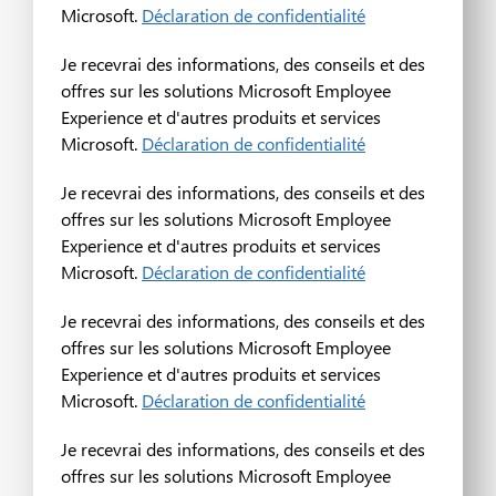
Microsoft.
Déclaration de confidentialité
Je recevrai des informations, des conseils et des
offres sur les solutions Microsoft Employee
Experience et d'autres produits et services
Microsoft.
Déclaration de confidentialité
Je recevrai des informations, des conseils et des
offres sur les solutions Microsoft Employee
Experience et d'autres produits et services
Microsoft.
Déclaration de confidentialité
Je recevrai des informations, des conseils et des
offres sur les solutions Microsoft Employee
Experience et d'autres produits et services
Microsoft.
Déclaration de confidentialité
Je recevrai des informations, des conseils et des
offres sur les solutions Microsoft Employee