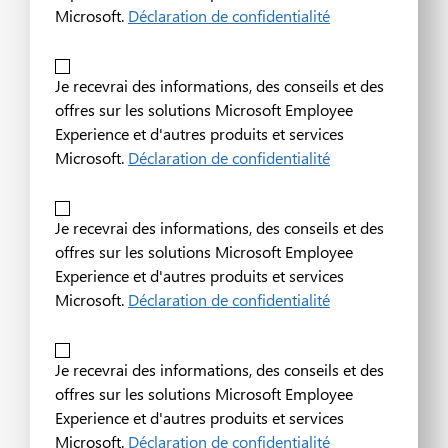
Microsoft.
Déclaration de confidentialité
Je recevrai des informations, des conseils et des
offres sur les solutions Microsoft Employee
Experience et d'autres produits et services
Microsoft.
Déclaration de confidentialité
Je recevrai des informations, des conseils et des
offres sur les solutions Microsoft Employee
Experience et d'autres produits et services
Microsoft.
Déclaration de confidentialité
Je recevrai des informations, des conseils et des
offres sur les solutions Microsoft Employee
Experience et d'autres produits et services
Microsoft.
Déclaration de confidentialité