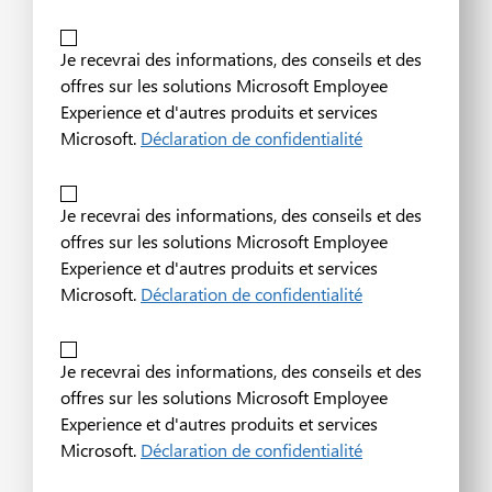
Je recevrai des informations, des conseils et des
offres sur les solutions Microsoft Employee
Experience et d'autres produits et services
Microsoft.
Déclaration de confidentialité
Je recevrai des informations, des conseils et des
offres sur les solutions Microsoft Employee
Experience et d'autres produits et services
Microsoft.
Déclaration de confidentialité
Je recevrai des informations, des conseils et des
offres sur les solutions Microsoft Employee
Experience et d'autres produits et services
Microsoft.
Déclaration de confidentialité