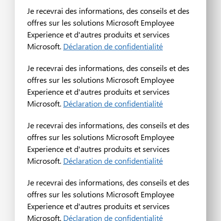
Je recevrai des informations, des conseils et des
offres sur les solutions Microsoft Employee
Experience et d'autres produits et services
Microsoft.
Déclaration de confidentialité
Je recevrai des informations, des conseils et des
offres sur les solutions Microsoft Employee
Experience et d'autres produits et services
Microsoft.
Déclaration de confidentialité
Je recevrai des informations, des conseils et des
offres sur les solutions Microsoft Employee
Experience et d'autres produits et services
Microsoft.
Déclaration de confidentialité
Je recevrai des informations, des conseils et des
offres sur les solutions Microsoft Employee
Experience et d'autres produits et services
Microsoft.
Déclaration de confidentialité