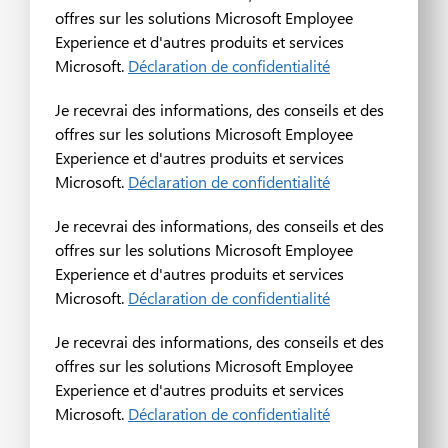
offres sur les solutions Microsoft Employee
Experience et d'autres produits et services
Microsoft.
Déclaration de confidentialité
Je recevrai des informations, des conseils et des
offres sur les solutions Microsoft Employee
Experience et d'autres produits et services
Microsoft.
Déclaration de confidentialité
Je recevrai des informations, des conseils et des
offres sur les solutions Microsoft Employee
Experience et d'autres produits et services
Microsoft.
Déclaration de confidentialité
Je recevrai des informations, des conseils et des
offres sur les solutions Microsoft Employee
Experience et d'autres produits et services
Microsoft.
Déclaration de confidentialité