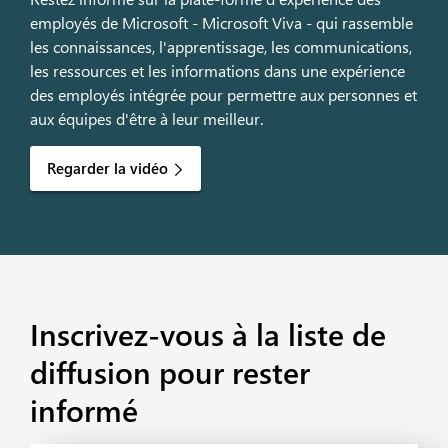
employés de Microsoft - Microsoft Viva - qui rassemble
les connaissances, l'apprentissage, les communications,
les ressources et les informations dans une expérience
des employés intégrée pour permettre aux personnes et
aux équipes d'être à leur meilleur.
Regarder la vidéo
Inscrivez-vous à la liste de
diffusion pour rester
informé