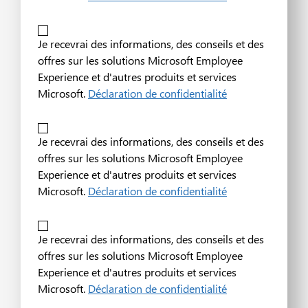
Je recevrai des informations, des conseils et des
offres sur les solutions Microsoft Employee
Experience et d'autres produits et services
Microsoft.
Déclaration de confidentialité
Je recevrai des informations, des conseils et des
offres sur les solutions Microsoft Employee
Experience et d'autres produits et services
Microsoft.
Déclaration de confidentialité
Je recevrai des informations, des conseils et des
offres sur les solutions Microsoft Employee
Experience et d'autres produits et services
Microsoft.
Déclaration de confidentialité