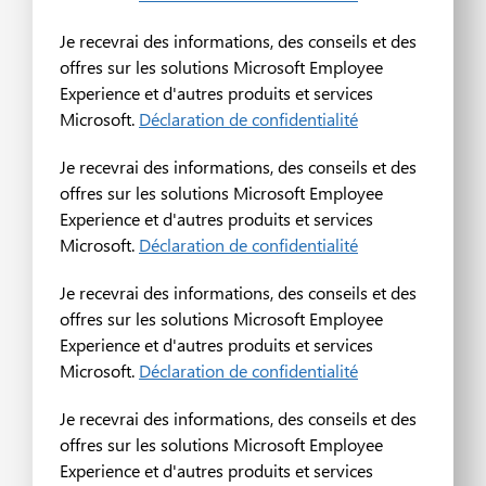
Je recevrai des informations, des conseils et des
offres sur les solutions Microsoft Employee
Experience et d'autres produits et services
Microsoft.
Déclaration de confidentialité
Je recevrai des informations, des conseils et des
offres sur les solutions Microsoft Employee
Experience et d'autres produits et services
Microsoft.
Déclaration de confidentialité
Je recevrai des informations, des conseils et des
offres sur les solutions Microsoft Employee
Experience et d'autres produits et services
Microsoft.
Déclaration de confidentialité
Je recevrai des informations, des conseils et des
offres sur les solutions Microsoft Employee
Experience et d'autres produits et services