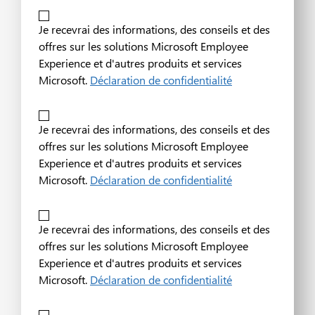
Je recevrai des informations, des conseils et des
offres sur les solutions Microsoft Employee
Experience et d'autres produits et services
Microsoft.
Déclaration de confidentialité
Je recevrai des informations, des conseils et des
offres sur les solutions Microsoft Employee
Experience et d'autres produits et services
Microsoft.
Déclaration de confidentialité
Je recevrai des informations, des conseils et des
offres sur les solutions Microsoft Employee
Experience et d'autres produits et services
Microsoft.
Déclaration de confidentialité