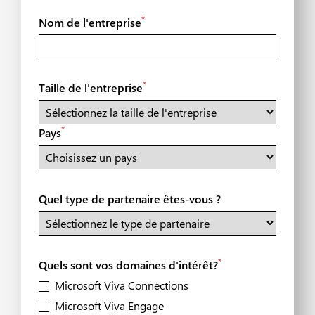
*
Nom de l'entreprise
*
Taille de l'entreprise
*
Pays
Quel type de partenaire êtes-vous ?
*
Quels sont vos domaines d'intérêt?
Microsoft Viva Connections
Microsoft Viva Engage