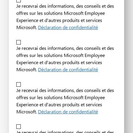
Je recevrai des informations, des conseils et des
offres sur les solutions Microsoft Employee
Experience et d'autres produits et services
Microsoft.
Déclaration de confidentialité
Je recevrai des informations, des conseils et des
offres sur les solutions Microsoft Employee
Experience et d'autres produits et services
Microsoft.
Déclaration de confidentialité
Je recevrai des informations, des conseils et des
offres sur les solutions Microsoft Employee
Experience et d'autres produits et services
Microsoft.
Déclaration de confidentialité
Je recevrai des informations, des conseils et des