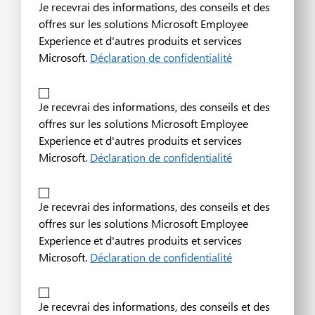
Je recevrai des informations, des conseils et des
offres sur les solutions Microsoft Employee
Experience et d'autres produits et services
Microsoft.
Déclaration de confidentialité
Je recevrai des informations, des conseils et des
offres sur les solutions Microsoft Employee
Experience et d'autres produits et services
Microsoft.
Déclaration de confidentialité
Je recevrai des informations, des conseils et des
offres sur les solutions Microsoft Employee
Experience et d'autres produits et services
Microsoft.
Déclaration de confidentialité
Je recevrai des informations, des conseils et des