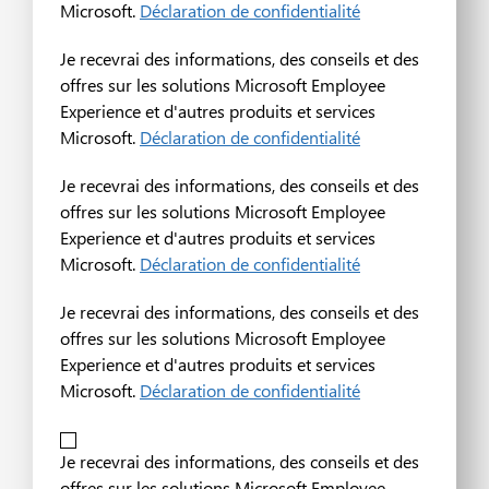
Microsoft.
Déclaration de confidentialité
Je recevrai des informations, des conseils et des
offres sur les solutions Microsoft Employee
Experience et d'autres produits et services
Microsoft.
Déclaration de confidentialité
Je recevrai des informations, des conseils et des
offres sur les solutions Microsoft Employee
Experience et d'autres produits et services
Microsoft.
Déclaration de confidentialité
Je recevrai des informations, des conseils et des
offres sur les solutions Microsoft Employee
Experience et d'autres produits et services
Microsoft.
Déclaration de confidentialité
Je recevrai des informations, des conseils et des
offres sur les solutions Microsoft Employee