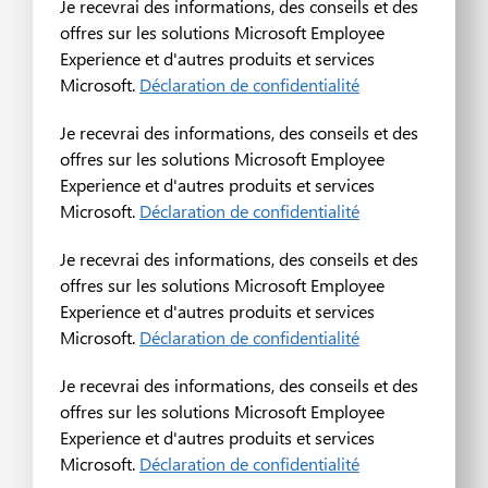
Je recevrai des informations, des conseils et des
offres sur les solutions Microsoft Employee
Experience et d'autres produits et services
Microsoft.
Déclaration de confidentialité
Je recevrai des informations, des conseils et des
offres sur les solutions Microsoft Employee
Experience et d'autres produits et services
Microsoft.
Déclaration de confidentialité
Je recevrai des informations, des conseils et des
offres sur les solutions Microsoft Employee
Experience et d'autres produits et services
Microsoft.
Déclaration de confidentialité
Je recevrai des informations, des conseils et des
offres sur les solutions Microsoft Employee
Experience et d'autres produits et services
Microsoft.
Déclaration de confidentialité