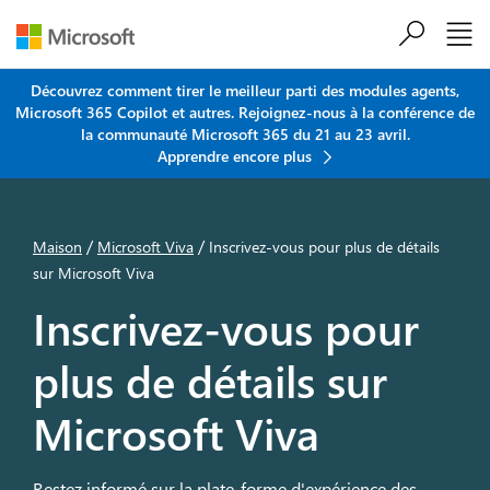
Passer au contenu principal
Découvrez comment tirer le meilleur parti des modules agents,
Microsoft 365 Copilot et autres. Rejoignez-nous à la conférence de
la communauté Microsoft 365 du 21 au 23 avril.
Apprendre encore plus
/
/
Maison
Microsoft Viva
Inscrivez-vous pour plus de détails
sur Microsoft Viva
Inscrivez-vous pour
plus de détails sur
Microsoft Viva
Restez informé sur la plate-forme d'expérience des