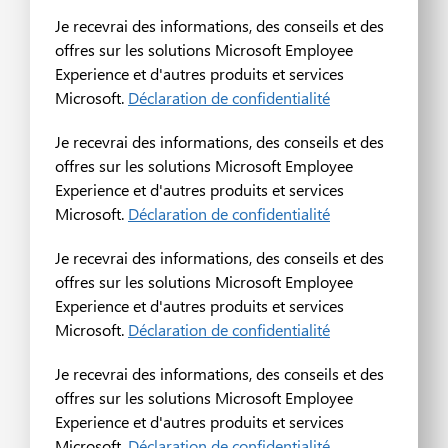
Je recevrai des informations, des conseils et des
offres sur les solutions Microsoft Employee
Experience et d'autres produits et services
Microsoft.
Déclaration de confidentialité
Je recevrai des informations, des conseils et des
offres sur les solutions Microsoft Employee
Experience et d'autres produits et services
Microsoft.
Déclaration de confidentialité
Je recevrai des informations, des conseils et des
offres sur les solutions Microsoft Employee
Experience et d'autres produits et services
Microsoft.
Déclaration de confidentialité
Je recevrai des informations, des conseils et des
offres sur les solutions Microsoft Employee
Experience et d'autres produits et services
Microsoft.
Déclaration de confidentialité