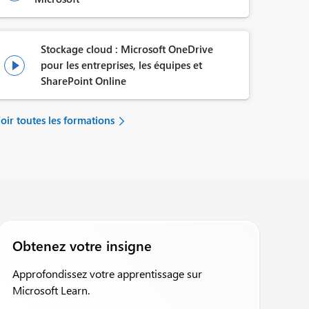
Stockage cloud : Microsoft OneDrive
pour les entreprises, les équipes et

SharePoint Online
oir toutes les formations
Obtenez votre insigne
Approfondissez votre apprentissage sur
Microsoft Learn.