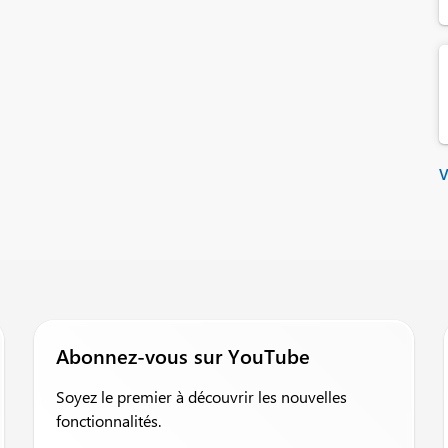
V
Abonnez-vous sur YouTube
Soyez le premier à découvrir les nouvelles
fonctionnalités.