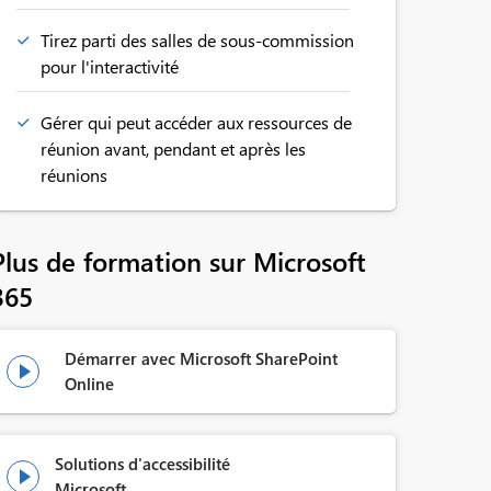
Tirez parti des salles de sous-commission
pour l'interactivité
Gérer qui peut accéder aux ressources de
réunion avant, pendant et après les
réunions
Plus de formation sur Microsoft
365
Démarrer avec Microsoft SharePoint

Online
Solutions d'accessibilité

Microsoft