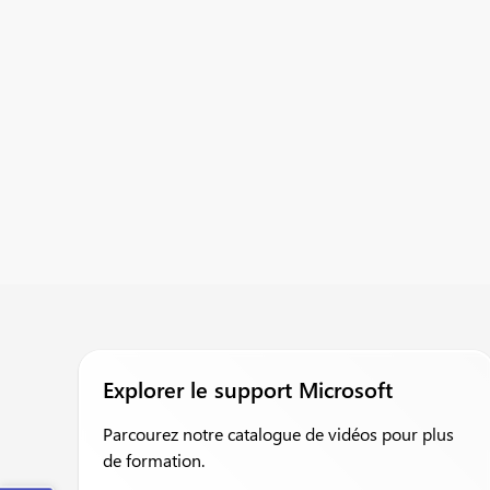
Explorer le support Microsoft
Parcourez notre catalogue de vidéos pour plus
de formation.