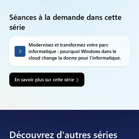
Séances à la demande dans cette
série
Modernisez et transformez votre parc
informatique : pourquoi Windows dans le
cloud change la donne pour l’informatique.
En savoir plus sur cette série
Découvrez d'autres séries