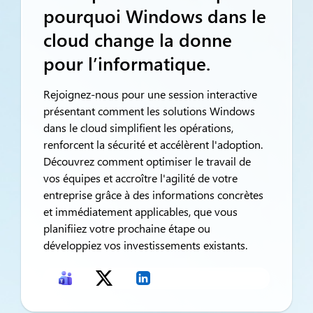
pourquoi Windows dans le
cloud change la donne
pour l’informatique.
Rejoignez-nous pour une session interactive
présentant comment les solutions Windows
dans le cloud simplifient les opérations,
renforcent la sécurité et accélèrent l'adoption.
Découvrez comment optimiser le travail de
vos équipes et accroître l'agilité de votre
entreprise grâce à des informations concrètes
et immédiatement applicables, que vous
planifiiez votre prochaine étape ou
développiez vos investissements existants.