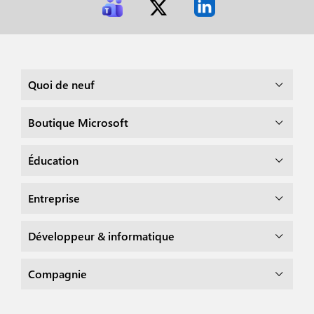
Quoi de neuf
Boutique Microsoft
Éducation
Entreprise
Développeur & informatique
Compagnie