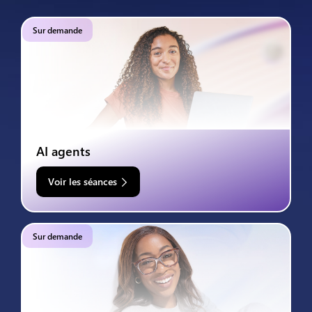
Sur demande
AI agents
Voir les séances
Sur demande