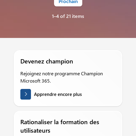
Prochain
1–4 of 21 items
Devenez champion
Rejoignez notre programme Champion
Microsoft 365.
Apprendre encore plus
Rationaliser la formation des
utilisateurs