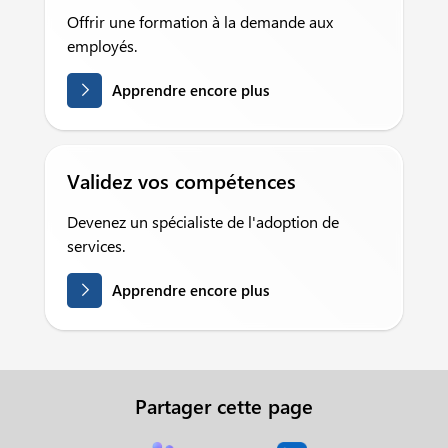
Offrir une formation à la demande aux
employés.
Apprendre encore plus
Validez vos compétences
Devenez un spécialiste de l'adoption de
services.
Apprendre encore plus
Partager cette page