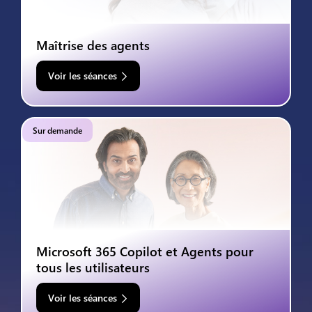
Maîtrise des agents
Voir les séances
Sur demande
Microsoft 365 Copilot et Agents pour
tous les utilisateurs
Voir les séances