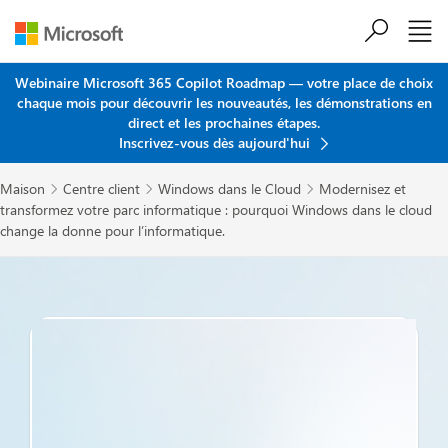
Passer au contenu principal
Webinaire Microsoft 365 Copilot Roadmap — votre place de choix
chaque mois pour découvrir les nouveautés, les démonstrations en
direct et les prochaines étapes.
Inscrivez-vous dès aujourd'hui
Maison
Centre client
Windows dans le Cloud
Modernisez et



transformez votre parc informatique : pourquoi Windows dans le cloud
change la donne pour l’informatique.