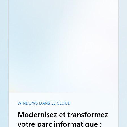
WINDOWS DANS LE CLOUD
Modernisez et transformez
votre parc informatique :