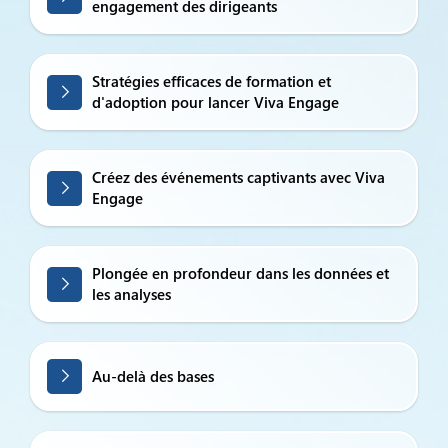
engagement des dirigeants
Stratégies efficaces de formation et
d'adoption pour lancer Viva Engage
Créez des événements captivants avec Viva
Engage
Plongée en profondeur dans les données et
les analyses
Au-delà des bases