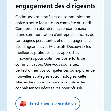
engagement des dirigeants
Optimisez vos stratégies de communication
grâce à notre Masterclass complète du lundi.
Cette session abordera les fondamentaux
d'une communication d'entreprise efficace, de
campagnes percutantes et de l'engagement
des dirigeants avec Microsoft. Découvrez les
meilleures pratiques et les approches
innovantes pour optimiser vos efforts de
communication. Que vous souhaitiez
perfectionner vos compétences ou explorer de
nouvelles stratégies et technologies, cette
Masterclass vous fournira les outils et les
connaissances nécessaires pour réussir.
Télécharger la présentation