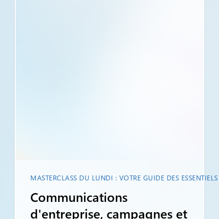
MASTERCLASS DU LUNDI : VOTRE GUIDE DES ESSENTIEL
Communications
d'entreprise, campagnes et