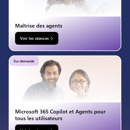
Maîtrise des agents
Voir les séances
Sur demande
Microsoft 365 Copilot et Agents pour
tous les utilisateurs