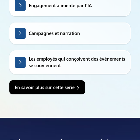
Engagement alimenté par l'IA
Campagnes et narration
Les employés qui conçoivent des événements
se souviennent
En savoir plus sur cette série