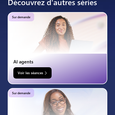
Découvrez d'autres séries
Sur demande
AI agents
Voir les séances
Sur demande