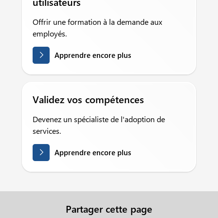
utilisateurs
Offrir une formation à la demande aux
employés.
Apprendre encore plus
Validez vos compétences
Devenez un spécialiste de l'adoption de
services.
Apprendre encore plus
Partager cette page