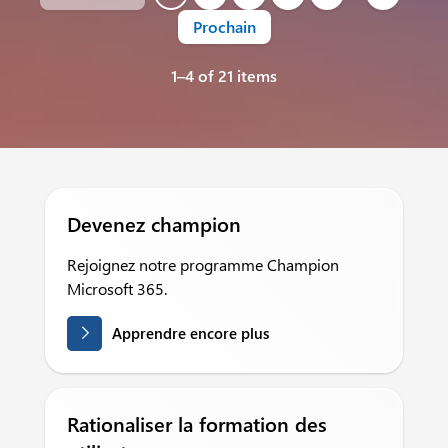
Prochain
1–4 of 21 items
Devenez champion
Rejoignez notre programme Champion
Microsoft 365.
Apprendre encore plus
Rationaliser la formation des