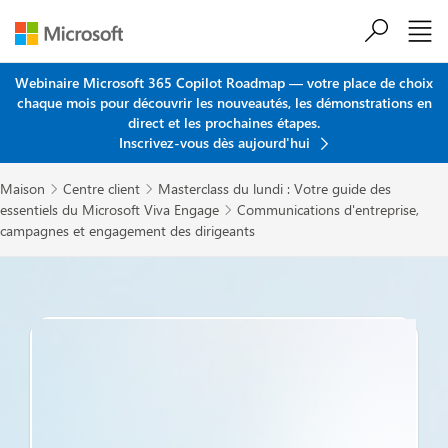
Passer au contenu principal
Webinaire Microsoft 365 Copilot Roadmap — votre place de choix
chaque mois pour découvrir les nouveautés, les démonstrations en
direct et les prochaines étapes.
Inscrivez-vous dès aujourd'hui
Maison
Centre client
Masterclass du lundi : Votre guide des


essentiels du Microsoft Viva Engage
Communications d'entreprise,

campagnes et engagement des dirigeants