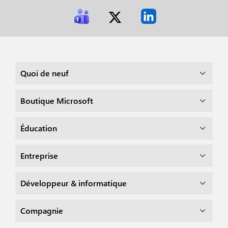
Quoi de neuf
Boutique Microsoft
Éducation
Entreprise
Développeur & informatique
Compagnie