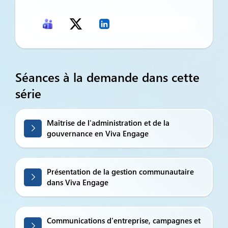
Séances à la demande dans cette
série
Maîtrise de l'administration et de la
gouvernance en Viva Engage
Présentation de la gestion communautaire
dans Viva Engage
Communications d'entreprise, campagnes et