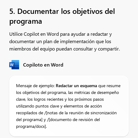
5. Documentar los objetivos del
programa
Utilice Copilot en Word para ayudar a redactar y
documentar un plan de implementación que los
miembros del equipo puedan consultar y compartir.
Copiloto en Word
Mensaje de ejemplo:
Redactar un esquema
que resume
los objetivos del programa, las métricas de desempeño
clave, los logros recientes y los próximos pasos
utilizando puntos clave y elementos de acción
recopilados de /[notas de la reunión de sincronización
del programa] y /[documento de revisión del
programa/docx].