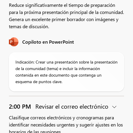
Reduce significativamente el tiempo de preparación
para la próxima presentación principal de la comunidad.
Genera un excelente primer borrador con imágenes y
temas de discusión.
Copiloto en PowerPoint
Indicación: Crear una presentación sobre la presentación
de la comunidad (tema) e incluir la información
contenida en este documento que contenga un
esquema de puntos clave.
2:00 PM
Revisar el correo electrónico
Clasifique correos electrónicos y cronogramas para
identificar necesidades urgentes y sugerir ajustes en los
horarios de las reuniones.