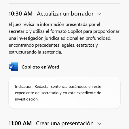
10:30 AM
Actualizar un borrador
El juez revisa la información presentada por el
secretario y utiliza el formato Copilot para proporcionar
una investigación jurídica adicional en profundidad,
encontrando precedentes legales, estatutos y
estructurando la sentencia.
Copiloto en Word
Indicación: Redactar sentencia basándose en este
expediente del secretario y en este expediente de
investigación.
11:00 AM
Crear una presentación