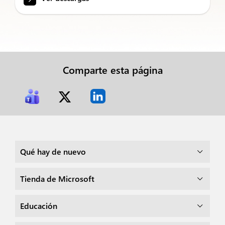
Comparte esta página
Qué hay de nuevo
Tienda de Microsoft
Educación