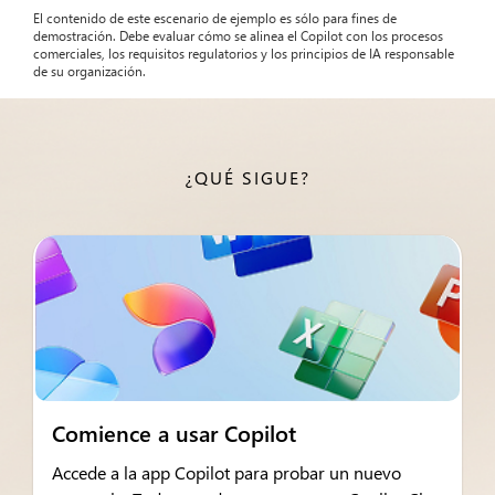
El contenido de este escenario de ejemplo es sólo para fines de
demostración. Debe evaluar cómo se alinea el Copilot con los procesos
comerciales, los requisitos regulatorios y los principios de IA responsable
de su organización.
¿QUÉ SIGUE?
Comience a usar Copilot
Accede a la app Copilot para probar un nuevo