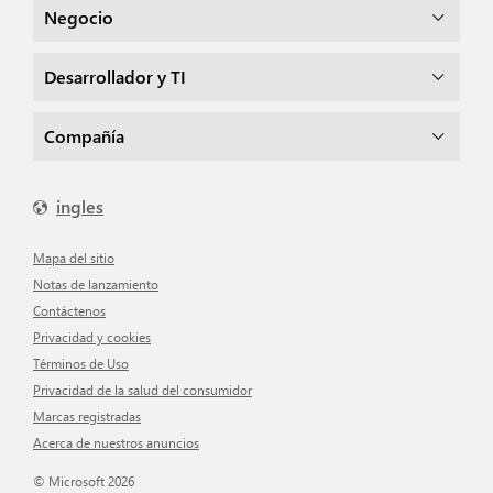
Negocio
Desarrollador y TI
Compañía
ingles
mapa del sitio
Notas de lanzamiento
Contáctenos
Privacidad y cookies
Términos de Uso
Privacidad de la salud del consumidor
Marcas registradas
Acerca de nuestros anuncios
© Microsoft 2026