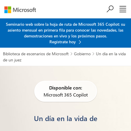
Saltar al contenido principal
Seminario web sobre la hoja de ruta de Microsoft 365 Copilot: su
asiento mensual en primera fila para conocer las novedades, las
demostraciones en vivo y los próximos pasos.
Regístrate hoy
Biblioteca de escenarios de Microsoft
Gobierno
Un día en la vida


de un juez
Disponible con:
Microsoft 365 Copilot
Un día en la vida de