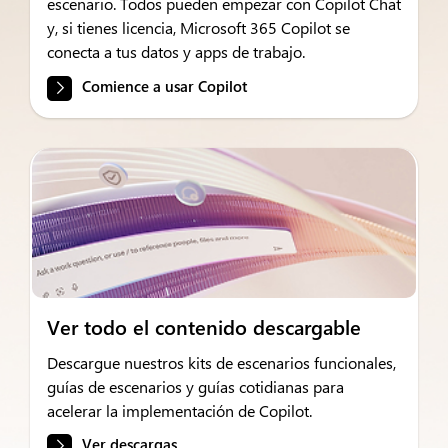
escenario. Todos pueden empezar con Copilot Chat
y, si tienes licencia, Microsoft 365 Copilot se
conecta a tus datos y apps de trabajo.
Comience a usar Copilot
Ver todo el contenido descargable
Descargue nuestros kits de escenarios funcionales,
guías de escenarios y guías cotidianas para
acelerar la implementación de Copilot.
Ver descargas