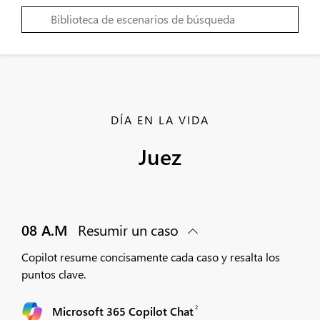
DÍA EN LA VIDA
Juez
08 A.M
Resumir un caso
Copilot resume concisamente cada caso y resalta los
puntos clave.
2
Microsoft 365 Copilot Chat