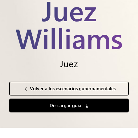
Juez
Williams
Juez
Volver a los escenarios gubernamentales
Descargar guía