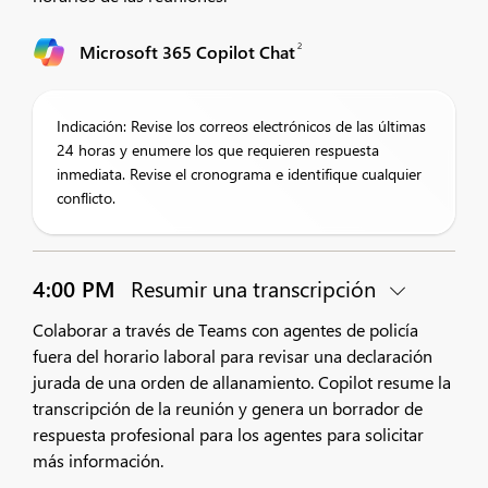
2
Microsoft 365 Copilot Chat
Indicación: Revise los correos electrónicos de las últimas
24 horas y enumere los que requieren respuesta
inmediata. Revise el cronograma e identifique cualquier
conflicto.
4:00 PM
Resumir una transcripción
Colaborar a través de Teams con agentes de policía
fuera del horario laboral para revisar una declaración
jurada de una orden de allanamiento. Copilot resume la
transcripción de la reunión y genera un borrador de
respuesta profesional para los agentes para solicitar
más información.