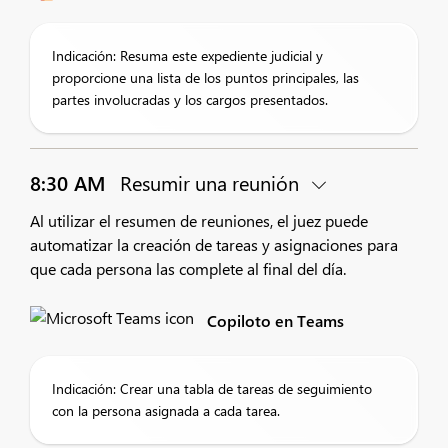
Indicación: Resuma este expediente judicial y
proporcione una lista de los puntos principales, las
partes involucradas y los cargos presentados.
8:30 AM
Resumir una reunión
Al utilizar el resumen de reuniones, el juez puede
automatizar la creación de tareas y asignaciones para
que cada persona las complete al final del día.
Copiloto en Teams
Indicación: Crear una tabla de tareas de seguimiento
con la persona asignada a cada tarea.