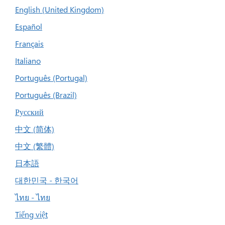
English (United Kingdom)
Español
Français
Italiano
Português (Portugal)
Português (Brazil)
Русский
中文 (简体)
中文 (繁體)
日本語
대한민국 - 한국어
ไทย - ไทย
Tiếng việt