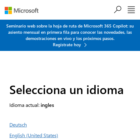
Saltar al contenido principal
Seminario web sobre la hoja de ruta de Microsoft 365 Copilot: su
asiento mensual en primera fila para conocer las novedades, las
demostraciones en vivo y los próximos pasos.
Regístrate hoy
Selecciona un idioma
Idioma actual:
ingles
Deutsch
English (United States)