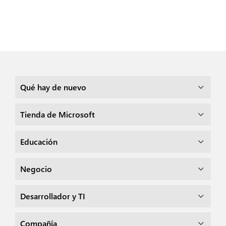
Qué hay de nuevo
Tienda de Microsoft
Educación
Negocio
Desarrollador y TI
Compañía