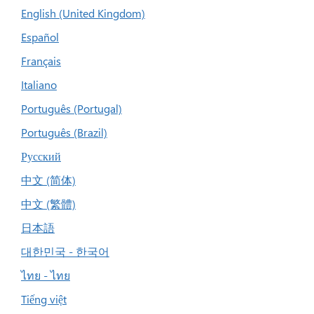
English (United Kingdom)
Español
Français
Italiano
Português (Portugal)
Português (Brazil)
Русский
中文 (简体)
中文 (繁體)
日本語
대한민국 - 한국어
ไทย - ไทย
Tiếng việt