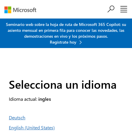
Saltar al contenido principal
Seminario web sobre la hoja de ruta de Microsoft 365 Copilot: su
asiento mensual en primera fila para conocer las novedades, las
demostraciones en vivo y los próximos pasos.
Regístrate hoy
Selecciona un idioma
Idioma actual:
ingles
Deutsch
English (United States)