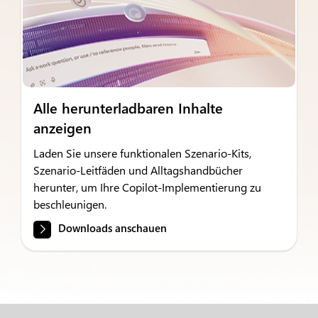
Alle herunterladbaren Inhalte
anzeigen
Laden Sie unsere funktionalen Szenario-Kits,
Szenario-Leitfäden und Alltagshandbücher
herunter, um Ihre Copilot-Implementierung zu
beschleunigen.
Downloads anschauen