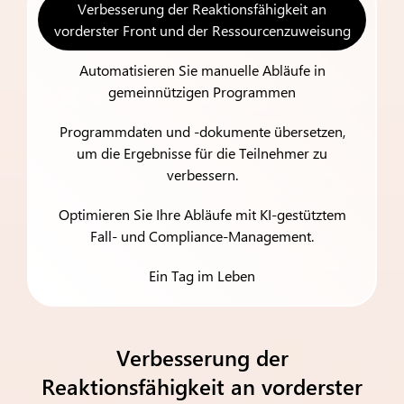
Verbesserung der Reaktionsfähigkeit an
vorderster Front und der Ressourcenzuweisung
Automatisieren Sie manuelle Abläufe in
gemeinnützigen Programmen
Programmdaten und -dokumente übersetzen,
um die Ergebnisse für die Teilnehmer zu
verbessern.
Optimieren Sie Ihre Abläufe mit KI-gestütztem
Fall- und Compliance-Management.
Ein Tag im Leben
Verbesserung der
Reaktionsfähigkeit an vorderster