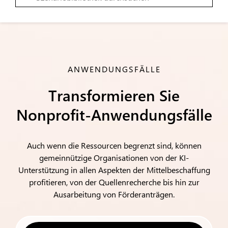
ANWENDUNGSFÄLLE
Transformieren Sie
Nonprofit-Anwendungsfälle
Auch wenn die Ressourcen begrenzt sind, können
gemeinnützige Organisationen von der KI-
Unterstützung in allen Aspekten der Mittelbeschaffung
profitieren, von der Quellenrecherche bis hin zur
Ausarbeitung von Förderanträgen.