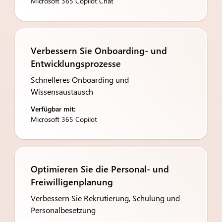
Microsoft 365 Copilot Chat
Verbessern Sie Onboarding- und
Entwicklungsprozesse
Schnelleres Onboarding und
Wissensaustausch
Verfügbar mit:
Microsoft 365 Copilot
Optimieren Sie die Personal- und
Freiwilligenplanung
Verbessern Sie Rekrutierung, Schulung und
Personalbesetzung