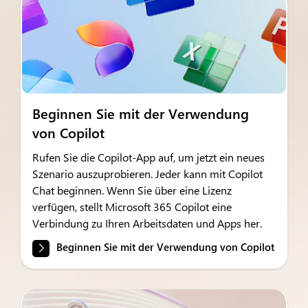
Beginnen Sie mit der Verwendung
von Copilot
Rufen Sie die Copilot-App auf, um jetzt ein neues
Szenario auszuprobieren. Jeder kann mit Copilot
Chat beginnen. Wenn Sie über eine Lizenz
verfügen, stellt Microsoft 365 Copilot eine
Verbindung zu Ihren Arbeitsdaten und Apps her.
Beginnen Sie mit der Verwendung von Copilot