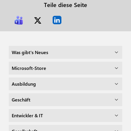
Teile diese Seite
Was gibt's Neues
Microsoft-Store
Ausbildung
Geschäft
Entwickler & IT