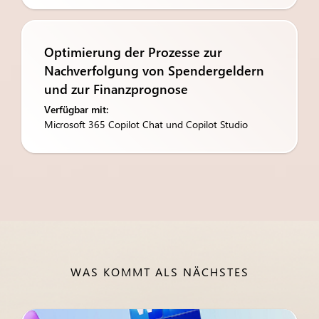
Optimierung der Prozesse zur
Nachverfolgung von Spendergeldern
und zur Finanzprognose
Verfügbar mit:
Microsoft 365 Copilot Chat und Copilot Studio
WAS KOMMT ALS NÄCHSTES