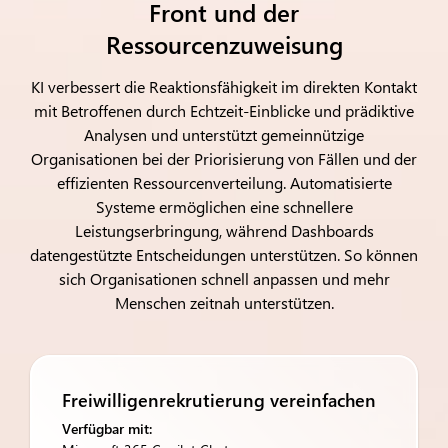
Front und der
Ressourcenzuweisung
KI verbessert die Reaktionsfähigkeit im direkten Kontakt
mit Betroffenen durch Echtzeit-Einblicke und prädiktive
Analysen und unterstützt gemeinnützige
Organisationen bei der Priorisierung von Fällen und der
effizienten Ressourcenverteilung. Automatisierte
Systeme ermöglichen eine schnellere
Leistungserbringung, während Dashboards
datengestützte Entscheidungen unterstützen. So können
sich Organisationen schnell anpassen und mehr
Menschen zeitnah unterstützen.
Freiwilligenrekrutierung vereinfachen
Verfügbar mit: