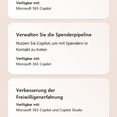
Verfügbar mit:
Microsoft 365 Copilot
Verwalten Sie die Spenderpipeline
Nutzen Sie Copilot, um mit Spendern in
Kontakt zu treten
Verfügbar mit:
Microsoft 365 Copilot
Verbesserung der
Freiwilligenerfahrung
Verfügbar mit:
Microsoft 365 Copilot und Copilot Studio