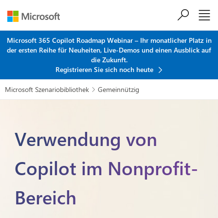
Zum Hauptinhalt springen
Microsoft 365 Copilot Roadmap Webinar – Ihr monatlicher Platz in
der ersten Reihe für Neuheiten, Live-Demos und einen Ausblick auf
die Zukunft.
Registrieren Sie sich noch heute
Microsoft Szenariobibliothek
Gemeinnützig

Verwendung von
Copilot im Nonprofit-
Bereich