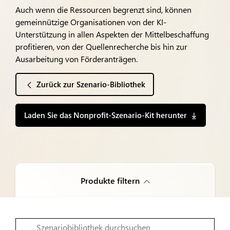
Auch wenn die Ressourcen begrenzt sind, können
gemeinnützige Organisationen von der KI-
Unterstützung in allen Aspekten der Mittelbeschaffung
profitieren, von der Quellenrecherche bis hin zur
Ausarbeitung von Förderanträgen.
Zurück zur Szenario-Bibliothek
Laden Sie das Nonprofit-Szenario-Kit herunter
Produkte filtern