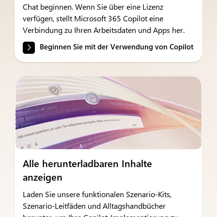
Chat beginnen. Wenn Sie über eine Lizenz
verfügen, stellt Microsoft 365 Copilot eine
Verbindung zu Ihren Arbeitsdaten und Apps her.
Beginnen Sie mit der Verwendung von Copilot
Alle herunterladbaren Inhalte
anzeigen
Laden Sie unsere funktionalen Szenario-Kits,
Szenario-Leitfäden und Alltagshandbücher