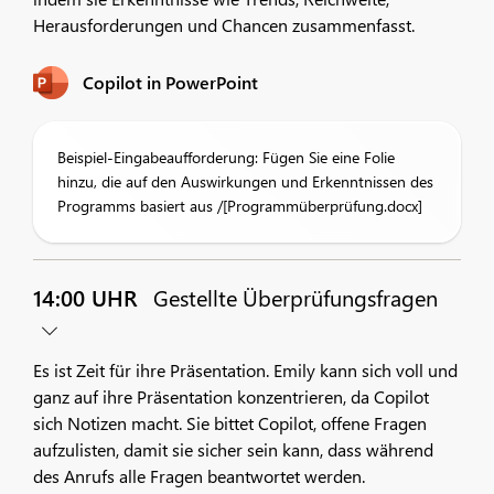
Herausforderungen und Chancen zusammenfasst.
Copilot in PowerPoint
Beispiel-Eingabeaufforderung: Fügen Sie eine Folie
hinzu, die auf den Auswirkungen und Erkenntnissen des
Programms basiert aus /[Programmüberprüfung.docx]
14:00 UHR
Gestellte Überprüfungsfragen
Es ist Zeit für ihre Präsentation. Emily kann sich voll und
ganz auf ihre Präsentation konzentrieren, da Copilot
sich Notizen macht. Sie bittet Copilot, offene Fragen
aufzulisten, damit sie sicher sein kann, dass während
des Anrufs alle Fragen beantwortet werden.