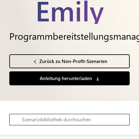
Emily
Programmbereitstellungsmana
Zurück zu Non-Profit-Szenarien
Anleitung herunterladen