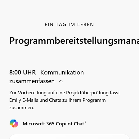
EIN TAG IM LEBEN
Programmbereitstellungsman
8:00 UHR
Kommunikation
zusammenfassen
Zur Vorbereitung auf eine Projektüberprüfung fasst
Emily E-Mails und Chats zu ihrem Programm
zusammen.
2
Microsoft 365 Copilot Chat