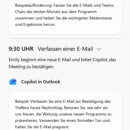
Beispielaufforderung: Fassen Sie alle E-Mails und Teams-
Chats des letzten Monats aus dem Programm
zusammen und heben Sie die wichtigsten Meilensteine
und Ergebnisse hervor.
9:30 UHR
Verfassen einer E-Mail
Emily beginnt eine neue E-Mail und bittet Copilot, das
Meeting zu bestätigen.
Copilot in Outlook
Beispiel: Verfassen Sie eine E-Mail zur Bestätigung des
Treffens heute Nachmittag. Betonen Sie, wie sehr wir
uns freuen, die Wirkung unseres neuen Programms zu
präsentieren. Verwenden Sie einen formellen Ton und
halten Sie die E-Mail prägnant.