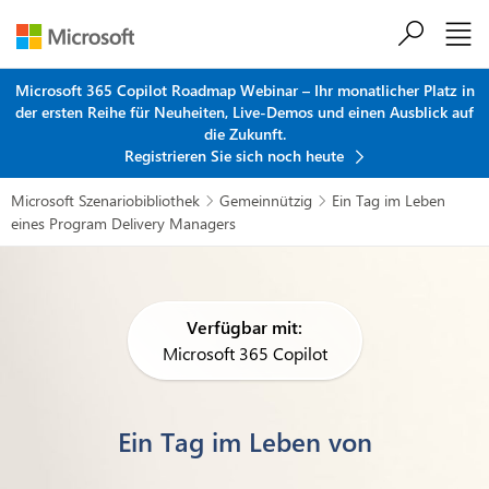
Zum Hauptinhalt springen
Microsoft 365 Copilot Roadmap Webinar – Ihr monatlicher Platz in
der ersten Reihe für Neuheiten, Live-Demos und einen Ausblick auf
die Zukunft.
Registrieren Sie sich noch heute
Microsoft Szenariobibliothek
Gemeinnützig
Ein Tag im Leben


eines Program Delivery Managers
Verfügbar mit:
Microsoft 365 Copilot
Ein Tag im Leben von