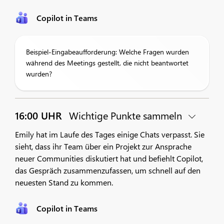
Copilot in Teams
Beispiel-Eingabeaufforderung: Welche Fragen wurden
während des Meetings gestellt, die nicht beantwortet
wurden?
16:00 UHR
Wichtige Punkte sammeln
Emily hat im Laufe des Tages einige Chats verpasst. Sie
sieht, dass ihr Team über ein Projekt zur Ansprache
neuer Communities diskutiert hat und befiehlt Copilot,
das Gespräch zusammenzufassen, um schnell auf den
neuesten Stand zu kommen.
Copilot in Teams