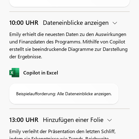
10:00 UHR
Dateneinblicke anzeigen
Emily erhielt die neuesten Daten zu den Auswirkungen
und Finanzdaten des Programms. Mithilfe von Copilot
erstellt sie beeindruckende Diagramme zur Darstellung
der Ergebnisse.
Copilot in Excel
Beispielaufforderung: Alle Dateneinblicke anzeigen.
13:00 UHR
Hinzufügen einer Folie
Emily verleiht der Präsentation den letzten Schliff,
indem sie Erkenntnisse wie Trends, Reichweite,