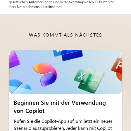
gesetzlichen Anforderungen und verantwortungsvollen KI-Prinzipien
Ihres Unternehmens übereinstimmt.
WAS KOMMT ALS NÄCHSTES
Beginnen Sie mit der Verwendung
von Copilot
Rufen Sie die Copilot-App auf, um jetzt ein neues
Szenario auszuprobieren. Jeder kann mit Copilot