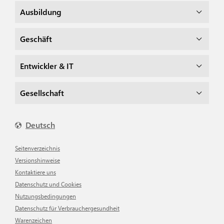
Ausbildung
Geschäft
Entwickler & IT
Gesellschaft
Deutsch
Seitenverzeichnis
Versionshinweise
Kontaktiere uns
Datenschutz und Cookies
Nutzungsbedingungen
Datenschutz für Verbrauchergesundheit
Warenzeichen