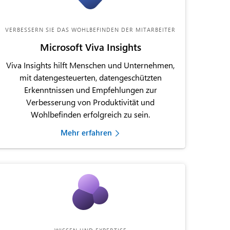
VERBESSERN SIE DAS WOHLBEFINDEN DER MITARBEITER
Microsoft Viva Insights
Viva Insights hilft Menschen und Unternehmen,
mit datengesteuerten, datengeschützten
Erkenntnissen und Empfehlungen zur
Verbesserung von Produktivität und
Wohlbefinden erfolgreich zu sein.
Mehr erfahren