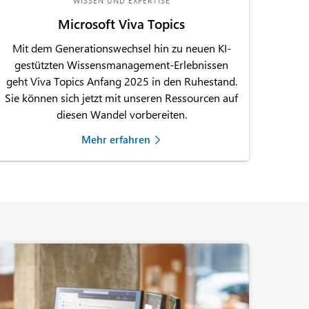
WISSEN UND EXPERTISE
Microsoft Viva Topics
Mit dem Generationswechsel hin zu neuen KI-
gestützten Wissensmanagement-Erlebnissen
geht Viva Topics Anfang 2025 in den Ruhestand.
Sie können sich jetzt mit unseren Ressourcen auf
diesen Wandel vorbereiten.
Mehr erfahren