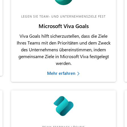
LEGEN SIE TEAM- UND UNTERNEHMENSZIELE FEST
Microsoft Viva Goals
Viva Goals hilft sicherzustellen, dass die Ziele
Ihres Teams mit den Prioritäten und dem Zweck
des Unternehmens übereinstimmen, indem
gemeinsame Ziele in Microsoft Viva festgelegt
werden.
Mehr erfahren