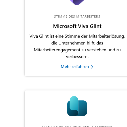
STIMME DES MITARBEITERS
Microsoft Viva Glint
Viva Glint ist eine Stimme der Mitarbeiterlösung,
die Unternehmen hilft, das
Mitarbeiterengagement zu verstehen und zu
verbessern.
Mehr erfahren