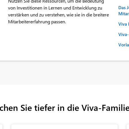
Nutzen Sie diese Ressourcen, um die Bedeutung
von Investitionen in Lernen und Entwicklung zu
Das J
Mitar
verstärken und zu verstehen, wie sie in die breitere
Mitarbeitererfahrung passen.
Viva 
Viva-
Vorla
hen Sie tiefer in die Viva-Famili