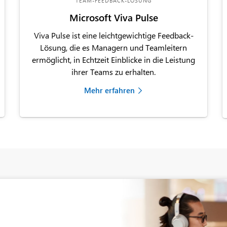
TEAM-FEEDBACK-LÖSUNG
Microsoft Viva Pulse
Viva Pulse ist eine leichtgewichtige Feedback-
Lösung, die es Managern und Teamleitern
ermöglicht, in Echtzeit Einblicke in die Leistung
ihrer Teams zu erhalten.
Mehr erfahren