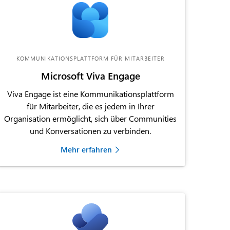
KOMMUNIKATIONSPLATTFORM FÜR MITARBEITER
Microsoft Viva Engage
Viva Engage ist eine Kommunikationsplattform
für Mitarbeiter, die es jedem in Ihrer
Organisation ermöglicht, sich über Communities
und Konversationen zu verbinden.
Mehr erfahren