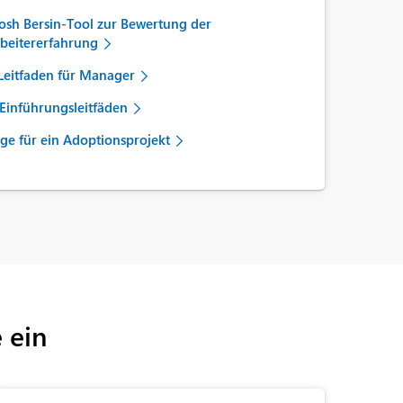
osh Bersin-Tool zur Bewertung der
beitererfahrung
Leitfaden für Manager
Einführungsleitfäden
ge für ein Adoptionsprojekt
e ein