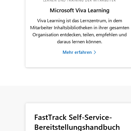
LERNEN UND TRAINING DER MITARBEITER
Microsoft Viva Learning
Viva Learning ist das Lernzentrum, in dem
Mitarbeiter Inhaltsbibliotheken in ihrer gesamten
Organisation entdecken, teilen, empfehlen und
daraus lernen können.
Mehr erfahren
FastTrack Self-Service-
Bereitstellungshandbuch