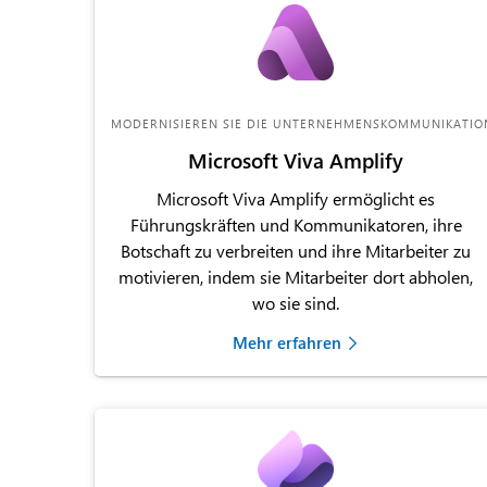
MODERNISIEREN SIE DIE UNTERNEHMENSKOMMUNIKATIO
Microsoft Viva Amplify
Microsoft Viva Amplify ermöglicht es
Führungskräften und Kommunikatoren, ihre
Botschaft zu verbreiten und ihre Mitarbeiter zu
motivieren, indem sie Mitarbeiter dort abholen,
wo sie sind.
Mehr erfahren