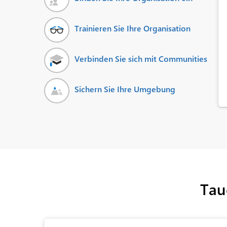
Trainieren Sie Ihre Organisation
Verbinden Sie sich mit Communities
Sichern Sie Ihre Umgebung
Tauc