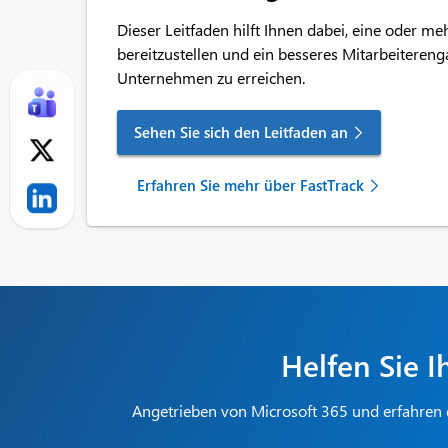
Dieser Leitfaden hilft Ihnen dabei, eine oder m
bereitzustellen und ein besseres Mitarbeitere
Unternehmen zu erreichen.
Sehen Sie sich den Leitfaden an
Erfahren Sie mehr über FastTrack
Helfen Sie I
Angetrieben von Microsoft 365 und erfahren d