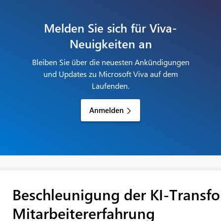
Melden Sie sich für Viva-
Neuigkeiten an
Bleiben Sie über die neuesten Ankündigungen
und Updates zu Microsoft Viva auf dem
Laufenden.
Anmelden
Beschleunigung der KI-Transfo
Mitarbeitererfahrung