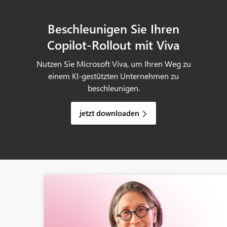
Beschleunigen Sie Ihren
Copilot-Rollout mit Viva
Nutzen Sie Microsoft Viva, um Ihren Weg zu
einem KI-gestützten Unternehmen zu
beschleunigen.
jetzt downloaden