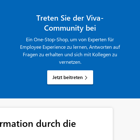
Treten Sie der Viva-
Community bei
Ein One-Stop-Shop, um von Experten für
Employee Experience zu lernen, Antworten auf
Fragen zu erhalten und sich mit Kollegen zu
vernetzen.
Jetzt beitreten
rmation durch die