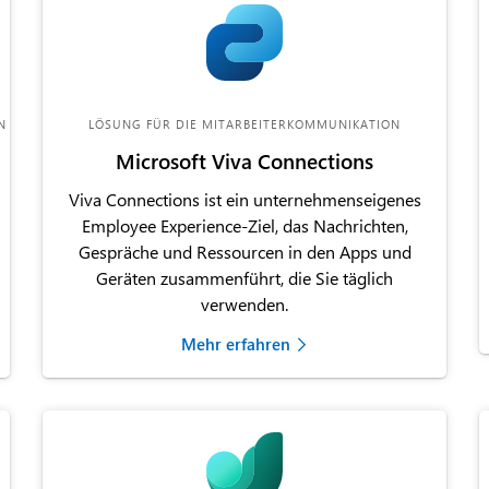
N
LÖSUNG FÜR DIE MITARBEITERKOMMUNIKATION
Microsoft Viva Connections
Viva Connections ist ein unternehmenseigenes
Employee Experience-Ziel, das Nachrichten,
Gespräche und Ressourcen in den Apps und
Geräten zusammenführt, die Sie täglich
verwenden.
Mehr erfahren