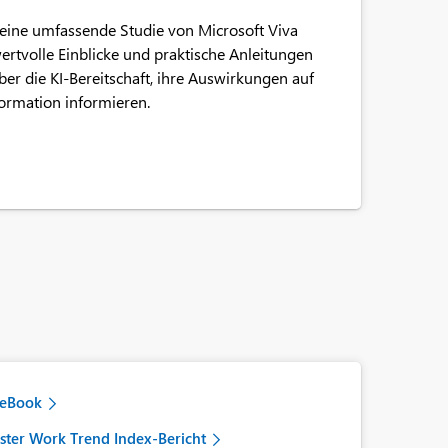
eine umfassende Studie von Microsoft Viva
ertvolle Einblicke und praktische Anleitungen
ber die KI-Bereitschaft, ihre Auswirkungen auf
formation informieren.
-eBook
ter Work Trend Index-Bericht