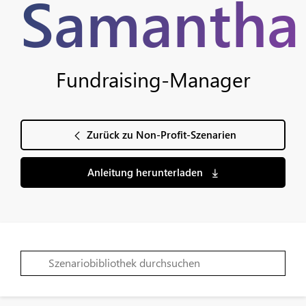
Samantha
Fundraising-Manager
Zurück zu Non-Profit-Szenarien
Anleitung herunterladen