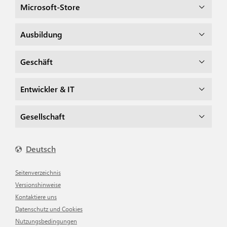
Microsoft-Store
Ausbildung
Geschäft
Entwickler & IT
Gesellschaft
Deutsch
Seitenverzeichnis
Versionshinweise
Kontaktiere uns
Datenschutz und Cookies
Nutzungsbedingungen