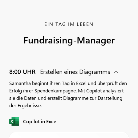
EIN TAG IM LEBEN
Fundraising-Manager
8:00 UHR
Erstellen eines Diagramms
Samantha beginnt ihren Tag in Excel und überprüft den
Erfolg ihrer Spendenkampagne. Mit Copilot analysiert
sie die Daten und erstellt Diagramme zur Darstellung
der Ergebnisse.
Copilot in Excel