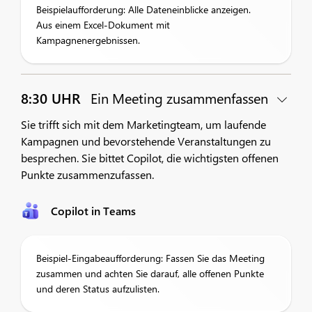
Beispielaufforderung: Alle Dateneinblicke anzeigen.
Aus einem Excel-Dokument mit
Kampagnenergebnissen.
8:30 UHR
Ein Meeting zusammenfassen
Sie trifft sich mit dem Marketingteam, um laufende
Kampagnen und bevorstehende Veranstaltungen zu
besprechen. Sie bittet Copilot, die wichtigsten offenen
Punkte zusammenzufassen.
Copilot in Teams
Beispiel-Eingabeaufforderung: Fassen Sie das Meeting
zusammen und achten Sie darauf, alle offenen Punkte
und deren Status aufzulisten.