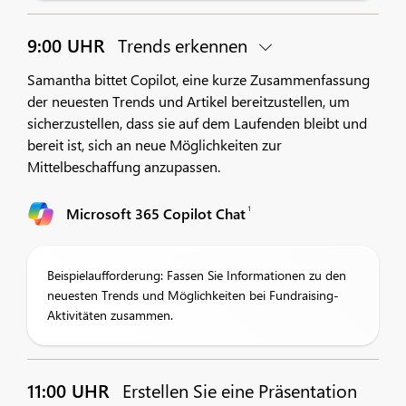
9:00 UHR
Trends erkennen
Samantha bittet Copilot, eine kurze Zusammenfassung
der neuesten Trends und Artikel bereitzustellen, um
sicherzustellen, dass sie auf dem Laufenden bleibt und
bereit ist, sich an neue Möglichkeiten zur
Mittelbeschaffung anzupassen.
1
Microsoft 365 Copilot Chat
Beispielaufforderung: Fassen Sie Informationen zu den
neuesten Trends und Möglichkeiten bei Fundraising-
Aktivitäten zusammen.
11:00 UHR
Erstellen Sie eine Präsentation