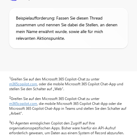
Beispielaufforderung: Fassen Sie diesen Thread
zusammen und nennen Sie dabei die Stellen, an denen
mein Name erwähnt wurde, sowie alle für mich
relevanten Aktionspunkte.
1
Greifen Sie auf den Microsoft 365 Copilot-Chat zu unter
m365copilot.com
, oder die mobile Microsoft 365 Copilot Chat-App und
stellen Sie den Schalter auf „Web“.
2
Greifen Sie auf den Microsoft 365 Copilot-Chat zu unter
m365copilot.com
, die mobile Microsoft 365 Copilot Chat-App oder die
Microsoft 365 Copilot Chat-App in Teams und stellen Sie den Schalter auf
„Arbeit“.
3
KI-Agenten ermöglichen Copilot den Zugriff auf Ihre
organisationsspezifischen Apps. Bisher wäre hierfür ein API-Aufruf
erforderlich gewesen, um Daten aus einem System of Record abzurufen.