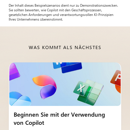
Der Inhalt dieses Beispielszenarios dient nur zu Demonstrationszwecken.
Sie sollten bewerten, wie Copilot mit den Geschäftsprozessen,
gesetzlichen Anforderungen und verantwortungsvollen KI-Prinzipien
Ihres Unternehmens übereinstimmt.
WAS KOMMT ALS NÄCHSTES
Beginnen Sie mit der Verwendung
von Copilot