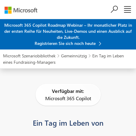
Zum Hauptinhalt springen
Microsoft 365 Copilot Roadmap Webinar – Ihr monatlicher Platz in
der ersten Reihe für Neuheiten, Live-Demos und einen Ausblick auf
die Zukunft.
Registrieren Sie sich noch heute
Microsoft Szenariobibliothek
Gemeinnützig
Ein Tag im Leben


eines Fundraising-Managers
Verfügbar mit:
Microsoft 365 Copilot
Ein Tag im Leben von