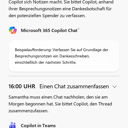
Copilot sich Notizen macht. Sie bittet Copilot, anhand
ihrer Besprechungsnotizen eine Dankesbotschaft für
den potenziellen Spender zu verfassen.
2
Microsoft 365 Copilot Chat
Beispielaufforderung: Verfassen Sie auf Grundlage der
Besprechungsnotizen ein Dankesschreiben,
einschließlich der nächsten Schritte.
16:00 UHR
Einen Chat zusammenfassen
Samantha muss einen Chat nachholen, den sie am
Morgen begonnen hat. Sie bittet Copilot, den Thread
zusammenzufassen.
Copilot in Teams