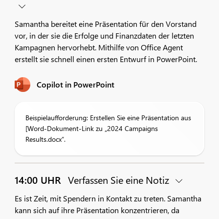
Samantha bereitet eine Präsentation für den Vorstand
vor, in der sie die Erfolge und Finanzdaten der letzten
Kampagnen hervorhebt. Mithilfe von Office Agent
erstellt sie schnell einen ersten Entwurf in PowerPoint.
Copilot in PowerPoint
Beispielaufforderung: Erstellen Sie eine Präsentation aus
[Word-Dokument-Link zu „2024 Campaigns
Results.docx“.
14:00 UHR
Verfassen Sie eine Notiz
Es ist Zeit, mit Spendern in Kontakt zu treten. Samantha
kann sich auf ihre Präsentation konzentrieren, da