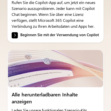
Rufen Sie die Copilot-App auf, um jetzt ein neues
Szenario auszuprobieren. Jeder kann mit Copilot
Chat beginnen. Wenn Sie über eine Lizenz
verfügen, stellt Microsoft 365 Copilot eine
Verbindung zu Ihren Arbeitsdaten und Apps her.
Beginnen Sie mit der Verwendung von Copilot
Alle herunterladbaren Inhalte
anzeigen
Laden Sie unsere funktionalen Szenario-Kits,