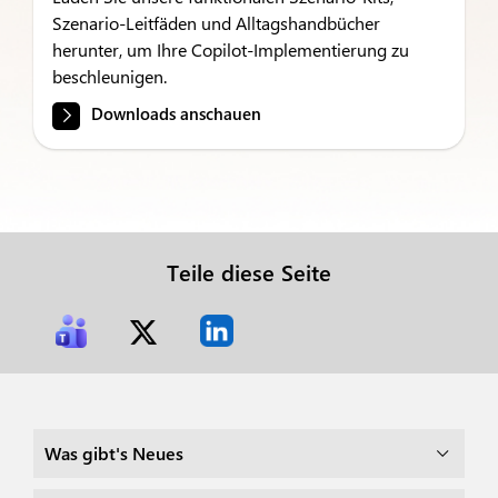
Szenario-Leitfäden und Alltagshandbücher
herunter, um Ihre Copilot-Implementierung zu
beschleunigen.
Downloads anschauen
Teile diese Seite
Was gibt's Neues