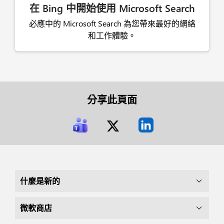
在 Bing 中開始使用 Microsoft Search
必應中的 Microsoft Search 為您帶來最好的網絡
和工作體驗。
分享此頁面
什麼是新的
微軟商店