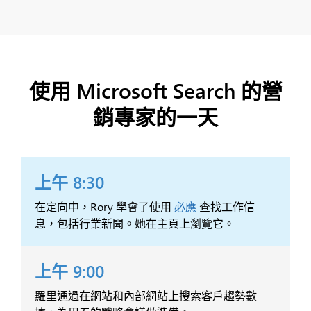
使用 Microsoft Search 的營
銷專家的一天
上午 8:30
在定向中，Rory 學會了使用
必應
查找工作信
息，包括行業新聞。她在主頁上瀏覽它。
上午 9:00
羅里通過在網站和內部網站上搜索客戶趨勢數