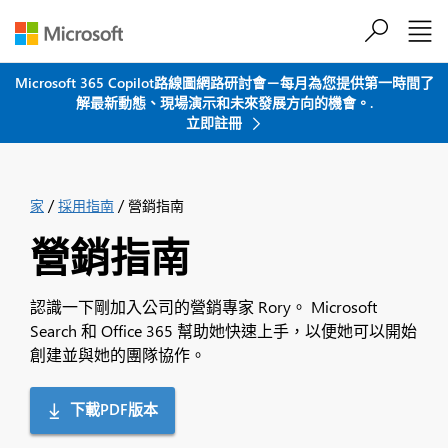
跳到主要內容
Microsoft 365 Copilot路線圖網路研討會－每月為您提供第一時間了
解最新動態、現場演示和未來發展方向的機會。.
立即註冊
/
/
家
採用指南
營銷指南
營銷指南
認識一下剛加入公司的營銷專家 Rory。 Microsoft
Search 和 Office 365 幫助她快速上手，以便她可以開始
創建並與她的團隊協作。
下載PDF版本