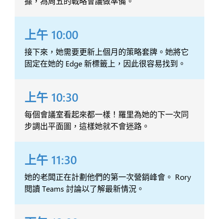
據，為周五的戰略會議做準備。
上午 10:00
接下來，她需要更新上個月的策略套牌。她將它
固定在她的 Edge 新標籤上，因此很容易找到。
上午 10:30
每個會議室看起來都一樣！羅里為她的下一次同
步調出平面圖，這樣她就不會迷路。
上午 11:30
她的老闆正在計劃他們的第一次營銷峰會。 Rory
閱讀 Teams 討論以了解最新情況。