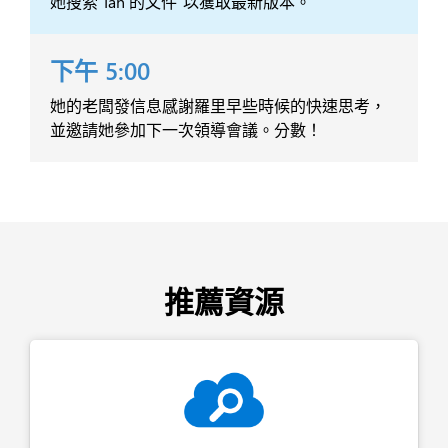
她搜索“Ian 的文件”以獲取最新版本。
下午 5:00
她的老闆發信息感謝羅里早些時候的快速思考，
並邀請她參加下一次領導會議。分數！
推薦資源