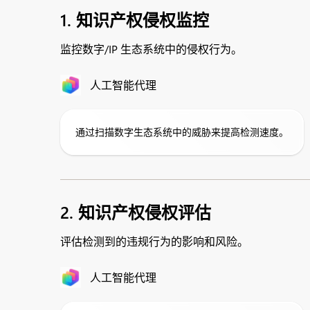
1. 知识产权侵权监控
监控数字/IP 生态系统中的侵权行为。
人工智能代理
通过扫描数字生态系统中的威胁来提高检测速度。
2. 知识产权侵权评估
评估检测到的违规行为的影响和风险。
人工智能代理