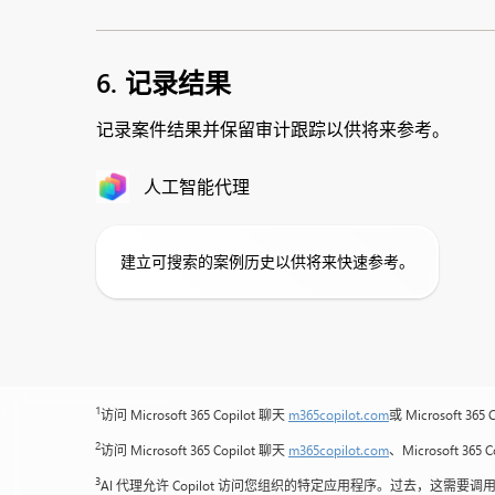
6. 记录结果
记录案件结果并保留审计跟踪以供将来参考。
人工智能代理
建立可搜索的案例历史以供将来快速参考。
1
访问 Microsoft 365 Copilot 聊天
m365copilot.com
或 Microsoft 
2
访问 Microsoft 365 Copilot 聊天
m365copilot.com
、Microsoft 36
3
AI 代理允许 Copilot 访问您组织的特定应用程序。过去，这需要调