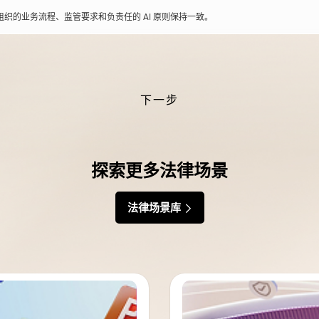
您组织的业务流程、监管要求和负责任的 AI 原则保持一致。
下一步
探索更多法律场景
法律场景库