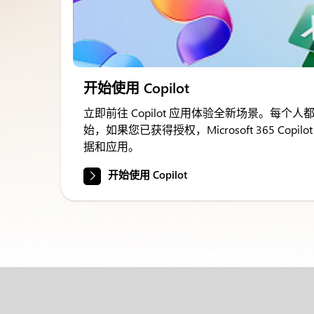
开始使用 Copilot
立即前往 Copilot 应用体验全新场景。每个人都可以从
始，如果您已获得授权，Microsoft 365 Cop
据和应用。
开始使用 Copilot