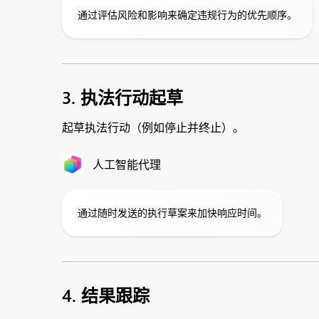
通过评估风险和影响来确定违规行为的优先顺序。
3. 执法行动起草
起草执法行动（例如停止并终止）。
人工智能代理
通过随时发送的执行草案来加快响应时间。
4. 结果跟踪