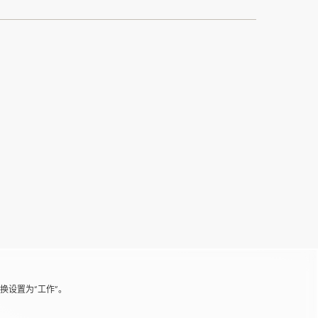
序，并将切换设置为“工作”。