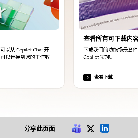
查看所有可下载内
 Copilot Chat 开
下载我们的功能场景套件
ilot 可以连接到您的工作数
Copilot 实施。
查看下载
分享此页面