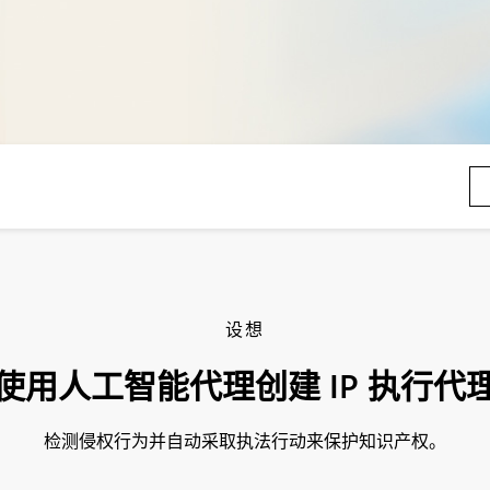
设想
使用人工智能代理创建 IP 执行代
检测侵权行为并自动采取执法行动来保护知识产权。