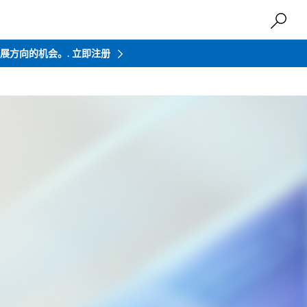
来发展方向的机会。.
立即注册