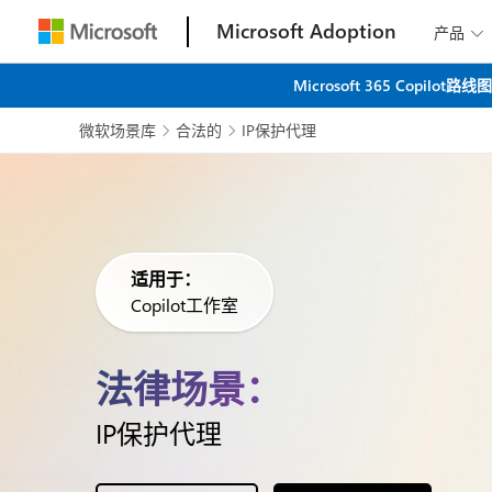
Microsoft Adoption
产品

Microsoft 365 C
微软场景库
合法的
IP保护代理


适用于：
Copilot工作室
法律场景：
IP保护代理