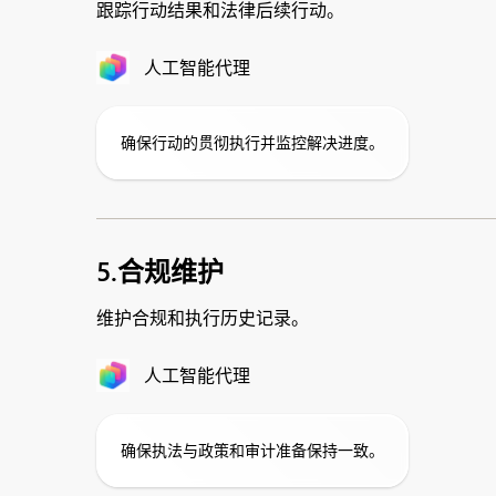
跟踪行动结果和法律后续行动。
人工智能代理
确保行动的贯彻执行并监控解决进度。
5.合规维护
维护合规和执行历史记录。
人工智能代理
确保执法与政策和审计准备保持一致。