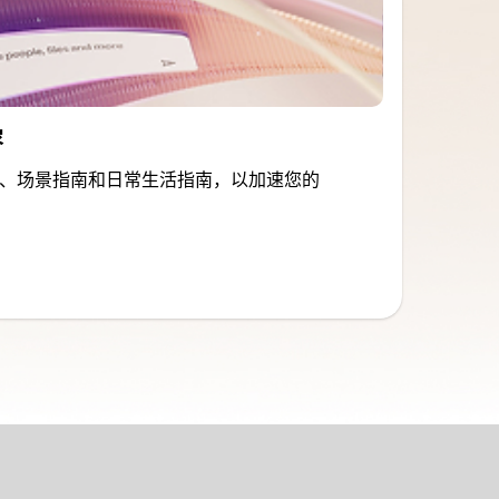
容
、场景指南和日常生活指南，以加速您的