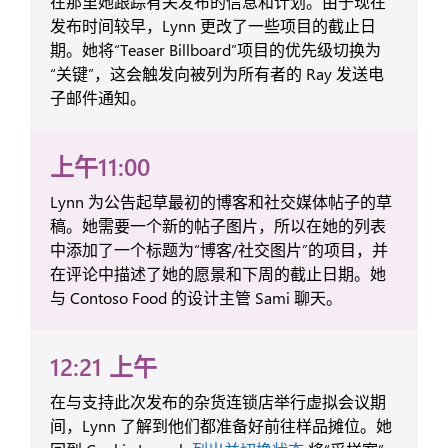
在那里她跟踪有关发布的信息和计划。由于现在
发布时间较早，Lynn 更改了一些项目的截止日
期。她将“Teaser Billboard”项目的优先级切换为
“关键”，这会触发向被列为所有者的 Ray 发送电
子邮件通知。
上午11:00
Lynn 为公告起草最初的博客和社交媒体帖子的草
稿。她需要一个新的帖子图片，所以在她的列表
中添加了一个标题为“博客/社交图片”的项目，并
在评论中描述了她的愿景和下周的截止日期。她
与 Contoso Food 的设计主管 Sami 聊天。
12:21 上午
在与支持此次发布的杂货连锁店举行虚拟会议期
间，Lynn 了解到他们都准备好前往样品摊位。她