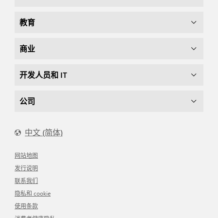
教育
商业
开发人员和 IT
公司
中文 (简体)
网站地图
发行说明
联系我们
隐私和 cookie
使用条款