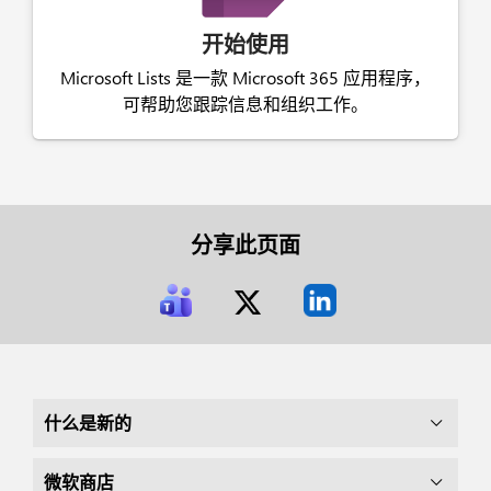
开始使用
Microsoft Lists 是一款 Microsoft 365 应用程序，
可帮助您跟踪信息和组织工作。
分享此页面
什么是新的
微软商店