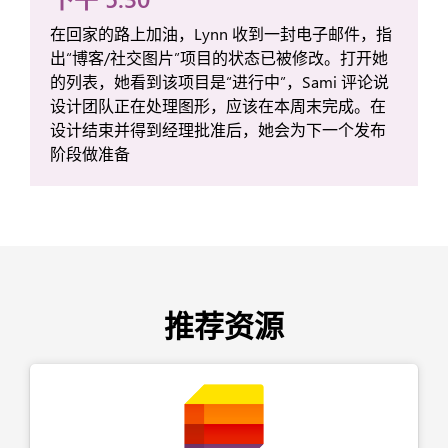
在回家的路上加油，Lynn 收到一封电子邮件，指
出“博客/社交图片”项目的状态已被修改。打开她
的列表，她看到该项目是“进行中”，Sami 评论说
设计团队正在处理图形，应该在本周末完成。在
设计结束并得到经理批准后，她会为下一个发布
阶段做准备
推荐资源