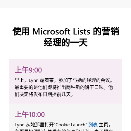
使用 Microsoft Lists 的营销
经理的一天
上午9:00
早上，Lynn 端着茶，参加了与她的经理的会议。
最重要的是他们即将推出两种新的饼干口味。他
们决定将发布日期提前几天。
上午10:00
Lynn 从她那里打开“Cookie Launch”
列表
主页，