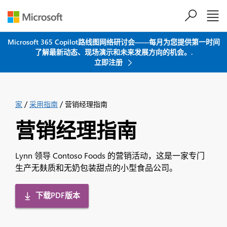
跳到主要内容
Microsoft 365 Copilot路线图网络研讨会——每月为您提供第一时间
了解最新动态、现场演示和未来发展方向的机会。.
立即注册
/
/
家
采用指南
营销经理指南
营销经理指南
Lynn 领导 Contoso Foods 的营销活动，这是一家专门
生产无麸质和无奶包装甜点的小型食品公司。
下载PDF版本