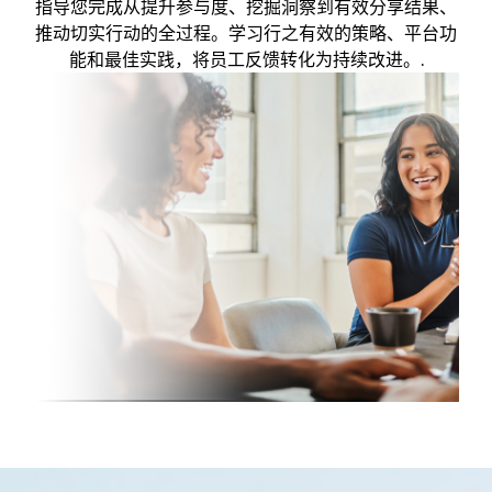
指导您完成从提升参与度、挖掘洞察到有效分享结果、
推动切实行动的全过程。学习行之有效的策略、平台功
能和最佳实践，将员工反馈转化为持续改进。.