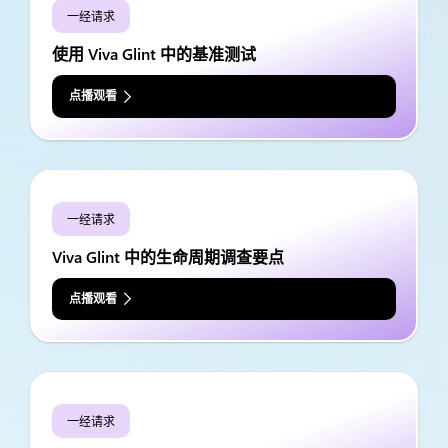
一经请求
使用 Viva Glint 中的基准测试
点播观看
一经请求
Viva Glint 中的生命周期调查要点
点播观看
一经请求