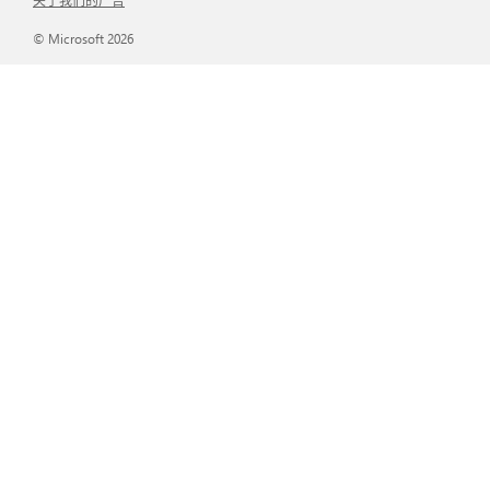
© Microsoft 2026