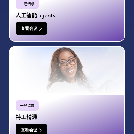
一经请求
人工智能 agents
查看会议
一经请求
特工精通
查看会议