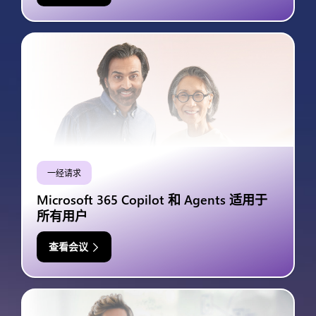
一经请求
Microsoft 365 Copilot 和 Agents 适用于
所有用户
查看会议