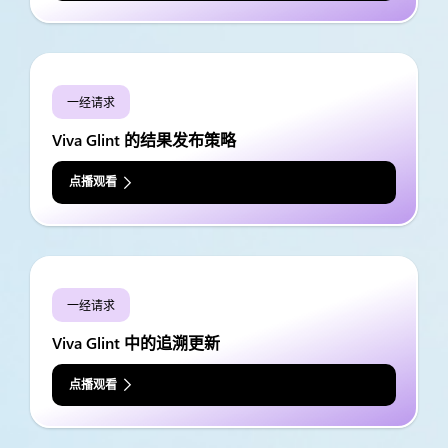
一经请求
Viva Glint 的结果发布策略
点播观看
一经请求
Viva Glint 中的追溯更新
点播观看