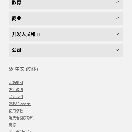
教育
商业
开发人员和 IT
公司
中文 (简体)
网站地图
发行说明
联系我们
隐私和 cookie
使用条款
消费者健康隐私
商标
关于我们的广告