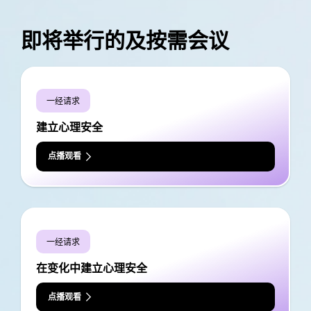
即将举行的及按需会议
一经请求
建立心理安全
点播观看
一经请求
在变化中建立心理安全
点播观看