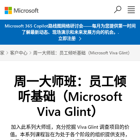
跳到主要内容
Microsoft 365 Copilot路线图网络研讨会——每月为您提供第一时间
了解最新动态、现场演示和未来发展方向的机会。.
立即注册
家
客户中心
周一大师班：员工倾听基础（Microsoft Viva Glint）


周一大师班：员工倾
听基础（Microsoft
Viva Glint）
加入此系列大师班，充分挖掘 Viva Glint 调查项目的价
值。本系列课程旨在为处于各个阶段的组织提供支持，