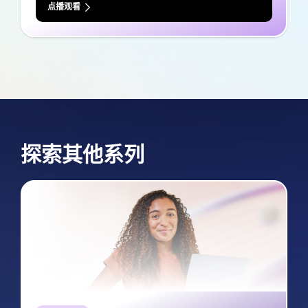
点播观看
探索其他系列