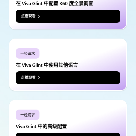
在 Viva Glint 中配置 360 度全景调查
点播观看
一经请求
在 Viva Glint 中使用其他语言
点播观看
一经请求
Viva Glint 中的高级配置