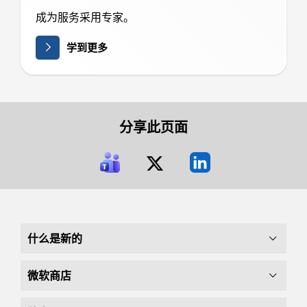
成为服务采用专家。
学到更多
分享此页面
什么是新的
微软商店