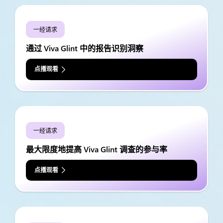
一经请求
通过 Viva Glint 中的报告识别洞察
点播观看
一经请求
最大限度地提高 Viva Glint 调查的参与率
点播观看