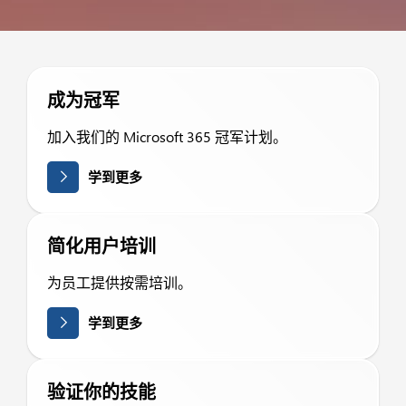
成为冠军
加入我们的 Microsoft 365 冠军计划。
学到更多
简化用户培训
为员工提供按需培训。
学到更多
验证你的技能