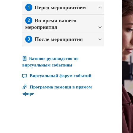
Перед мероприятием
1
Во время вашего
2
мероприятия
После мероприятия
3
Базовое руководство по
виртуальным событиям
Виртуальный форум событий
Программа помощи в прямом
эфире