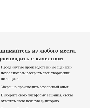
анимайтесь из любого места,
роизводить с качеством
Продвинутые производственные сценарии
позволяют вам раскрыть свой творческий
потенциал
Уверенно производить безопасный опыт
Выберите свою платформу вещания, чтобы
охватить свою целевую аудиторию