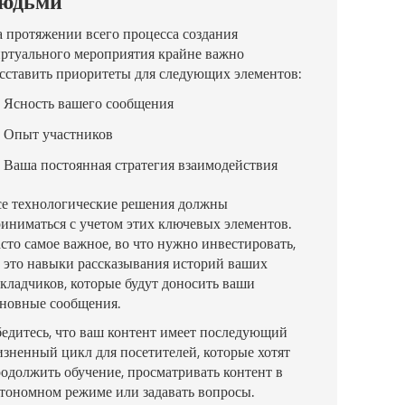
юдьми
 протяжении всего процесса создания
ртуального мероприятия крайне важно
сставить приоритеты для следующих элементов:
Ясность вашего сообщения
Опыт участников
Ваша постоянная стратегия взаимодействия
е технологические решения должны
иниматься с учетом этих ключевых элементов.
сто самое важное, во что нужно инвестировать,
это навыки рассказывания историй ваших
кладчиков, которые будут доносить ваши
новные сообщения.
едитесь, что ваш контент имеет последующий
зненный цикл для посетителей, которые хотят
одолжить обучение, просматривать контент в
тономном режиме или задавать вопросы.