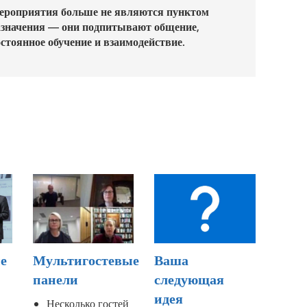
ероприятия больше не являются пунктом
азначения — они подпитывают общение,
стоянное обучение и взаимодействие.
е
Мультигостевые
Ваша
панели
следующая
идея
Несколько гостей