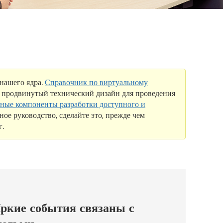
 нашего ядра.
Справочник по виртуальному
 продвинутый технический дизайн для проведения
ные компоненты разработки доступного и
ное руководство, сделайте это, прежде чем
г.
ркие события связаны с