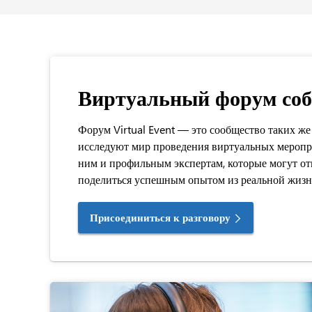
Виртуальный форум со
Форум Virtual Event — это сообщество таких же 
исследуют мир проведения виртуальных меропр
ним и профильным экспертам, которые могут от
поделиться успешным опытом из реальной жизн
Присоединиться к разговору