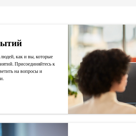
бытий
людей, как и вы, которые
иятий. Присоединяйтесь к
ветить на вопросы и
и.