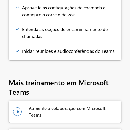
Aproveite as configurações de chamada e
configure o correio de voz
Entenda as opções de encaminhamento de
chamadas
Iniciar reuniões e audioconferências do Teams
Mais treinamento em Microsoft
Teams
Aumente a colaboração com Microsoft

Teams