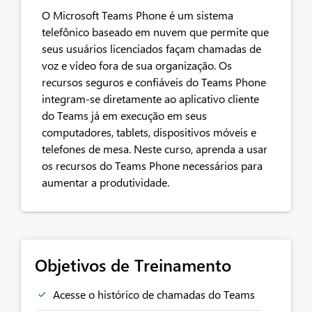
O Microsoft Teams Phone é um sistema
telefônico baseado em nuvem que permite que
seus usuários licenciados façam chamadas de
voz e vídeo fora de sua organização. Os
recursos seguros e confiáveis do Teams Phone
integram-se diretamente ao aplicativo cliente
do Teams já em execução em seus
computadores, tablets, dispositivos móveis e
telefones de mesa. Neste curso, aprenda a usar
os recursos do Teams Phone necessários para
aumentar a produtividade.
Objetivos de Treinamento
Acesse o histórico de chamadas do Teams