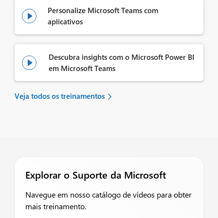
Personalize Microsoft Teams com

aplicativos
Descubra insights com o Microsoft Power BI

em Microsoft Teams
Veja todos os treinamentos
Explorar o Suporte da Microsoft
Navegue em nosso catálogo de vídeos para obter
mais treinamento.