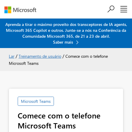
Aprenda a tirar o máximo proveito dos transceptores de IA agents,
Microsoft 365 Copilot e outros. Junte-se a nós na Conferência da
Ir para o conteúdo principal
Comunidade Microsoft 365, de 21 a 23 de abril.
Saber mais
/
/
Lar
Treinamento de usuário
Comece com o telefone
Microsoft Teams
Microsoft Teams
Comece com o telefone
Microsoft Teams