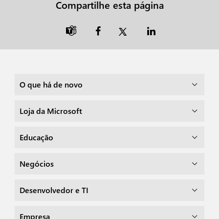
Compartilhe esta página

O que há de novo
Loja da Microsoft
Educação
Negócios
Desenvolvedor e TI
Empresa