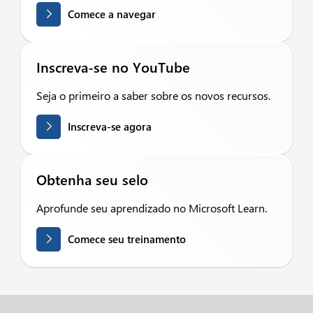
Comece a navegar
Inscreva-se no YouTube
Seja o primeiro a saber sobre os novos recursos.
Inscreva-se agora
Obtenha seu selo
Aprofunde seu aprendizado no Microsoft Learn.
Comece seu treinamento