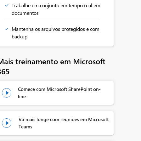
Trabalhe em conjunto em tempo real em
documentos
Mantenha os arquivos protegidos e com
backup
Mais treinamento em Microsoft
365
Comece com Microsoft SharePoint on-

line
Vá mais longe com reuniões em Microsoft

Teams