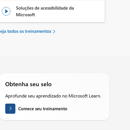
Soluções de acessibilidade da

Microsoft
eja todos os treinamentos
Obtenha seu selo
Aprofunde seu aprendizado no Microsoft Learn.
Comece seu treinamento