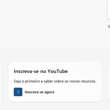
V
Inscreva-se no YouTube
Seja o primeiro a saber sobre os novos recursos.
Inscreva-se agora