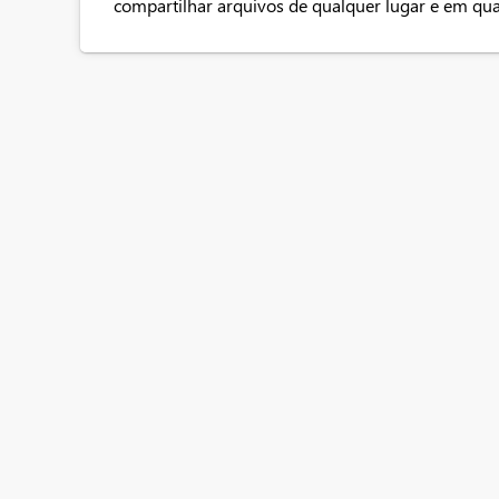
compartilhar arquivos de qualquer lugar e em qual