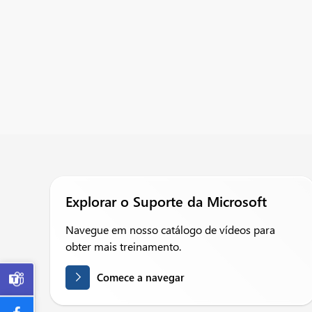
Explorar o Suporte da Microsoft
Navegue em nosso catálogo de vídeos para
obter mais treinamento.
Comece a navegar
