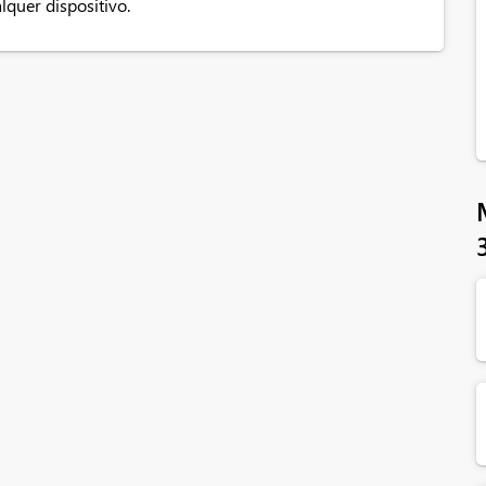
quer dispositivo.​