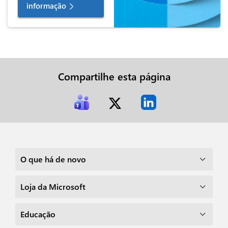
informação
Compartilhe esta página
O que há de novo
Loja da Microsoft
Educação