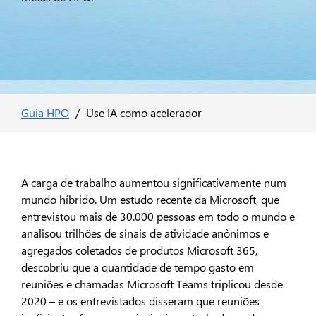
Guia HPO
/
Use IA como acelerador
A carga de trabalho aumentou significativamente num
mundo híbrido. Um estudo recente da Microsoft, que
entrevistou mais de 30.000 pessoas em todo o mundo e
analisou trilhões de sinais de atividade anônimos e
agregados coletados de produtos Microsoft 365,
descobriu que a quantidade de tempo gasto em
reuniões e chamadas Microsoft Teams triplicou desde
2020 – e os entrevistados disseram que reuniões