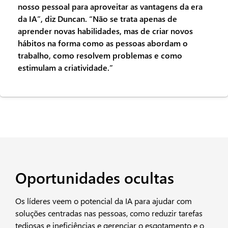
nosso pessoal para aproveitar as vantagens da era
da IA”, diz Duncan. “Não se trata apenas de
aprender novas habilidades, mas de criar novos
hábitos na forma como as pessoas abordam o
trabalho, como resolvem problemas e como
estimulam a criatividade.”
Oportunidades ocultas
Os líderes veem o potencial da IA para ajudar com
soluções centradas nas pessoas, como reduzir tarefas
tediosas e ineficiências e gerenciar o esgotamento e o