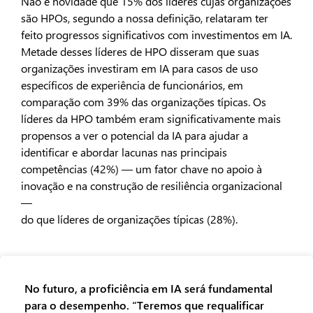
Não é novidade que 15% dos líderes cujas organizações
são HPOs, segundo a nossa definição, relataram ter
feito progressos significativos com investimentos em IA.
Metade desses líderes de HPO disseram que suas
organizações investiram em IA para casos de uso
específicos de experiência de funcionários, em
comparação com 39% das organizações típicas. Os
líderes da HPO também eram significativamente mais
propensos a ver o potencial da IA para ajudar a
identificar e abordar lacunas nas principais
competências (42%) — um fator chave no apoio à
inovação e na construção de resiliência organizacional
—
do que líderes de organizações típicas (28%).
No futuro, a proficiência em IA será fundamental
para o desempenho. “Teremos que requalificar