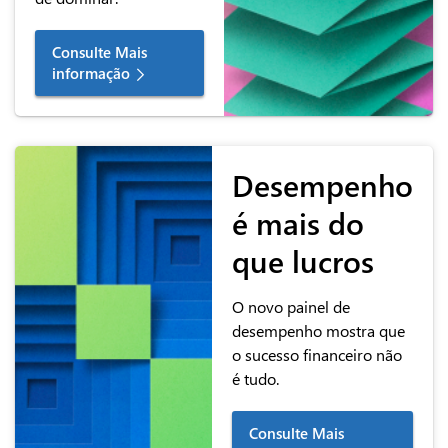
Consulte Mais
informação
Desempenho
é mais do
que lucros
O novo painel de
desempenho mostra que
o sucesso financeiro não
é tudo.
Consulte Mais