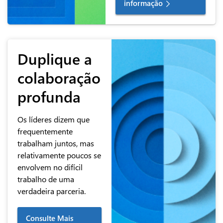
informação
Duplique a
colaboração
profunda
Os líderes dizem que
frequentemente
trabalham juntos, mas
relativamente poucos se
envolvem no difícil
trabalho de uma
verdadeira parceria.
Consulte Mais