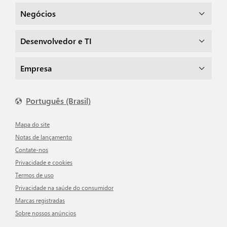
Negócios
Desenvolvedor e TI
Empresa
Português (Brasil)
Mapa do site
Notas de lançamento
Contate-nos
Privacidade e cookies
Termos de uso
Privacidade na saúde do consumidor
Marcas registradas
Sobre nossos anúncios