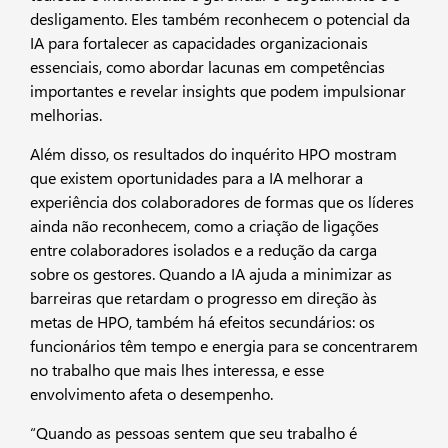
desligamento. Eles também reconhecem o potencial da
IA para fortalecer as capacidades organizacionais
essenciais, como abordar lacunas em competências
importantes e revelar insights que podem impulsionar
melhorias.
Além disso, os resultados do inquérito HPO mostram
que existem oportunidades para a IA melhorar a
experiência dos colaboradores de formas que os líderes
ainda não reconhecem, como a criação de ligações
entre colaboradores isolados e a redução da carga
sobre os gestores. Quando a IA ajuda a minimizar as
barreiras que retardam o progresso em direção às
metas de HPO, também há efeitos secundários: os
funcionários têm tempo e energia para se concentrarem
no trabalho que mais lhes interessa, e esse
envolvimento afeta o desempenho.
“Quando as pessoas sentem que seu trabalho é