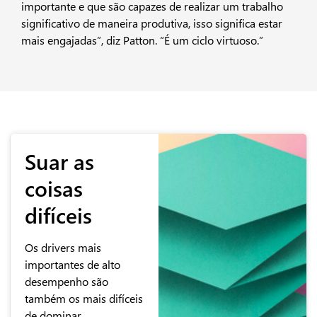
importante e que são capazes de realizar um trabalho
significativo de maneira produtiva, isso significa estar
mais engajadas”, diz Patton. “É um ciclo virtuoso.”
Suar as
coisas
difíceis
Os drivers mais
importantes de alto
desempenho são
também os mais difíceis
de dominar.