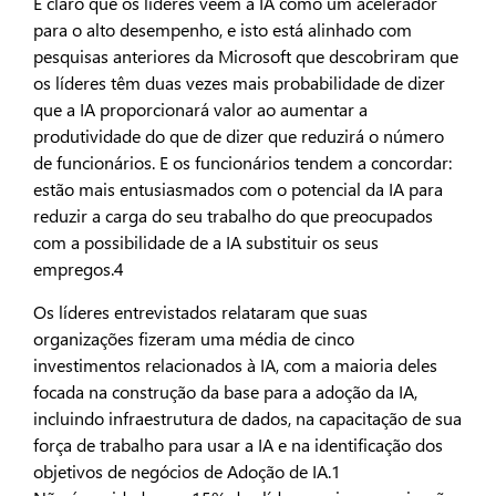
É claro que os líderes veem a IA como um acelerador
para o alto desempenho, e isto está alinhado com
pesquisas anteriores da Microsoft que descobriram que
os líderes têm duas vezes mais probabilidade de dizer
que a IA proporcionará valor ao aumentar a
produtividade do que de dizer que reduzirá o número
de funcionários. E os funcionários tendem a concordar:
estão mais entusiasmados com o potencial da IA para
reduzir a carga do seu trabalho do que preocupados
com a possibilidade de a IA substituir os seus
empregos.4
Os líderes entrevistados relataram que suas
organizações fizeram uma média de cinco
investimentos relacionados à IA, com a maioria deles
focada na construção da base para a adoção da IA,
incluindo infraestrutura de dados, na capacitação de sua
força de trabalho para usar a IA e na identificação dos
objetivos de negócios de Adoção de IA.1