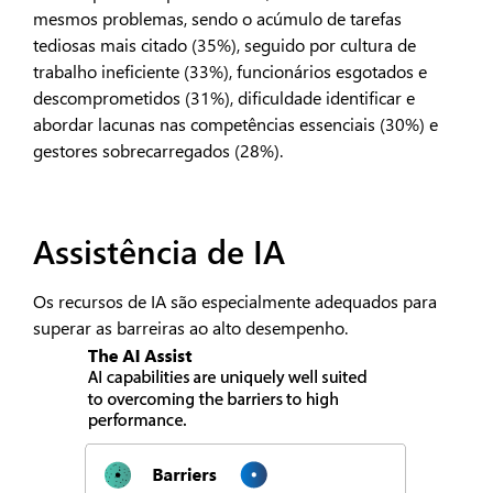
mesmos problemas, sendo o acúmulo de tarefas
tediosas mais citado (35%), seguido por cultura de
trabalho ineficiente (33%), funcionários esgotados e
descomprometidos (31%), dificuldade identificar e
abordar lacunas nas competências essenciais (30%) e
gestores sobrecarregados (28%).
Assistência de IA
Os recursos de IA são especialmente adequados para
superar as barreiras ao alto desempenho.