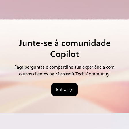
Junte-se à comunidade
Copilot
Faça perguntas e compartilhe sua experiência com
outros clientes na Microsoft Tech Community.
Entrar