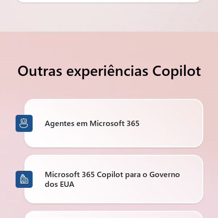
Outras experiências Copilot
Agentes em Microsoft 365

Microsoft 365 Copilot para o Governo

dos EUA