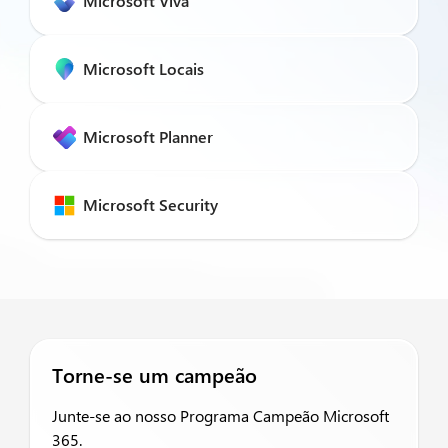
Microsoft Viva
Microsoft Locais
Microsoft Planner
Microsoft Security
Torne-se um campeão
Junte-se ao nosso Programa Campeão Microsoft
365.