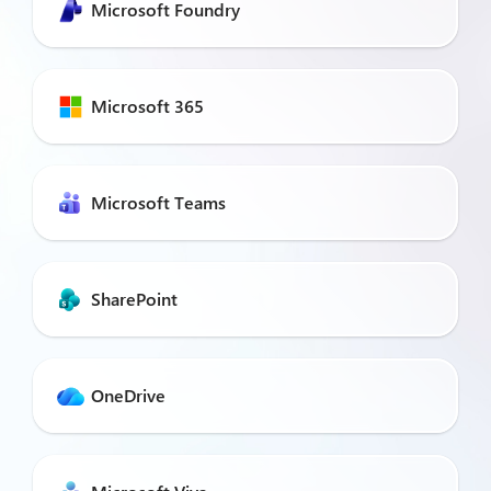
Microsoft Foundry
Microsoft 365
Microsoft Teams
SharePoint
OneDrive