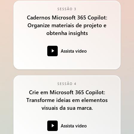
SESSÃO 3
Cadernos Microsoft 365 Copilot:
Organize materiais de projeto e
obtenha insights
Assista vídeo
SESSÃO 4
Crie em Microsoft 365 Copilot:
Transforme ideias em elementos
visuais da sua marca.
Assista vídeo