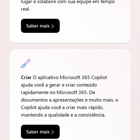
lugar e colabore com sua equipe em tempo
real.
Saber mais

Criar
O aplicativo Microsoft 365 Copilot
ajuda você a gerar e criar conteúdo
rapidamente no Microsoft 365. De
documentos a apresentações e muito mais, o
Copilot ajuda você a criar mais rápido,
mantendo a qualidade e a consistência.
Saber mais