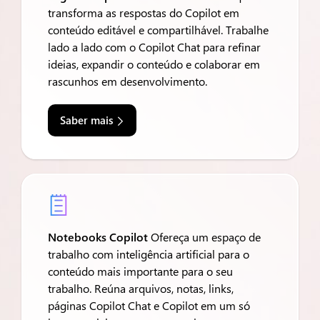
transforma as respostas do Copilot em
conteúdo editável e compartilhável. Trabalhe
lado a lado com o Copilot Chat para refinar
ideias, expandir o conteúdo e colaborar em
rascunhos em desenvolvimento.
Saber mais

Notebooks Copilot
Ofereça um espaço de
trabalho com inteligência artificial para o
conteúdo mais importante para o seu
trabalho. Reúna arquivos, notas, links,
páginas Copilot Chat e Copilot em um só