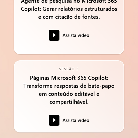
Agente de pesquisa no Microsoft 365
Copilot: Gerar relatórios estruturados
e com citação de fontes.
Assista vídeo
SESSÃO 2
Páginas Microsoft 365 Copilot:
Transforme respostas de bate-papo
em conteúdo editável e
compartilhável.
Assista vídeo