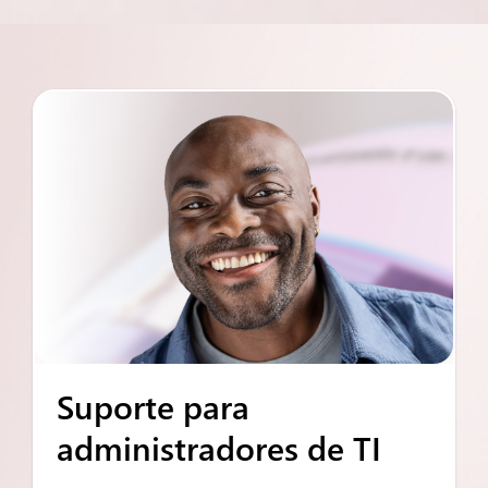
Suporte para
administradores de TI