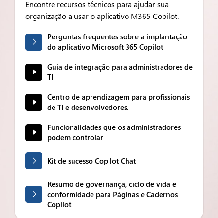
Encontre recursos técnicos para ajudar sua
organização a usar o aplicativo M365 Copilot.
Perguntas frequentes sobre a implantação
do aplicativo Microsoft 365 Copilot
Guia de integração para administradores de
TI
Centro de aprendizagem para profissionais
de TI e desenvolvedores.
Funcionalidades que os administradores
podem controlar
Kit de sucesso Copilot Chat
Resumo de governança, ciclo de vida e
conformidade para Páginas e Cadernos
Copilot