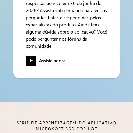
respostas ao vivo em 30 de junho de
2026? Assista sob demanda para ver as
perguntas feitas e respondidas pelos
especialistas do produto. Ainda tem
alguma dúvida sobre o aplicativo? Você
pode perguntar nos fóruns da
comunidade.
Assista agora
SÉRIE DE APRENDIZAGEM DO APLICATIVO
MICROSOFT 365 COPILOT