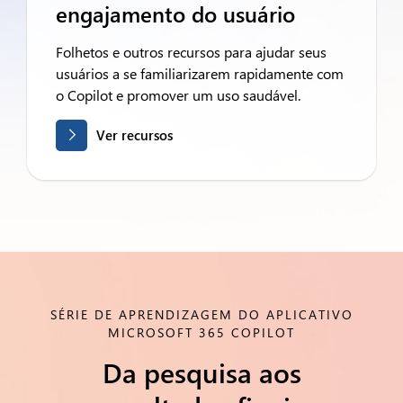
engajamento do usuário
Folhetos e outros recursos para ajudar seus
usuários a se familiarizarem rapidamente com
o Copilot e promover um uso saudável.
Ver recursos
SÉRIE DE APRENDIZAGEM DO APLICATIVO
MICROSOFT 365 COPILOT
Da pesquisa aos