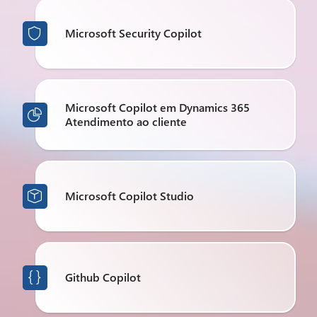
Microsoft Security Copilot

Microsoft Copilot em Dynamics 365

Atendimento ao cliente
Microsoft Copilot Studio

Github Copilot
