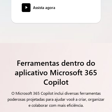
Assista agora
Ferramentas dentro do
aplicativo Microsoft 365
Copilot
O Microsoft 365 Copilot inclui diversas ferramentas
poderosas projetadas para ajudar você a criar, organizar
e colaborar com mais eficiência.