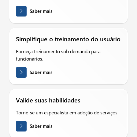
Saber mais
Simplifique o treinamento do usuário
Forneça treinamento sob demanda para
funcionários.
Saber mais
Valide suas habilidades
Torne-se um especialista em adoção de serviços.
Saber mais