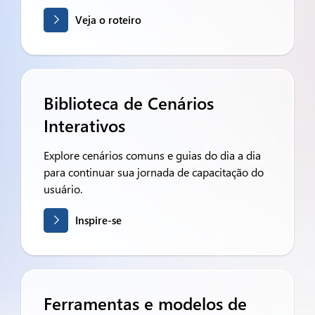
Veja o roteiro
Biblioteca de Cenários
Interativos
Explore cenários comuns e guias do dia a dia
para continuar sua jornada de capacitação do
usuário.
Inspire-se
Ferramentas e modelos de