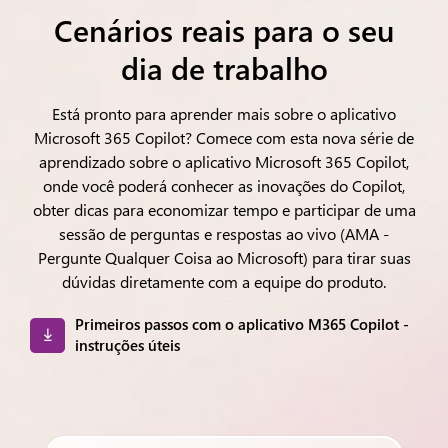
Cenários reais para o seu
dia de trabalho
Está pronto para aprender mais sobre o aplicativo
Microsoft 365 Copilot? Comece com esta nova série de
aprendizado sobre o aplicativo Microsoft 365 Copilot,
onde você poderá conhecer as inovações do Copilot,
obter dicas para economizar tempo e participar de uma
sessão de perguntas e respostas ao vivo (AMA -
Pergunte Qualquer Coisa ao Microsoft) para tirar suas
dúvidas diretamente com a equipe do produto.
Primeiros passos com o aplicativo M365 Copilot -
instruções úteis