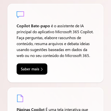

Copilot Bate-papo
é o assistente de IA
principal do aplicativo Microsoft 365 Copilot.
Faça perguntas, elabore rascunhos de
conteúdo, resuma arquivos e debata ideias
usando sugestões baseadas em dados da
web ou no seu conteúdo do Microsoft 365.
Saber mais

Páginas Copilot
É uma tela interativa que