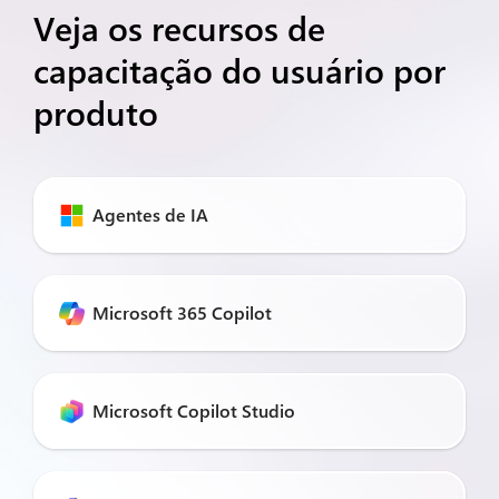
Veja os recursos de
capacitação do usuário por
produto
Agentes de IA
Microsoft 365 Copilot
Microsoft Copilot Studio