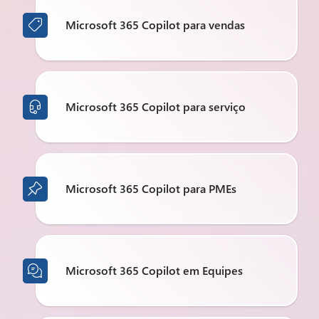
Microsoft 365 Copilot para vendas

Microsoft 365 Copilot para serviço

Microsoft 365 Copilot para PMEs

Microsoft 365 Copilot em Equipes
