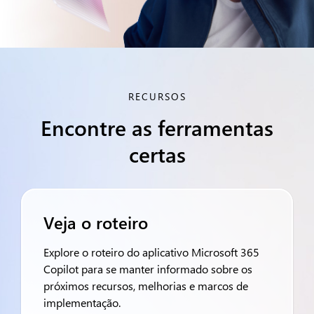
RECURSOS
Encontre as ferramentas
certas
Veja o roteiro
Explore o roteiro do aplicativo Microsoft 365
Copilot para se manter informado sobre os
próximos recursos, melhorias e marcos de
implementação.