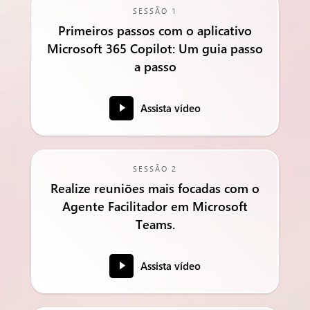
SESSÃO 1
Primeiros passos com o aplicativo
Microsoft 365 Copilot: Um guia passo
a passo
Assista vídeo
SESSÃO 2
Realize reuniões mais focadas com o
Agente Facilitador em Microsoft
Teams.
Assista vídeo