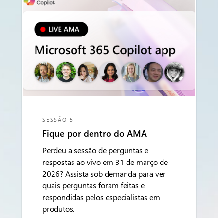
SESSÃO 5
Fique por dentro do AMA
Perdeu a sessão de perguntas e
respostas ao vivo em 31 de março de
2026? Assista sob demanda para ver
quais perguntas foram feitas e
respondidas pelos especialistas em
produtos.