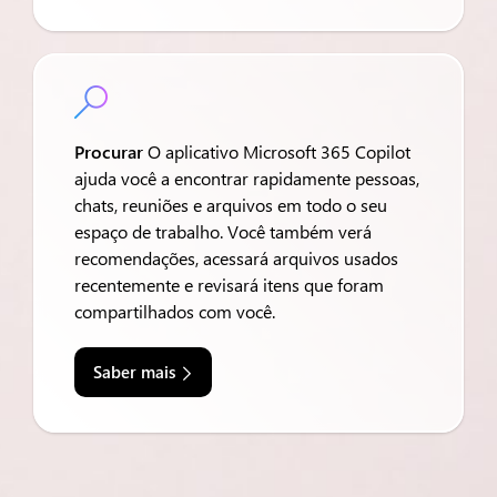

Procurar
O aplicativo Microsoft 365 Copilot
ajuda você a encontrar rapidamente pessoas,
chats, reuniões e arquivos em todo o seu
espaço de trabalho. Você também verá
recomendações, acessará arquivos usados
recentemente e revisará itens que foram
compartilhados com você.
Saber mais