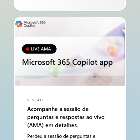
SESSÃO 5
Acompanhe a sessão de
perguntas e respostas ao vivo
(AMA) em detalhes.
Perdeu a sessão de perguntas e