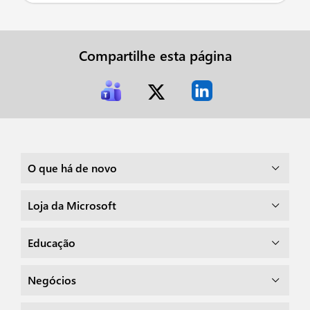
Compartilhe esta página
O que há de novo
Loja da Microsoft
Educação
Negócios