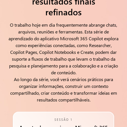
resultados finais
refinados
O trabalho hoje em dia frequentemente abrange chats,
arquivos, reuniões e ferramentas. Esta série de
aprendizado do aplicativo Microsoft 365 Copilot explora
como experiências conectadas, como Researcher,
Copilot Pages, Copilot Notebooks e Create, podem dar
suporte a fluxos de trabalho que levam o trabalho da
pesquisa e planejamento para a colaboração e a criação
de conteúdo.
Ao longo da série, você verá cenários práticos para
organizar informações, construir um contexto
compartilhado, criar conteúdo e transformar ideias em
resultados compartilháveis.
SESSÃO 1