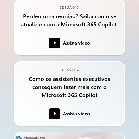
SESSÃO 3
Perdeu uma reunião? Saiba como se
atualizar com a Microsoft 365 Copilot.
Assista vídeo
SESSÃO 4
Como os assistentes executivos
conseguem fazer mais com o
Microsoft 365 Copilot
Assista vídeo