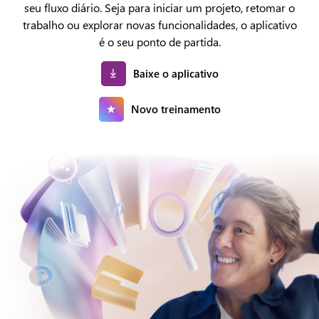
seu fluxo diário. Seja para iniciar um projeto, retomar o
trabalho ou explorar novas funcionalidades, o aplicativo
é o seu ponto de partida.
Baixe o aplicativo
Novo treinamento