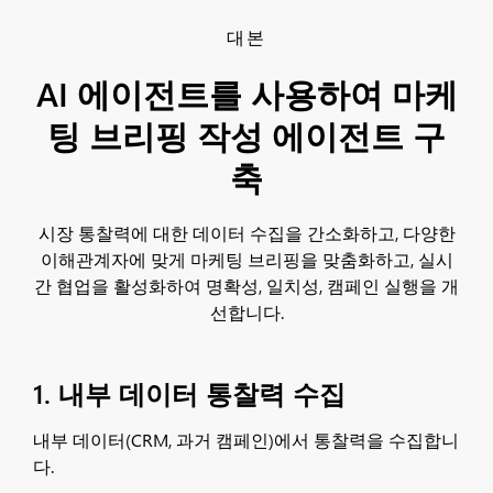
대본
AI 에이전트를 사용하여 마케
팅 브리핑 작성 에이전트 구
축
시장 통찰력에 대한 데이터 수집을 간소화하고, 다양한
이해관계자에 맞게 마케팅 브리핑을 맞춤화하고, 실시
간 협업을 활성화하여 명확성, 일치성, 캠페인 실행을 개
선합니다.
1. 내부 데이터 통찰력 수집
내부 데이터(CRM, 과거 캠페인)에서 통찰력을 수집합니
다.