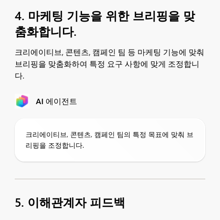
4. 마케팅 기능을 위한 브리핑을 맞
춤화합니다.
크리에이티브, 콘텐츠, 캠페인 팀 등 마케팅 기능에 맞춰
브리핑을 맞춤화하여 특정 요구 사항에 맞게 조정합니
다.
AI 에이전트
크리에이티브, 콘텐츠, 캠페인 팀의 특정 목표에 맞춰 브
리핑을 조정합니다.
5. 이해관계자 피드백