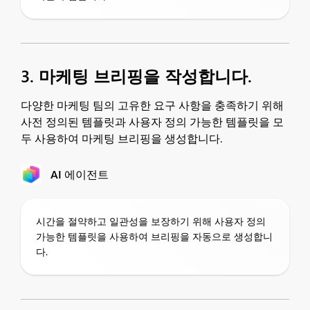
3. 마케팅 브리핑을 작성합니다.
다양한 마케팅 팀의 고유한 요구 사항을 충족하기 위해
사전 정의된 템플릿과 사용자 정의 가능한 템플릿을 모
두 사용하여 마케팅 브리핑을 생성합니다.
AI 에이전트
시간을 절약하고 일관성을 보장하기 위해 사용자 정의
가능한 템플릿을 사용하여 브리핑을 자동으로 생성합니
다.