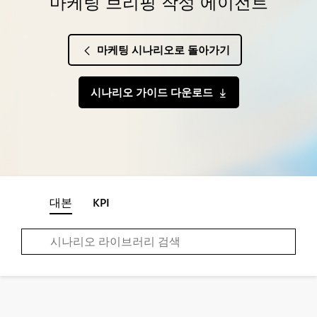
마케팅 브리핑 작성 에이전트
마케팅 시나리오로 돌아가기
시나리오 가이드 다운로드
대본
KPI