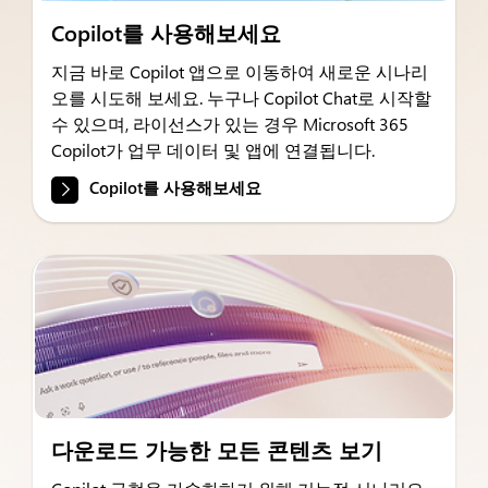
Copilot를 사용해보세요
지금 바로 Copilot 앱으로 이동하여 새로운 시나리
오를 시도해 보세요. 누구나 Copilot Chat로 시작할
수 있으며, 라이선스가 있는 경우 Microsoft 365
Copilot가 업무 데이터 및 앱에 연결됩니다.
Copilot를 사용해보세요
다운로드 가능한 모든 콘텐츠 보기