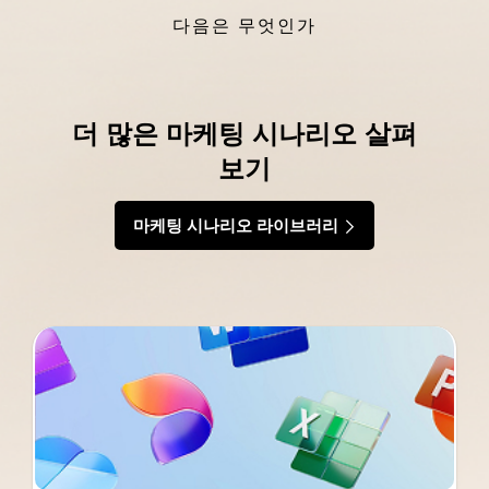
다음은 무엇인가
더 많은 마케팅 시나리오 살펴
보기
마케팅 시나리오 라이브러리