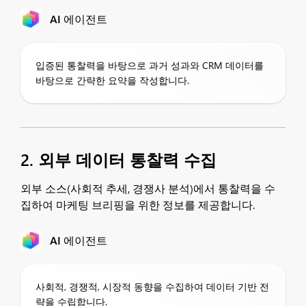
AI 에이전트
입증된 통찰력을 바탕으로 과거 성과와 CRM 데이터를
바탕으로 간략한 요약을 작성합니다.
2. 외부 데이터 통찰력 수집
외부 소스(사회적 추세, 경쟁사 분석)에서 통찰력을 수
집하여 마케팅 브리핑을 위한 정보를 제공합니다.
AI 에이전트
사회적, 경쟁적, 시장적 동향을 수집하여 데이터 기반 전
략을 수립합니다.