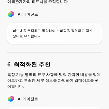
이해관계자의 피드백을 추적합니다.
AI 에이전트
피드백을 추적하고 통합하여 브리핑을 정렬하고 최신
상태로 유지합니다.
6. 최적화된 추천
특정 기능 영역의 요구 사항에 맞춰 간략한 내용을 업데
이트하고 부족한 세부 정보를 파악하여 업데이트를 권
장합니다.
AI 에이전트