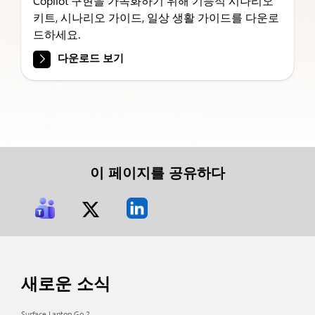
Copilot 구현을 가속화하기 위해 기능적 시나리오
키트, 시나리오 가이드, 일상 생활 가이드를 다운로
드하세요.
다운로드 보기
이 페이지를 공유하다
새로운 소식
Surface Laptop Go 2