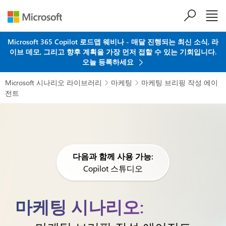
주요 콘텐츠로 건너뛰기
Microsoft 365 Copilot 로드맵 웨비나 - 매달 진행되는 최신 소식, 라
이브 데모, 그리고 향후 계획을 가장 먼저 접할 수 있는 기회입니다.
오늘 등록하세요
Microsoft 시나리오 라이브러리
마케팅
마케팅 브리핑 작성 에이


전트
다음과 함께 사용 가능:
Copilot 스튜디오
마케팅 시나리오: