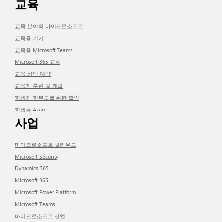
교육
교육 분야의 마이크로소프트
교육용 기기
교육용 Microsoft Teams
Microsoft 365 교육
교육 상담 예약
교육자 훈련 및 개발
학생과 학부모를 위한 할인
학생용 Azure
사업
마이크로소프트 클라우드
Microsoft Security
Dynamics 365
Microsoft 365
Microsoft Power Platform
Microsoft Teams
마이크로소프트 산업