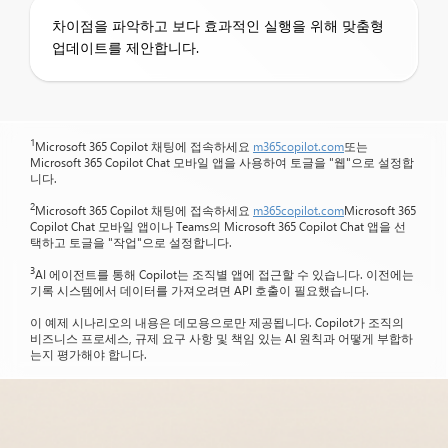
차이점을 파악하고 보다 효과적인 실행을 위해 맞춤형
업데이트를 제안합니다.
1
Microsoft 365 Copilot 채팅에 접속하세요
m365copilot.com
또는
Microsoft 365 Copilot Chat 모바일 앱을 사용하여 토글을 "웹"으로 설정합
니다.
2
Microsoft 365 Copilot 채팅에 접속하세요
m365copilot.com
Microsoft 365
Copilot Chat 모바일 앱이나 Teams의 Microsoft 365 Copilot Chat 앱을 선
택하고 토글을 "작업"으로 설정합니다.
3
AI 에이전트를 통해 Copilot는 조직별 앱에 접근할 수 있습니다. 이전에는
기록 시스템에서 데이터를 가져오려면 API 호출이 필요했습니다.
이 예제 시나리오의 내용은 데모용으로만 제공됩니다. Copilot가 조직의
비즈니스 프로세스, 규제 요구 사항 및 책임 있는 AI 원칙과 어떻게 부합하
는지 평가해야 합니다.