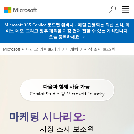
주요 콘텐츠로 건너뛰기
Microsoft 365 Copilot 로드맵 웨비나 - 매달 진행되는 최신 소식, 라
이브 데모, 그리고 향후 계획을 가장 먼저 접할 수 있는 기회입니다.
오늘 등록하세요
Microsoft 시나리오 라이브러리
마케팅
시장 조사 보조원


다음과 함께 사용 가능:
Copilot Studio 및 Microsoft Foundry
마케팅 시나리오:
시장 조사 보조원