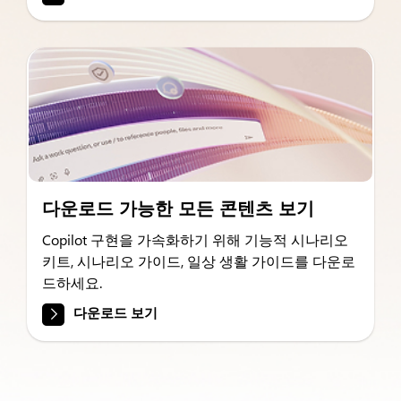
다운로드 가능한 모든 콘텐츠 보기
Copilot 구현을 가속화하기 위해 기능적 시나리오
키트, 시나리오 가이드, 일상 생활 가이드를 다운로
드하세요.
다운로드 보기