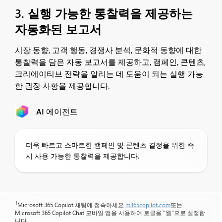
3. 실행 가능한 통찰력을 제공하는
자동화된 보고서
시장 동향, 고객 행동, 경쟁사 분석, 문화적 동향에 대한
통찰력을 담은 자동 보고서를 제공하고, 캠페인, 콘텐츠,
크리에이티브 전략을 알리는 데 도움이 되는 실행 가능
한 권장 사항을 제공합니다.
AI 에이전트
더욱 빠르고 스마트한 캠페인 및 콘텐츠 결정을 위한 즉
시 사용 가능한 통찰력을 제공합니다.
1
Microsoft 365 Copilot 채팅에 접속하세요
m365copilot.com
또는
Microsoft 365 Copilot Chat 모바일 앱을 사용하여 토글을 "웹"으로 설정합
니다.