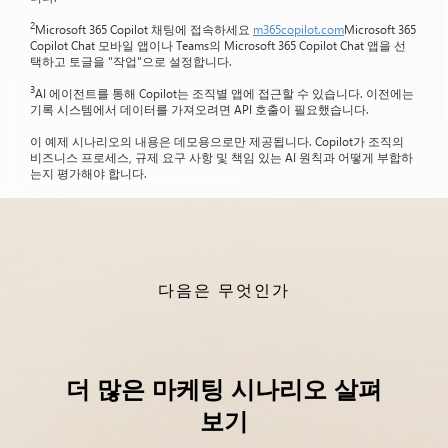
2
Microsoft 365 Copilot 채팅에 접속하세요
m365copilot.com
Microsoft 365
Copilot Chat 모바일 앱이나 Teams의 Microsoft 365 Copilot Chat 앱을 선
택하고 토글을 "작업"으로 설정합니다.
3
AI 에이전트를 통해 Copilot는 조직별 앱에 접근할 수 있습니다. 이전에는
기록 시스템에서 데이터를 가져오려면 API 호출이 필요했습니다.
이 예제 시나리오의 내용은 데모용으로만 제공됩니다. Copilot가 조직의
비즈니스 프로세스, 규제 요구 사항 및 책임 있는 AI 원칙과 어떻게 부합하
는지 평가해야 합니다.
다음은 무엇인가
더 많은 마케팅 시나리오 살펴
보기