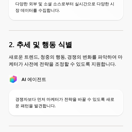
다양한 외부 및 소셜 소스로부터 실시간으로 다양한 시
장 데이터를 수집합니다.
2. 추세 및 행동 식별
새로운 트렌드, 청중의 행동, 경쟁의 변화를 파악하여 마
케터가 사전에 전략을 조정할 수 있도록 지원합니다.
AI 에이전트
경쟁자보다 먼저 마케터가 전략을 바꿀 수 있도록 새로
운 패턴을 발견합니다.