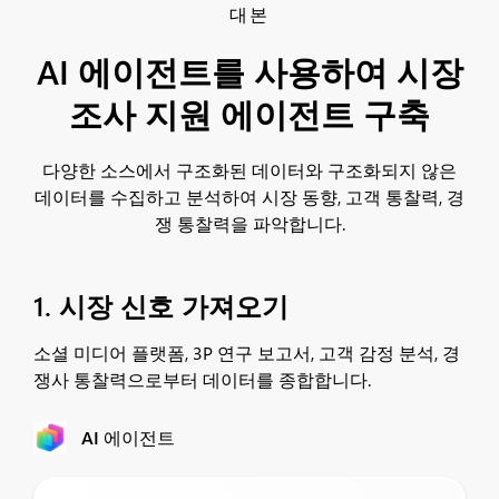
대본
AI 에이전트를 사용하여 시장
조사 지원 에이전트 구축
다양한 소스에서 구조화된 데이터와 구조화되지 않은
데이터를 수집하고 분석하여 시장 동향, 고객 통찰력, 경
쟁 통찰력을 파악합니다.
1. 시장 신호 가져오기
소셜 미디어 플랫폼, 3P 연구 보고서, 고객 감정 분석, 경
쟁사 통찰력으로부터 데이터를 종합합니다.
AI 에이전트