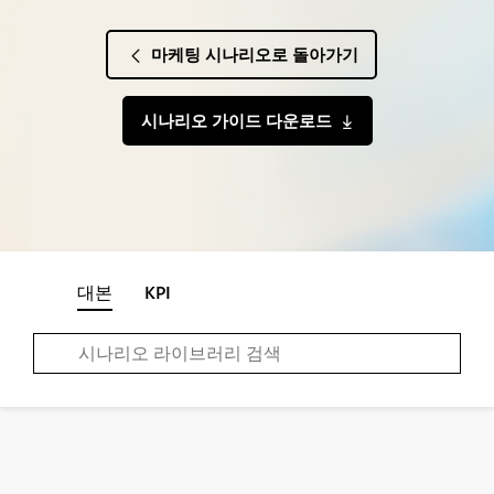
마케팅 시나리오로 돌아가기
시나리오 가이드 다운로드
대본
KPI