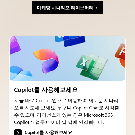
마케팅 시나리오 라이브러리
Copilot를 사용해보세요
지금 바로 Copilot 앱으로 이동하여 새로운 시나리
오를 시도해 보세요. 누구나 Copilot Chat로 시작할
수 있으며, 라이선스가 있는 경우 Microsoft 365
Copilot가 업무 데이터 및 앱에 연결됩니다.
Copilot를 사용해보세요