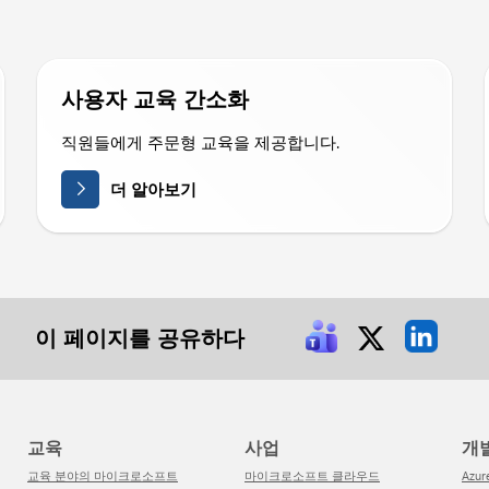
사용자 교육 간소화
직원들에게 주문형 교육을 제공합니다.
더 알아보기
이 페이지를 공유하다
교육
사업
개
교육 분야의 마이크로소프트
마이크로소프트 클라우드
Azur