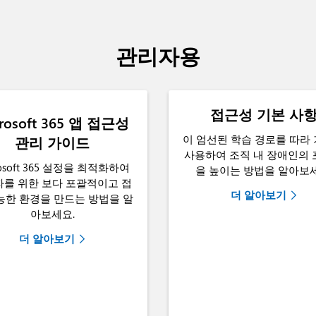
관리자용
접근성 기본 사
rosoft 365 앱 접근성
이 엄선된 학습 경로를 따라
관리 가이드
사용하여 조직 내 장애인의
rosoft 365 설정을 최적화하여
을 높이는 방법을 알아보세
를 위한 보다 포괄적이고 접
더 알아보기
능한 환경을 만드는 방법을 알
아보세요.
더 알아보기