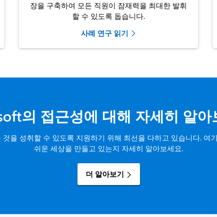
장을 구축하여 모든 직원이 잠재력을 최대한 발휘
할 수 있도록 돕습니다.
사례 연구 읽기
osoft의 접근성에 대해 자세히 알
 많은 것을 성취할 수 있도록 지원하기 위해 최선을 다하고 있습니다.
쉬운 세상을 만들고 있는지 자세히 알아보세요.
더 알아보기