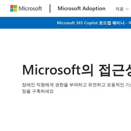
Microsoft Adoption
제품

Microsoft 365 Copilot 로드맵 
Microsoft의 접근
장애인 직원에게 권한을 부여하고 유연하고 포용적인 기
장을 구축하세요