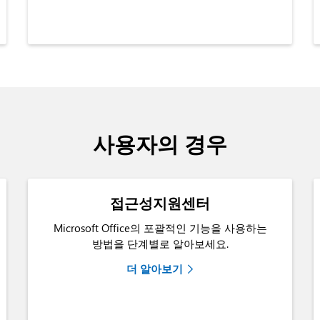
사용자의 경우
접근성지원센터
Microsoft Office의 포괄적인 기능을 사용하는
방법을 단계별로 알아보세요.
더 알아보기