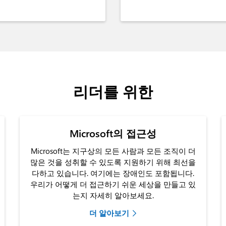
리더를 위한
Microsoft의 접근성
Microsoft는 지구상의 모든 사람과 모든 조직이 더
많은 것을 성취할 수 있도록 지원하기 위해 최선을
다하고 있습니다. 여기에는 장애인도 포함됩니다.
우리가 어떻게 더 접근하기 쉬운 세상을 만들고 있
는지 자세히 알아보세요.
더 알아보기