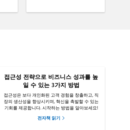
접근성 전략으로 비즈니스 성과를 높
일 수 있는 3가지 방법
접근성은 보다 개인화된 고객 경험을 창출하고, 직
장의 생산성을 향상시키며, 혁신을 촉발할 수 있는
기회를 제공합니다. 시작하는 방법을 알아보세요!
전자책 읽기