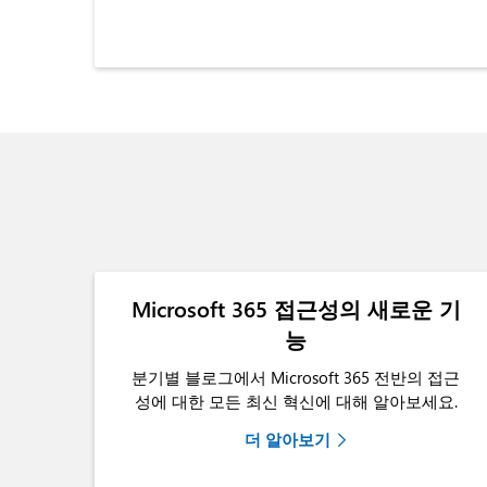
Microsoft 365 접근성의 새로운 기
능
분기별 블로그에서 Microsoft 365 전반의 접근
성에 대한 모든 최신 혁신에 대해 알아보세요.
더 알아보기