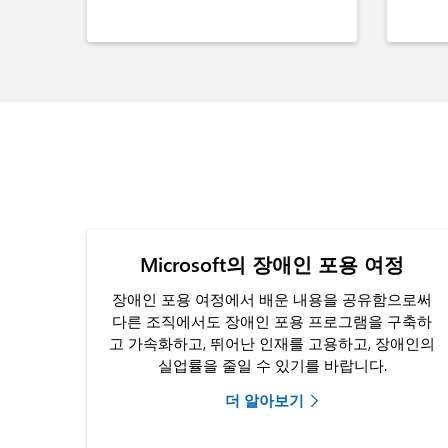
Microsoft의 장애인 포용 여정
장애인 포용 여정에서 배운 내용을 공유함으로써
다른 조직에서도 장애인 포용 프로그램을 구축하
고 가속화하고, 뛰어난 인재를 고용하고, 장애인의
실업률을 줄일 수 있기를 바랍니다.
더 알아보기