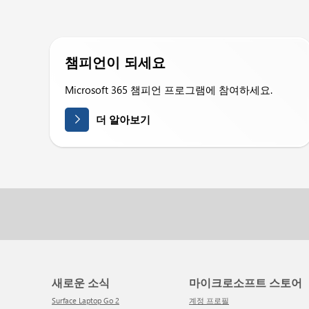
챔피언이 되세요
Microsoft 365 챔피언 프로그램에 참여하세요.
더 알아보기
새로운 소식
마이크로소프트 스토어
Surface Laptop Go 2
계정 프로필