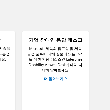
항
기업 장애인 응답 데스크
 기술을
Microsoft 제품의 접근성 및 제품
 포용성
규정 준수에 대해 질문이 있는 조직
요.
을 위한 지원 리소스인 Enterprise
Disability Answer Desk에 대해 자
세히 알아보세요.
더 알아보기