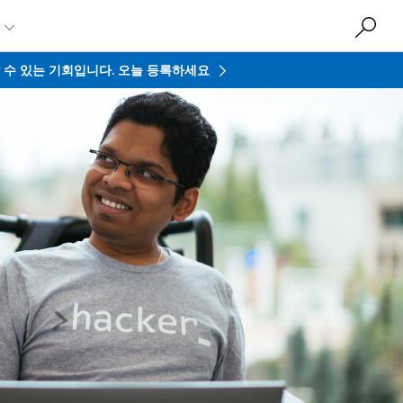

접할 수 있는 기회입니다.
오늘 등록하세요