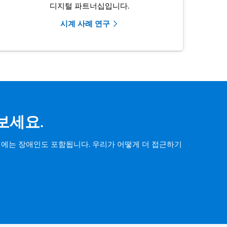
디지털 파트너십입니다.
시계 사례 연구
아보세요.
 여기에는 장애인도 포함됩니다. 우리가 어떻게 더 접근하기