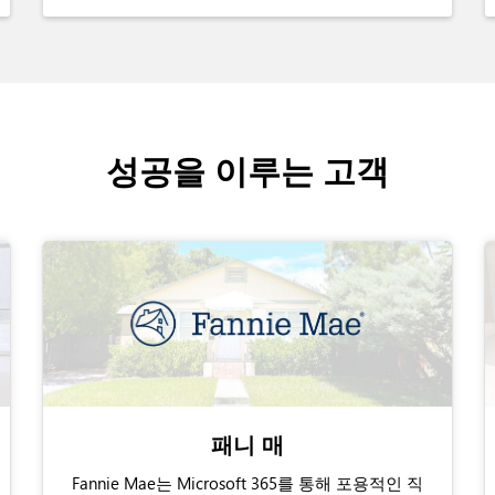
성공을 이루는 고객
패니 매
Fannie Mae는 Microsoft 365를 통해 포용적인 직