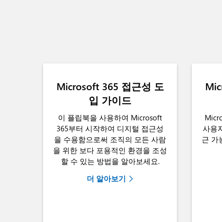
Microsoft 365 접근성 도
Mic
입 가이드
이 플립북을 사용하여 Microsoft
Mic
365부터 시작하여 디지털 접근성
사용자
을 수용함으로써 조직의 모든 사람
근 가
을 위한 보다 포용적인 환경을 조성
할 수 있는 방법을 알아보세요.
더 알아보기