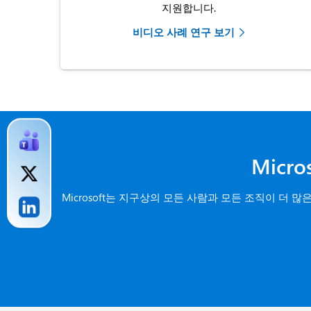
지원합니다.
비디오 사례 연구 보기
Micr
Microsoft는 지구상의 모든 사람과 모든 조직이 더