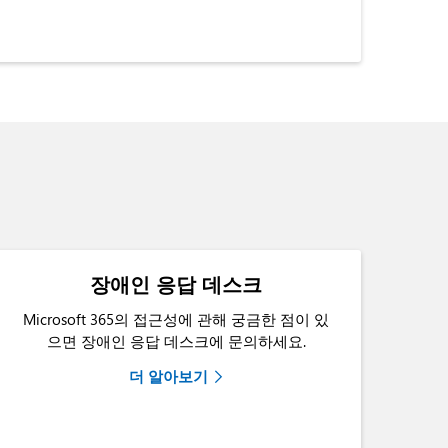
장애인 응답 데스크
Microsoft 365의 접근성에 관해 궁금한 점이 있
으면 장애인 응답 데스크에 문의하세요.
더 알아보기