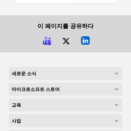
이 페이지를 공유하다
새로운 소식
마이크로소프트 스토어
교육
사업