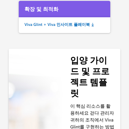
확장 및 최적화
Viva Glint + Viva 인사이트 플레이북
입양 가이
드 및 프로
젝트 템플
릿
이 핵심 리소스를 활
용하세요
걷다
관리자
귀하의 조직에서 Viva
Glint를 구현하는 방법