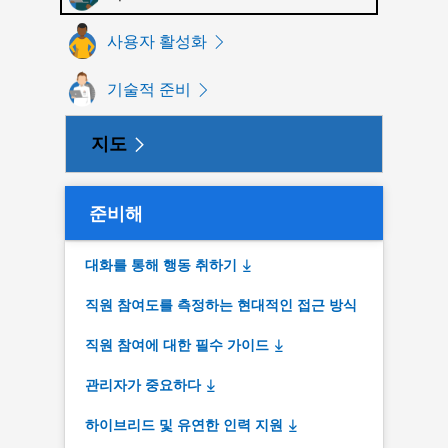
사용자 활성화
기술적 준비
지도
준비해
대화를 통해 행동 취하기
직원 참여도를 측정하는 현대적인 접근 방식
직원 참여에 대한 필수 가이드
관리자가 중요하다
하이브리드 및 유연한 인력 지원