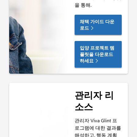
을 통해
.
채택 가이드 다운
로드
입양 프로젝트 템
플릿을 다운로드
하세요
관리자 리
소스
관리자
Viva Glint 프
로그램에 대한 결과를
해석하고, 행동 계획