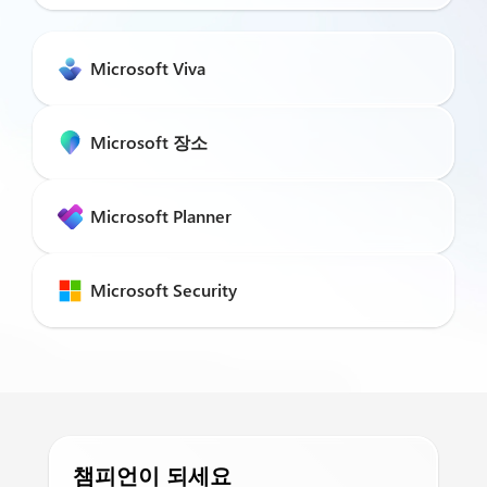
Microsoft Viva
Microsoft 장소
Microsoft Planner
Microsoft Security
챔피언이 되세요