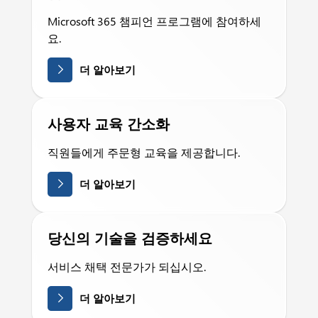
Microsoft 365 챔피언 프로그램에 참여하세
요.
더 알아보기
사용자 교육 간소화
직원들에게 주문형 교육을 제공합니다.
더 알아보기
당신의 기술을 검증하세요
서비스 채택 전문가가 되십시오.
더 알아보기