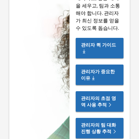
을 세우고, 팀과 소통
해야 합니다.
관리자
가 최신 정보를 얻을
수 있도록 돕습니다.
관리자 퀵 가이드
관리자가 중요한
이유
관리자의 초점 영
역 사용 추적
관리자의 팀 대화
진행 상황 추적