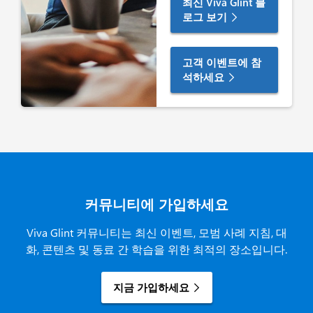
최신 Viva Glint 블
로그 보기
고객 이벤트에 참
석하세요
커뮤니티에 가입하세요
Viva Glint 커뮤니티는 최신 이벤트, 모범 사례 지침, 대
화, 콘텐츠 및 동료 간 학습을 위한 최적의 장소입니다.
지금 가입하세요