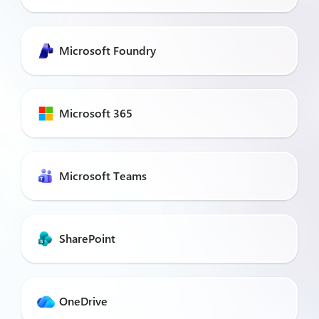
Microsoft Foundry
Microsoft 365
Microsoft Teams
SharePoint
OneDrive