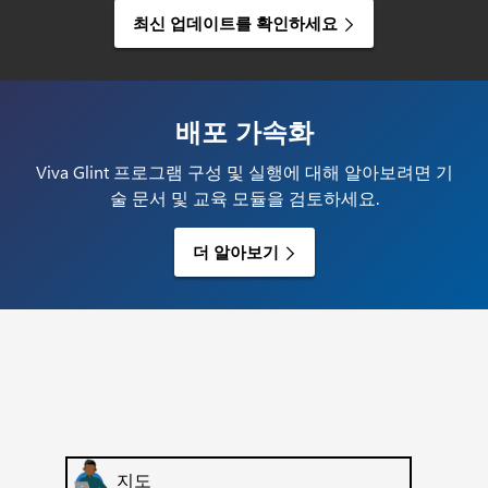
최신 업데이트를 확인하세요
배포 가속화
Viva Glint 프로그램 구성 및 실행에 대해 알아보려면 기
술 문서 및 교육 모듈을 검토하세요.
더 알아보기
지도