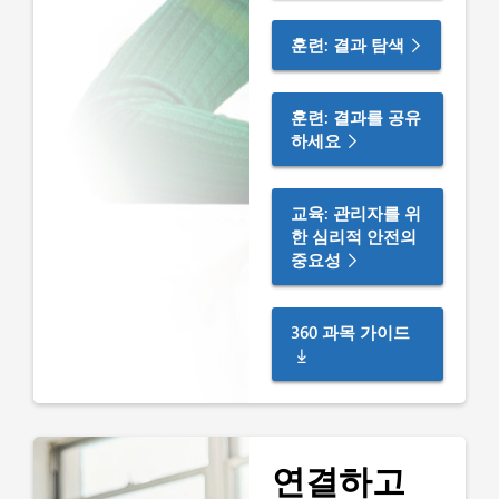
훈련: 결과 탐색
훈련: 결과를 공유
하세요
교육: 관리자를 위
한 심리적 안전의
중요성
360 과목 가이드
연결하고