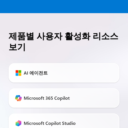
제품별 사용자 활성화 리소스
보기
AI 에이전트
Microsoft 365 Copilot
Microsoft Copilot Studio