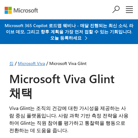
주요 콘텐츠로 건너뛰기
Microsoft 365 Copilot 로드맵 웨비나 - 매달 진행되는 최신 소식, 라
이브 데모, 그리고 향후 계획을 가장 먼저 접할 수 있는 기회입니다.
오늘 등록하세요
/
/
집
Microsoft Viva
Microsoft Viva Glint
Microsoft Viva Glint
채택
Viva Glint는 조직의 건강에 대한 가시성을 제공하는 사
람 중심 플랫폼입니다. 사람 과학 기반 측정 전략을 사용
하여 Glint는 직원 참여를 평가하고 통찰력을 행동으로
전환하는 데 도움을 줍니다.