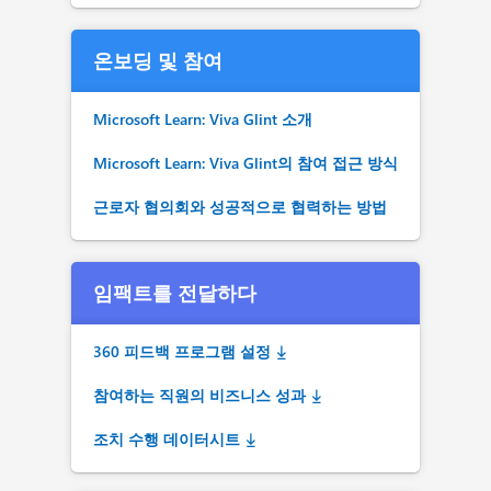
온보딩 및 참여
Microsoft Learn: Viva Glint 소개
Microsoft Learn: Viva Glint의 참여 접근 방식
근로자 협의회와 성공적으로 협력하는 방법
임팩트를 전달하다
360 피드백 프로그램 설정
참여하는 직원의 비즈니스 성과
조치 수행 데이터시트