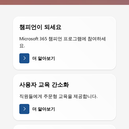
챔피언이 되세요
Microsoft 365 챔피언 프로그램에 참여하세
요.
더 알아보기
사용자 교육 간소화
직원들에게 주문형 교육을 제공합니다.
더 알아보기