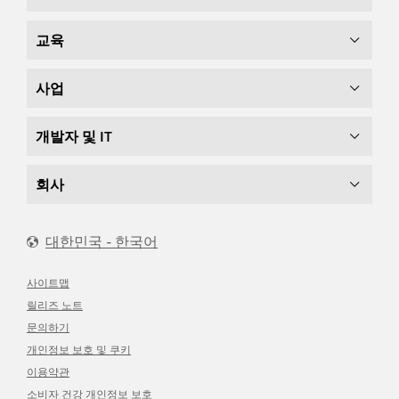
교육
사업
개발자 및 IT
회사
대한민국 - 한국어
사이트맵
릴리즈 노트
문의하기
개인정보 보호 및 쿠키
이용약관
소비자 건강 개인정보 보호