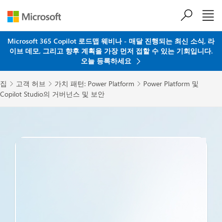
주요 콘텐츠로 건너뛰기
Microsoft 365 Copilot 로드맵 웨비나 - 매달 진행되는 최신 소식, 라
이브 데모, 그리고 향후 계획을 가장 먼저 접할 수 있는 기회입니다.
오늘 등록하세요
집
고객 허브
가치 패턴: Power Platform
Power Platform 및



Copilot Studio의 거버넌스 및 보안