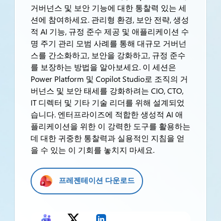
거버넌스 및 보안 기능에 대한 통찰력 있는 세
션에 참여하세요. 관리형 환경, 보안 전략, 생성
적 AI 기능, 규정 준수 제공 및 애플리케이션 수
명 주기 관리 모범 사례를 통해 대규모 거버넌
스를 간소화하고, 보안을 강화하고, 규정 준수
를 보장하는 방법을 알아보세요. 이 세션은
Power Platform 및 Copilot Studio로 조직의 거
버넌스 및 보안 태세를 강화하려는 CIO, CTO,
IT 디렉터 및 기타 기술 리더를 위해 설계되었
습니다. 엔터프라이즈에 적합한 생성적 AI 애
플리케이션을 위한 이 강력한 도구를 활용하는
데 대한 귀중한 통찰력과 실용적인 지침을 얻
을 수 있는 이 기회를 놓치지 마세요.
프레젠테이션 다운로드