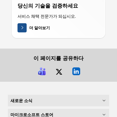
당신의 기술을 검증하세요
서비스 채택 전문가가 되십시오.
더 알아보기
이 페이지를 공유하다
새로운 소식
마이크로소프트 스토어