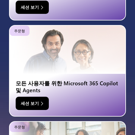
세션 보기
주문형
모든 사용자를 위한 Microsoft 365 Copilot
및 Agents
세션 보기
주문형