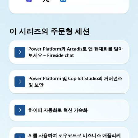
이 시리즈의 주문형 세션
Power Platform와 Arcadis로 앱 현대화를 알아
보세요 – Fireside chat
Power Platform 및 Copilot Studio의 거버넌스
및 보안
하이퍼 자동화로 혁신 가속화
AI를 사용하여 로우코드로 비즈니스 애플리케