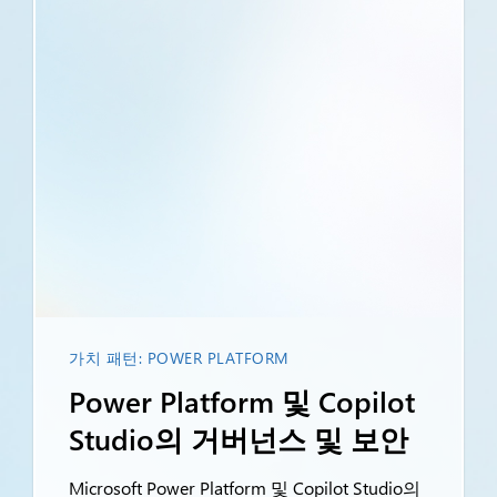
가치 패턴: POWER PLATFORM
Power Platform 및 Copilot
Studio의 거버넌스 및 보안
Microsoft Power Platform 및 Copilot Studio의