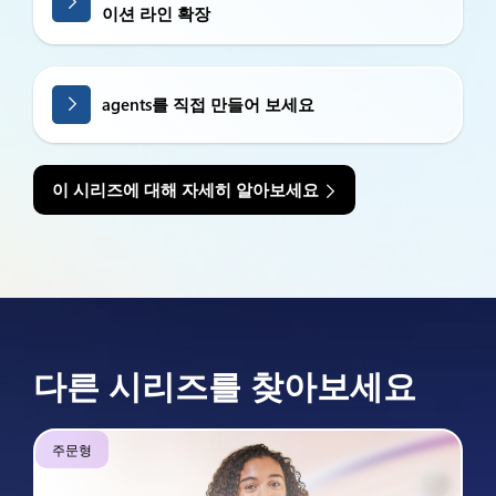
이션 라인 확장
agents를 직접 만들어 보세요
이 시리즈에 대해 자세히 알아보세요
다른 시리즈를 찾아보세요
주문형