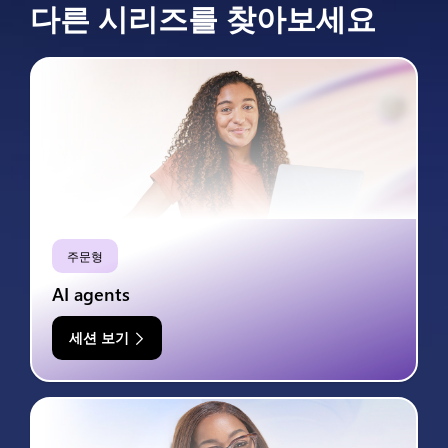
다른 시리즈를 찾아보세요
주문형
AI agents
세션 보기