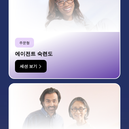
주문형
에이전트 숙련도
세션 보기