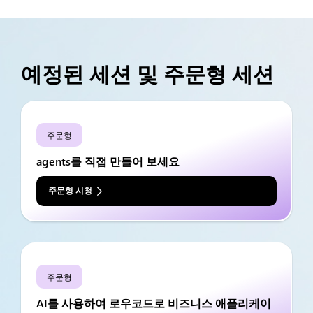
예정된 세션 및 주문형 세션
주문형
agents를 직접 만들어 보세요
주문형 시청
주문형
AI를 사용하여 로우코드로 비즈니스 애플리케이