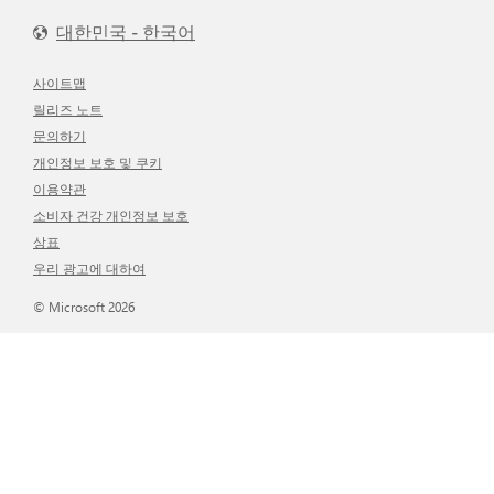
대한민국 - 한국어
사이트맵
릴리즈 노트
문의하기
개인정보 보호 및 쿠키
이용약관
소비자 건강 개인정보 보호
상표
우리 광고에 대하여
© Microsoft 2026