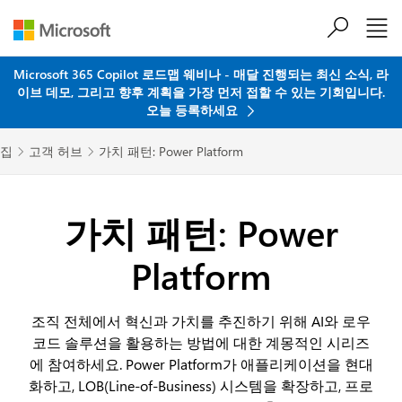
주요 콘텐츠로 건너뛰기
Microsoft 365 Copilot 로드맵 웨비나 - 매달 진행되는 최신 소식, 라
이브 데모, 그리고 향후 계획을 가장 먼저 접할 수 있는 기회입니다.
오늘 등록하세요
집
고객 허브
가치 패턴: Power Platform


가치 패턴: Power
Platform
조직 전체에서 혁신과 가치를 추진하기 위해 AI와 로우
코드 솔루션을 활용하는 방법에 대한 계몽적인 시리즈
에 참여하세요. Power Platform가 애플리케이션을 현대
화하고, LOB(Line-of-Business) 시스템을 확장하고, 프로