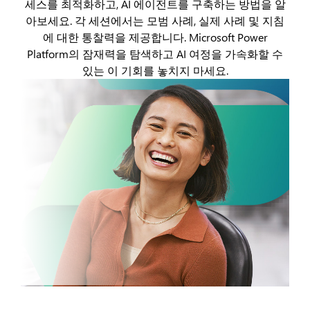
세스를 최적화하고, AI 에이전트를 구축하는 방법을 알
아보세요. 각 세션에서는 모범 사례, 실제 사례 및 지침
에 대한 통찰력을 제공합니다. Microsoft Power
Platform의 잠재력을 탐색하고 AI 여정을 가속화할 수
있는 이 기회를 놓치지 마세요.