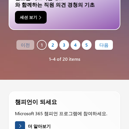
와 함께하는 직원 의견 경청의 기초
세션 보기
이전
1
2
3
4
5
다음
1–4 of 20 items
챔피언이 되세요
Microsoft 365 챔피언 프로그램에 참여하세요.
더 알아보기