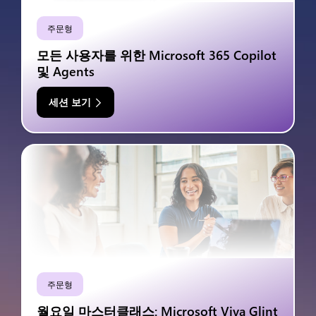
주문형
모든 사용자를 위한 Microsoft 365 Copilot
및 Agents
세션 보기
주문형
월요일 마스터클래스: Microsoft Viva Glint