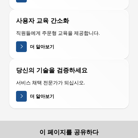
사용자 교육 간소화
직원들에게 주문형 교육을 제공합니다.
더 알아보기
당신의 기술을 검증하세요
서비스 채택 전문가가 되십시오.
더 알아보기
이 페이지를 공유하다