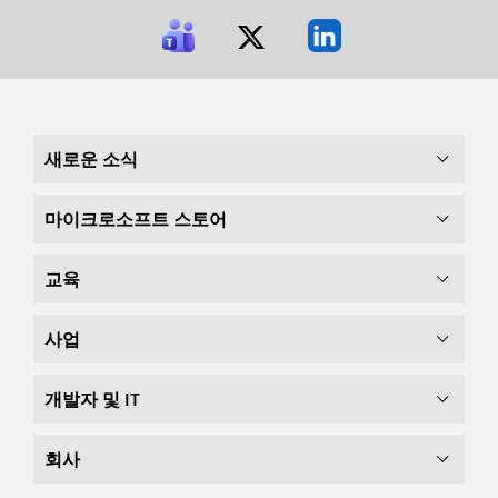
새로운 소식
마이크로소프트 스토어
교육
사업
개발자 및 IT
회사