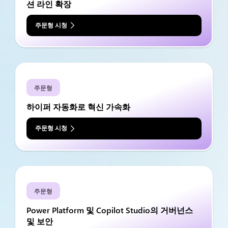
션 라인 확장
주문형 시청
주문형
하이퍼 자동화로 혁신 가속화
주문형 시청
주문형
Power Platform 및 Copilot Studio의 거버넌스
및 보안