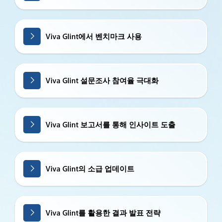
Viva Glint에서 벤치마크 사용
Viva Glint 설문조사 참여율 극대화
Viva Glint 보고서를 통해 인사이트 도출
Viva Glint의 소급 업데이트
Viva Glint를 활용한 결과 발표 전략