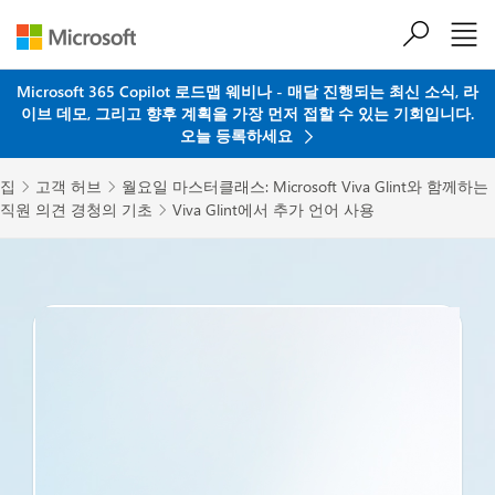
주요 콘텐츠로 건너뛰기
Microsoft 365 Copilot 로드맵 웨비나 - 매달 진행되는 최신 소식, 라
이브 데모, 그리고 향후 계획을 가장 먼저 접할 수 있는 기회입니다.
오늘 등록하세요
집
고객 허브
월요일 마스터클래스: Microsoft Viva Glint와 함께하는


직원 의견 경청의 기초
Viva Glint에서 추가 언어 사용
