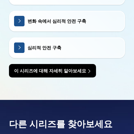
변화 속에서 심리적 안전 구축
심리적 안전 구축
이 시리즈에 대해 자세히 알아보세요
다른 시리즈를 찾아보세요