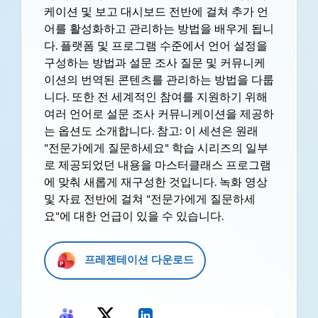
케이션 및 보고 대시보드 전반에 걸쳐 추가 언
어를 활성화하고 관리하는 방법을 배우게 됩니
다. 플랫폼 및 프로그램 수준에서 언어 설정을
구성하는 방법과 설문 조사 질문 및 커뮤니케
이션의 번역된 콘텐츠를 관리하는 방법을 다룹
니다. 또한 전 세계적인 참여를 지원하기 위해
여러 언어로 설문 조사 커뮤니케이션을 제공하
는 옵션도 소개합니다. 참고: 이 세션은 원래
"전문가에게 질문하세요" 학습 시리즈의 일부
로 제공되었던 내용을 마스터클래스 프로그램
에 맞춰 새롭게 재구성한 것입니다. 녹화 영상
및 자료 전반에 걸쳐 "전문가에게 질문하세
요"에 대한 언급이 있을 수 있습니다.
프레젠테이션 다운로드