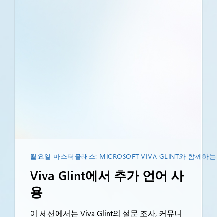
월요일 마스터클래스: MICROSOFT VIVA GLINT와 함께
Viva Glint에서 추가 언어 사
용
이 세션에서는 Viva Glint의 설문 조사, 커뮤니