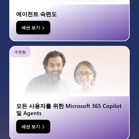
에이전트 숙련도
세션 보기
주문형
모든 사용자를 위한 Microsoft 365 Copilot
및 Agents
세션 보기