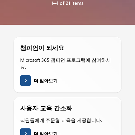
1–4 of 21 items
챔피언이 되세요
Microsoft 365 챔피언 프로그램에 참여하세
요.
더 알아보기
사용자 교육 간소화
직원들에게 주문형 교육을 제공합니다.
더 알아보기