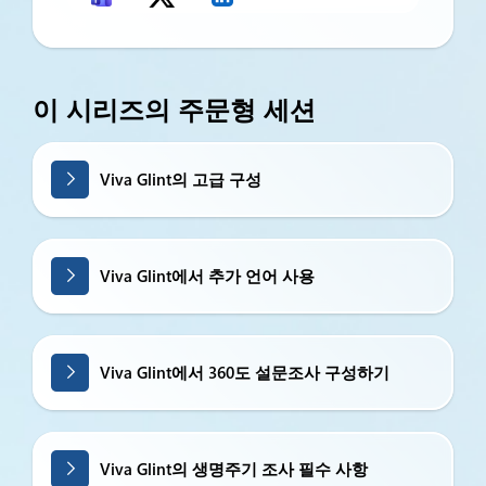
이 시리즈의 주문형 세션
Viva Glint의 고급 구성
Viva Glint에서 추가 언어 사용
Viva Glint에서 360도 설문조사 구성하기
Viva Glint의 생명주기 조사 필수 사항