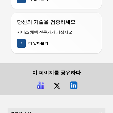
당신의 기술을 검증하세요
서비스 채택 전문가가 되십시오.
더 알아보기
이 페이지를 공유하다