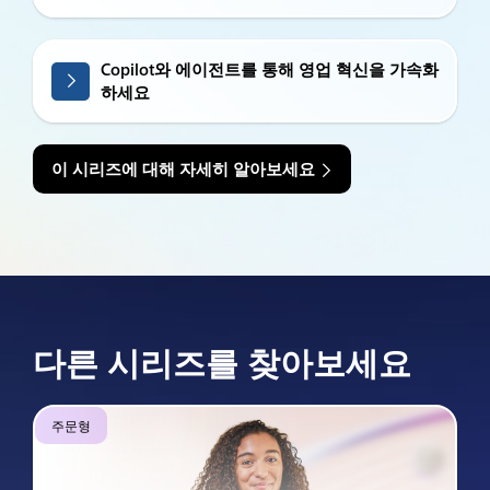
Copilot와 에이전트를 통해 영업 혁신을 가속화
하세요
이 시리즈에 대해 자세히 알아보세요
다른 시리즈를 찾아보세요
주문형