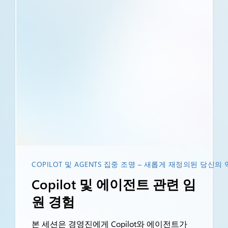
COPILOT 및 AGENTS 집중 조명 – 새롭게 재정의된 당신의
Copilot 및 에이전트 관련 임
원 경험
본 세션은 경영진에게 Copilot와 에이전트가