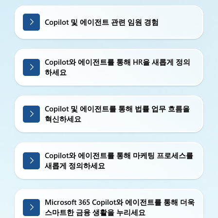
Copilot 및 에이전트 관련 임원 경험
Copilot와 에이전트를 통해 HR을 새롭게 정의
하세요
Copilot 및 에이전트를 통해 법률 업무 흐름을
혁신하세요
Copilot와 에이전트를 통해 마케팅 프로세스를
새롭게 정의하세요
Microsoft 365 Copilot와 에이전트를 통해 더욱
스마트한 금융 생활을 누리세요