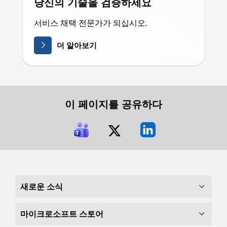
당신의 기술을 검증하세요
서비스 채택 전문가가 되십시오.
더 알아보기
이 페이지를 공유하다
새로운 소식
마이크로소프트 스토어