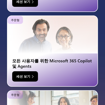
세션 보기
주문형
모든 사용자를 위한 Microsoft 365 Copilot
및 Agents
세션 보기
주문형