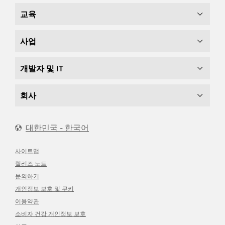
교육
사업
개발자 및 IT
회사
대한민국 - 한국어
사이트맵
릴리즈 노트
문의하기
개인정보 보호 및 쿠키
이용약관
소비자 건강 개인정보 보호