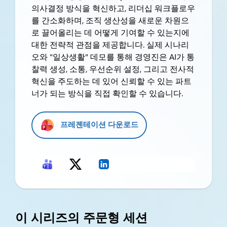
의사결정 방식을 혁신하고, 리더십 워크플로우
를 간소화하며, 조직 생산성을 새로운 차원으
로 끌어올리는 데 어떻게 기여할 수 있는지에
대한 전략적 관점을 제공합니다. 실제 시나리
오와 "일상생활" 데모를 통해 경영진은 AI가 통
찰력 생성, 소통, 우선순위 설정, 그리고 전사적
혁신을 주도하는 데 있어 신뢰할 수 있는 파트
너가 되는 방식을 직접 확인할 수 있습니다.
프레젠테이션 다운로드
이 시리즈의 주문형 세션