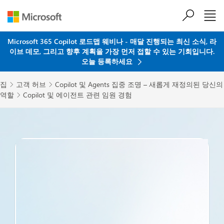
주요 콘텐츠로 건너뛰기
Microsoft 365 Copilot 로드맵 웨비나 - 매달 진행되는 최신 소식, 라
이브 데모, 그리고 향후 계획을 가장 먼저 접할 수 있는 기회입니다.
오늘 등록하세요
집
고객 허브
Copilot 및 Agents 집중 조명 – 새롭게 재정의된 당신의


역할
Copilot 및 에이전트 관련 임원 경험
