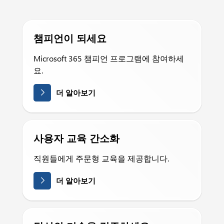
챔피언이 되세요
Microsoft 365 챔피언 프로그램에 참여하세
요.
더 알아보기
사용자 교육 간소화
직원들에게 주문형 교육을 제공합니다.
더 알아보기