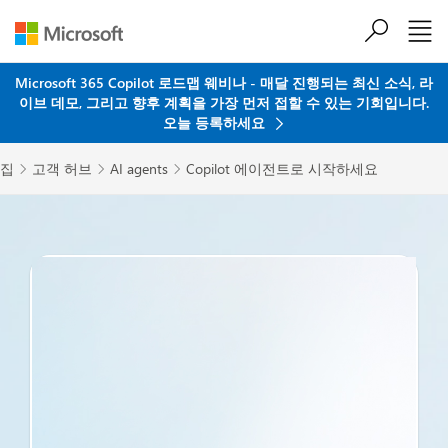
주요 콘텐츠로 건너뛰기
Microsoft 365 Copilot 로드맵 웨비나 - 매달 진행되는 최신 소식, 라
이브 데모, 그리고 향후 계획을 가장 먼저 접할 수 있는 기회입니다.
오늘 등록하세요
집
고객 허브
AI agents
Copilot 에이전트로 시작하세요


