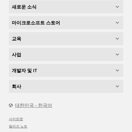
새로운 소식
마이크로소프트 스토어
교육
사업
개발자 및 IT
회사
대한민국 - 한국어
사이트맵
릴리즈 노트