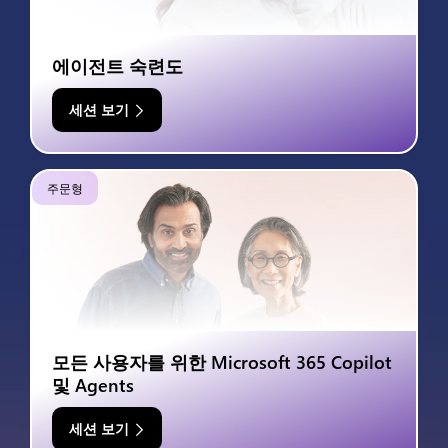
에이전트 숙련도
세션 보기
주문형
모든 사용자를 위한 Microsoft 365 Copilot
및 Agents
세션 보기