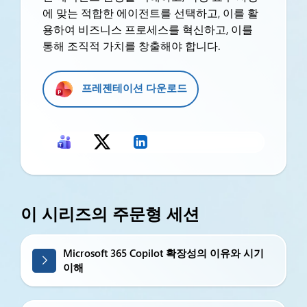
에 맞는 적합한 에이전트를 선택하고, 이를 활
용하여 비즈니스 프로세스를 혁신하고, 이를
통해 조직적 가치를 창출해야 합니다.
프레젠테이션 다운로드
이 시리즈의 주문형 세션
Microsoft 365 Copilot 확장성의 이유와 시기
이해