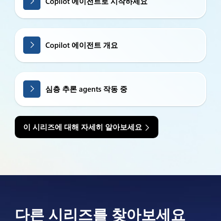
Copilot 에이전트로 시작하세요
Copilot 에이전트 개요
심층 추론 agents 작동 중
이 시리즈에 대해 자세히 알아보세요
다른 시리즈를 찾아보세요