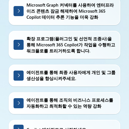
Microsoft Graph 커넥터를 사용하여 엔터프라
이즈 콘텐츠 잠금 해제하여 Microsoft 365
Copilot 데이터 추론 기능을 더욱 강화
확장 프로그램(플러그인 및 선언적 조종사)을
통해 Microsoft 365 Copilot가 작업을 수행하고
워크플로를 트리거하도록 합니다.
에이전트를 통해 최종 사용자에게 개인 및 그룹
생산성을 향상시켜주세요.
에이전트를 통해 조직의 비즈니스 프로세스를
자동화하고 최적화할 수 있는 역량 강화