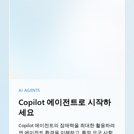
AI AGENTS
Copilot 에이전트로 시작하
세요
Copilot 에이전트의 잠재력을 최대한 활용하려
면 에이전트 환경을 이해하고, 특정 요구 사항