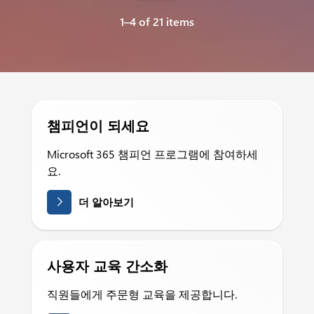
1–4 of 21 items
챔피언이 되세요
Microsoft 365 챔피언 프로그램에 참여하세
요.
더 알아보기
사용자 교육 간소화
직원들에게 주문형 교육을 제공합니다.