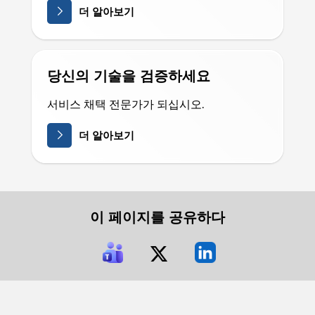
더 알아보기
당신의 기술을 검증하세요
서비스 채택 전문가가 되십시오.
더 알아보기
이 페이지를 공유하다