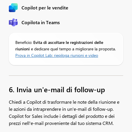
Copilot per le vendite
Copilota in Teams
Beneficio:
Evita di ascoltare le registrazioni delle
riunioni
e dedicare quel tempo a migliorare la proposta.​
Prova in Copilot Lab: riepiloga riunioni e video
6. Invia un'e-mail di follow-up
Chiedi a Copilot di trasformare le note della riunione e
le azioni da intraprendere in un'e-mail di follow-up.
Copilot for Sales include i dettagli del prodotto e dei
prezzi nell'e-mail proveniente dal tuo sistema CRM.