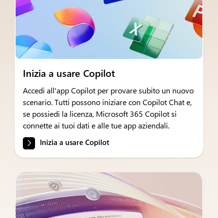
Inizia a usare Copilot
Accedi all'app Copilot per provare subito un nuovo
scenario. Tutti possono iniziare con Copilot Chat e,
se possiedi la licenza, Microsoft 365 Copilot si
connette ai tuoi dati e alle tue app aziendali.
Inizia a usare Copilot