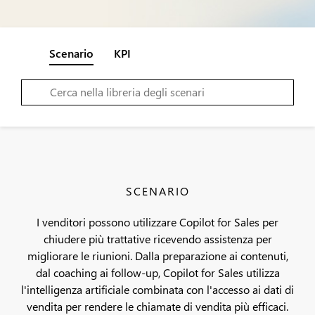
Scenario
KPI
SCENARIO
I venditori possono utilizzare Copilot for Sales per
chiudere più trattative ricevendo assistenza per
migliorare le riunioni. Dalla preparazione ai contenuti,
dal coaching ai follow-up, Copilot for Sales utilizza
l'intelligenza artificiale combinata con l'accesso ai dati di
vendita per rendere le chiamate di vendita più efficaci.