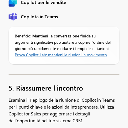
Copilot per le vendite
Copilota in Teams
Beneficio:
Mantieni la conversazione fluida
su
argomenti significativi può aiutare a coprire l'ordine del
giorno più rapidamente e ridurre i tempi delle riunioni.​
Prova Copilot Lab: mantieni le riunioni in movimento
5. Riassumere l'incontro
Esamina il riepilogo della riunione di Copilot in Teams
per i punti chiave e le azioni da intraprendere. Utilizza
Copilot for Sales per aggiornare i dettagli
dell'opportunità nel tuo sistema CRM.