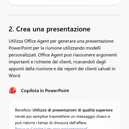
2. Crea una presentazione
Utilizza Office Agent per generare una presentazione
PowerPoint per la riunione utilizzando modelli
personalizzati. Office Agent può riassumere argomenti
importanti e richieste dei clienti, ricavandoli dagli
appunti della riunione e dai report dei clienti salvati in
Word.
Copilota in PowerPoint
Beneficio:
Utilizzo di presentazioni di qualità superiore
rende più semplice trasmettere un messaggio chiaro e
può ridurre i tempi di chiusura dell'affare.​
Prova in Copilot Lab: crea presentazione
S