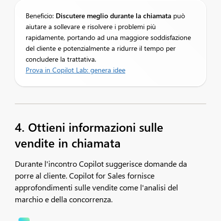
Beneficio:
Discutere meglio durante la chiamata
può
aiutare a sollevare e risolvere i problemi più
rapidamente, portando ad una maggiore soddisfazione
del cliente e potenzialmente a ridurre il tempo per
concludere la trattativa.​
Prova in Copilot Lab: genera idee
4. Ottieni informazioni sulle
vendite in chiamata
Durante l'incontro Copilot suggerisce domande da
porre al cliente. Copilot for Sales fornisce
approfondimenti sulle vendite come l'analisi del
marchio e della concorrenza.