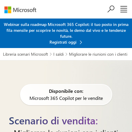
Salta al contenuto principale
Webinar sulla roadmap Microsoft 365 Copilot: il tuo posto in prima
fila mensile per scoprire le novità, le demo dal vivo e le tendenze
future.
Registrati oggi
Libreria scenari Microsoft
I saldi
Migliorare le riunioni con i clienti


Disponibile con:
Microsoft 365 Copilot per le vendite
Scenario di vendita: