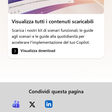
Visualizza tutti i contenuti scaricabili
Scarica i nostri kit di scenari funzionali, le guide
agli scenari e le guide alla quotidianità per
accelerare l'implementazione del tuo Copilot.
Visualizza download
Condividi questa pagina