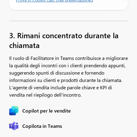
3. Rimani concentrato durante la
chiamata
Il ruolo di Facilitatore in Teams contribuisce a migliorare
la qualità degli incontri con i clienti prendendo appunti,
suggerendo spunti di discussione e fornendo
informazioni su clienti e prodotti durante la chiamata.
L'agente di vendita include parole chiave e KPI di
vendita nel riepilogo dell'incontro.
Copilot per le vendite
Copilota in Teams