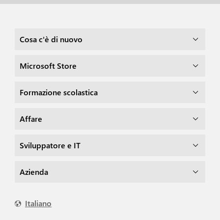
Cosa c'è di nuovo
Microsoft Store
Formazione scolastica
Affare
Sviluppatore e IT
Azienda
Italiano