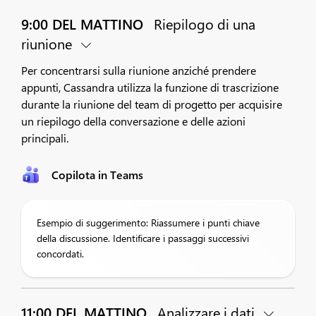
9:00 DEL MATTINO
Riepilogo di una
riunione
Per concentrarsi sulla riunione anziché prendere
appunti, Cassandra utilizza la funzione di trascrizione
durante la riunione del team di progetto per acquisire
un riepilogo della conversazione e delle azioni
principali.
Copilota in Teams
Esempio di suggerimento: Riassumere i punti chiave
della discussione. Identificare i passaggi successivi
concordati.
11:00 DEL MATTINO
Analizzare i dati