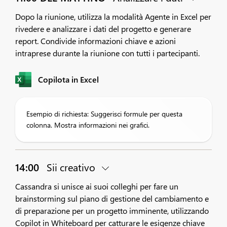
Dopo la riunione, utilizza la modalità Agente in Excel per
rivedere e analizzare i dati del progetto e generare
report. Condivide informazioni chiave e azioni
intraprese durante la riunione con tutti i partecipanti.
Copilota in Excel
Esempio di richiesta: Suggerisci formule per questa
colonna. Mostra informazioni nei grafici.
14:00
Sii creativo
Cassandra si unisce ai suoi colleghi per fare un
brainstorming sul piano di gestione del cambiamento e
di preparazione per un progetto imminente, utilizzando
Copilot in Whiteboard per catturare le esigenze chiave