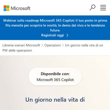
Salta al contenuto principale
Webinar sulla roadmap Microsoft 365 Copilot: il tuo posto in prima
fila mensile per scoprire le novità, le demo dal vivo e le tendenze
future.
Registrati oggi
Libreria scenari Microsoft
Operazioni
Un giorno nella vita di un


PM delle operazioni
Disponibile con:
Microsoft 365 Copilot
Un giorno nella vita di