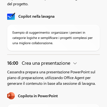
del progetto.
Copilot nella lavagna
Esempio di suggerimento: organizzare i pensieri in
categorie logiche e semplificare i progetti complessi per
una migliore collaborazione.
16:00
Crea una presentazione
Cassandra prepara una presentazione PowerPoint sul
piano di preparazione, utilizzando Office Agent per
generare il contenuto in base alla sessione di lavagna.
Copilota in PowerPoint