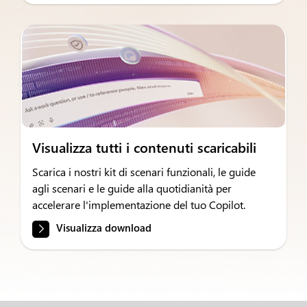
Visualizza tutti i contenuti scaricabili
Scarica i nostri kit di scenari funzionali, le guide
agli scenari e le guide alla quotidianità per
accelerare l'implementazione del tuo Copilot.
Visualizza download