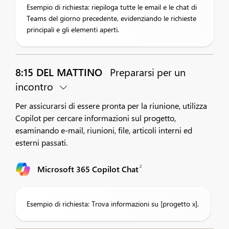
Esempio di richiesta: riepiloga tutte le email e le chat di
Teams del giorno precedente, evidenziando le richieste
principali e gli elementi aperti.
8:15 DEL MATTINO
Prepararsi per un
incontro
Per assicurarsi di essere pronta per la riunione, utilizza
Copilot per cercare informazioni sul progetto,
esaminando e-mail, riunioni, file, articoli interni ed
esterni passati.
2
Microsoft 365 Copilot Chat
Esempio di richiesta: Trova informazioni su [progetto x].