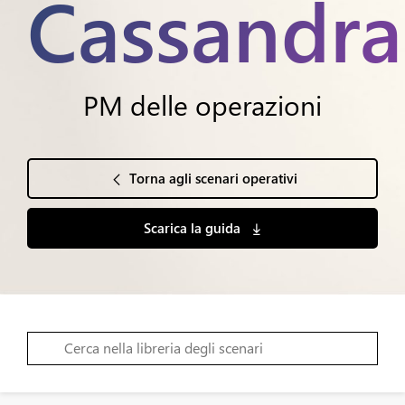
Cassandra
PM delle operazioni
Torna agli scenari operativi
Scarica la guida