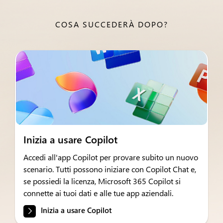
COSA SUCCEDERÀ DOPO?
Inizia a usare Copilot
Accedi all'app Copilot per provare subito un nuovo
scenario. Tutti possono iniziare con Copilot Chat e,
se possiedi la licenza, Microsoft 365 Copilot si
connette ai tuoi dati e alle tue app aziendali.
Inizia a usare Copilot