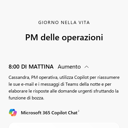
GIORNO NELLA VITA
PM delle operazioni
8:00 DI MATTINA
Aumento
Cassandra, PM operativa, utilizza Copilot per riassumere
le sue e-mail e i messaggi di Teams della notte e per
elaborare le risposte alle domande urgenti sfruttando la
funzione di bozza.
2
Microsoft 365 Copilot Chat