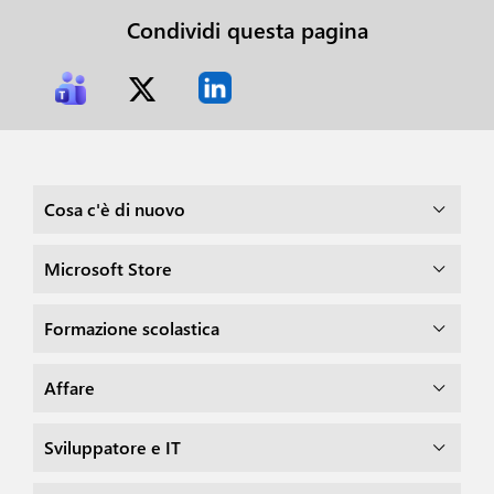
Condividi questa pagina
Cosa c'è di nuovo
Microsoft Store
Formazione scolastica
Affare
Sviluppatore e IT