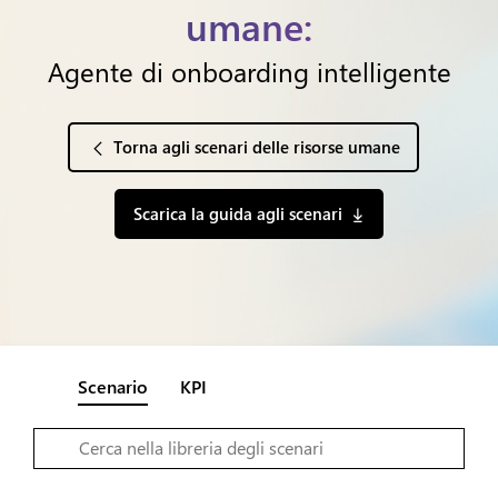
umane:
Agente di onboarding intelligente
Torna agli scenari delle risorse umane
Scarica la guida agli scenari
Scenario
KPI