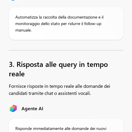
Automatizza la raccolta della documentazione e il
monitoraggio dello stato per ridurre il follow-up
manuale.
3. Risposta alle query in tempo
reale
Fornisce risposte in tempo reale alle domande dei
candidati tramite chat o assistenti vocali.
Agente AI
Risponde immediatamente alle domande dei nuovi