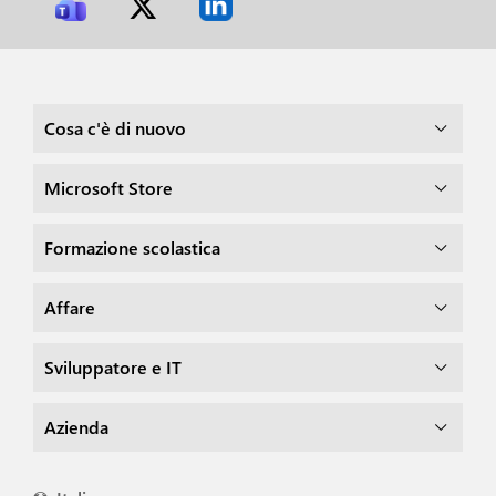
Cosa c'è di nuovo
Microsoft Store
Formazione scolastica
Affare
Sviluppatore e IT
Azienda