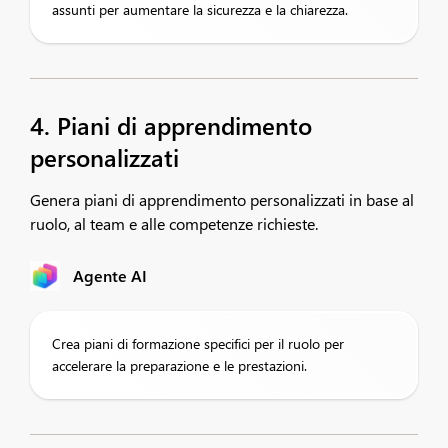
assunti per aumentare la sicurezza e la chiarezza.
4. Piani di apprendimento
personalizzati
Genera piani di apprendimento personalizzati in base al
ruolo, al team e alle competenze richieste.
Agente AI
Crea piani di formazione specifici per il ruolo per
accelerare la preparazione e le prestazioni.