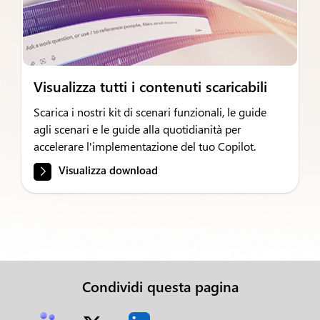
Visualizza tutti i contenuti scaricabili
Scarica i nostri kit di scenari funzionali, le guide
agli scenari e le guide alla quotidianità per
accelerare l'implementazione del tuo Copilot.
Visualizza download
Condividi questa pagina