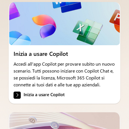
Inizia a usare Copilot
Accedi all'app Copilot per provare subito un nuovo
scenario. Tutti possono iniziare con Copilot Chat e,
se possiedi la licenza, Microsoft 365 Copilot si
connette ai tuoi dati e alle tue app aziendali.
Inizia a usare Copilot