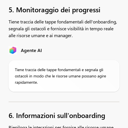
5. Monitoraggio dei progressi
Tiene traccia delle tappe fondamentali dell'onboarding,
segnala gli ostacoli e fornisce visibilità in tempo reale
alle risorse umane e ai manager.
Agente AI
Tiene traccia delle tappe fondamentali e segnala gli
ostacoli in modo che le risorse umane possano agire
rapidamente.
6. Informazioni sull'onboarding
Riepiloga le interazioni per fornire alle risorse umane