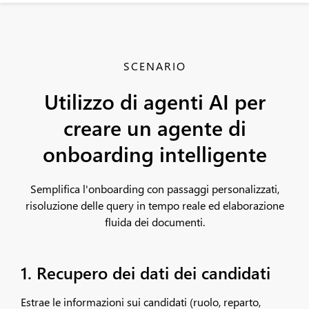
SCENARIO
Utilizzo di agenti AI per
creare un agente di
onboarding intelligente
Semplifica l'onboarding con passaggi personalizzati,
risoluzione delle query in tempo reale ed elaborazione
fluida dei documenti.
1. Recupero dei dati dei candidati
Estrae le informazioni sui candidati (ruolo, reparto,