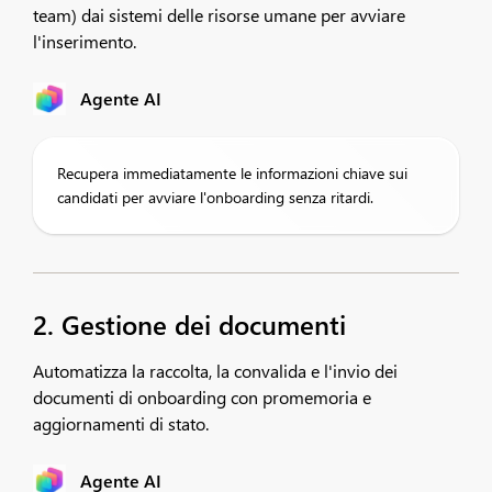
team) dai sistemi delle risorse umane per avviare
l'inserimento.
Agente AI
Recupera immediatamente le informazioni chiave sui
candidati per avviare l'onboarding senza ritardi.
2. Gestione dei documenti
Automatizza la raccolta, la convalida e l'invio dei
documenti di onboarding con promemoria e
aggiornamenti di stato.
Agente AI