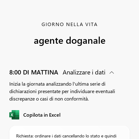
GIORNO NELLA VITA
agente doganale
8:00 DI MATTINA
Analizzare i dati
Inizia la giornata analizzando l'ultima serie di
dichiarazioni presentate per individuare eventuali
discrepanze o casi di non conformità.
Copilota in Excel
Richiesta: ordinare i dati cancellando lo stato e quindi