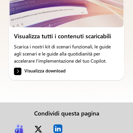
Visualizza tutti i contenuti scaricabili
Scarica i nostri kit di scenari funzionali, le guide
agli scenari e le guide alla quotidianità per
accelerare l'implementazione del tuo Copilot.
Visualizza download
Condividi questa pagina