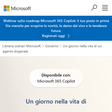
Salta al contenuto principale
Webinar sulla roadmap Microsoft 365 Copilot: il tuo posto in prima
fila mensile per scoprire le novità, le demo dal vivo e le tendenze
future.
Registrati oggi
Libreria scenari Microsoft
Governo
Un giorno nella vita di un


agente doganale
Disponibile con:
Microsoft 365 Copilot
Un giorno nella vita di