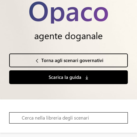
Opaco
agente doganale
Torna agli scenari governativi
Scarica la guida