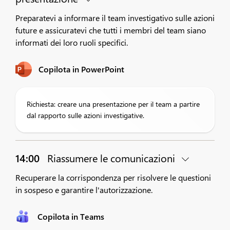
Preparatevi a informare il team investigativo sulle azioni
future e assicuratevi che tutti i membri del team siano
informati dei loro ruoli specifici.
Copilota in PowerPoint
Richiesta: creare una presentazione per il team a partire
dal rapporto sulle azioni investigative.
14:00
Riassumere le comunicazioni
Recuperare la corrispondenza per risolvere le questioni
in sospeso e garantire l'autorizzazione.
Copilota in Teams