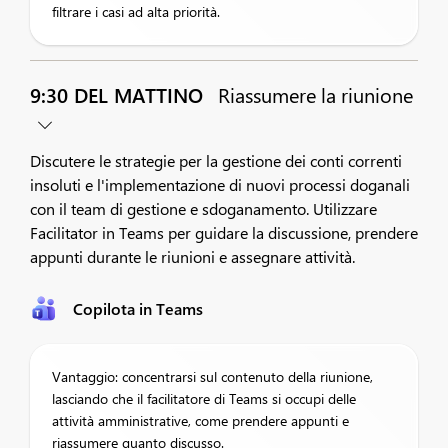
filtrare i casi ad alta priorità.
9:30 DEL MATTINO
Riassumere la riunione
Discutere le strategie per la gestione dei conti correnti
insoluti e l'implementazione di nuovi processi doganali
con il team di gestione e sdoganamento. Utilizzare
Facilitator in Teams per guidare la discussione, prendere
appunti durante le riunioni e assegnare attività.
Copilota in Teams
Vantaggio: concentrarsi sul contenuto della riunione,
lasciando che il facilitatore di Teams si occupi delle
attività amministrative, come prendere appunti e
riassumere quanto discusso.