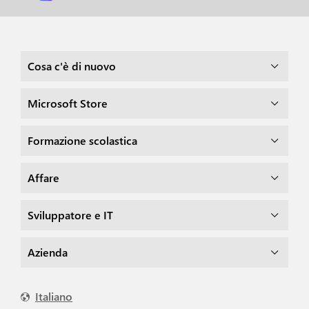
Cosa c'è di nuovo
Microsoft Store
Formazione scolastica
Affare
Sviluppatore e IT
Azienda
Italiano