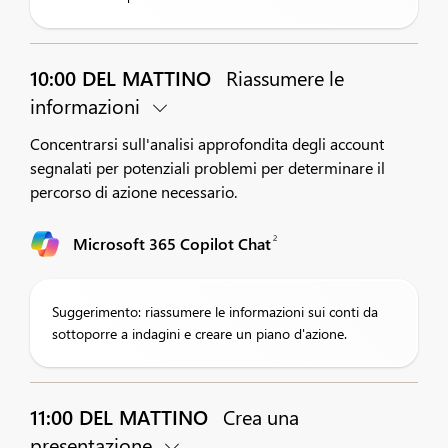
10:00 DEL MATTINO
Riassumere le
informazioni
Concentrarsi sull'analisi approfondita degli account
segnalati per potenziali problemi per determinare il
percorso di azione necessario.
2
Microsoft 365 Copilot Chat
Suggerimento: riassumere le informazioni sui conti da
sottoporre a indagini e creare un piano d'azione.
11:00 DEL MATTINO
Crea una
presentazione