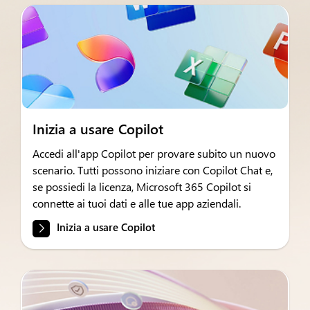
Inizia a usare Copilot
Accedi all'app Copilot per provare subito un nuovo
scenario. Tutti possono iniziare con Copilot Chat e,
se possiedi la licenza, Microsoft 365 Copilot si
connette ai tuoi dati e alle tue app aziendali.
Inizia a usare Copilot