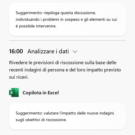
Suggerimento: riepiloga questa discussione,
individuando i problemi in sospeso e gli elementi su cui
è possibile intervenire.
16:00
Analizzare i dati
Rivedere le previsioni di riscossione sulla base delle
recenti indagini di persona e del loro impatto previsto
sui ricavi.
Copilota in Excel
Suggerimento: valutare l'impatto delle nuove indagini
sugli obiettivi di riscossione.