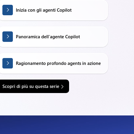
Inizia con gli agenti Copilot
Panoramica dell'agente Copilot
Ragionamento profondo agents in azione
Scopri di più su questa serie