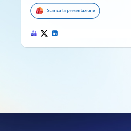
Scarica la presentazione