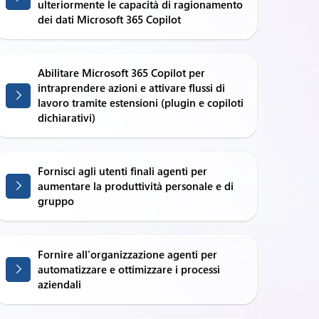
ulteriormente le capacità di ragionamento
dei dati Microsoft 365 Copilot
Abilitare Microsoft 365 Copilot per
intraprendere azioni e attivare flussi di
lavoro tramite estensioni (plugin e copiloti
dichiarativi)
Fornisci agli utenti finali agenti per
aumentare la produttività personale e di
gruppo
Fornire all'organizzazione agenti per
automatizzare e ottimizzare i processi
aziendali