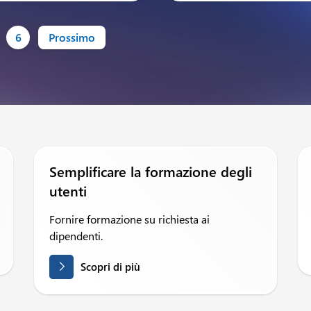
6
Prossimo
Semplificare la formazione degli
utenti
Fornire formazione su richiesta ai
dipendenti.
Scopri di più