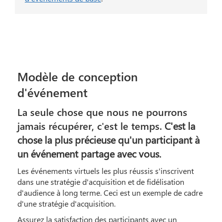
Modèle de conception
d'événement
La seule chose que nous ne pourrons
jamais récupérer, c'est le temps.
C'est la
chose la plus précieuse qu'un participant à
un événement partage avec vous.
Les événements virtuels les plus réussis s'inscrivent
dans une stratégie d'acquisition et de fidélisation
d'audience à long terme. Ceci est un exemple de cadre
d'une stratégie d'acquisition.
Assurez la satisfaction des participants avec un