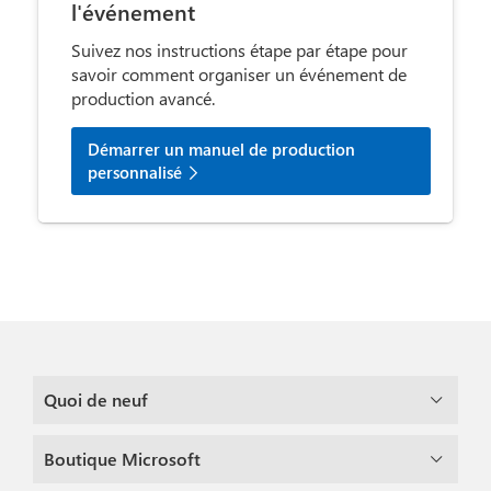
l'événement
Suivez nos instructions étape par étape pour
savoir comment organiser un événement de
production avancé.
Démarrer un manuel de production
personnalisé
Quoi de neuf
Boutique Microsoft