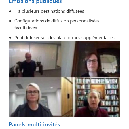
Émissions publiques
1 à plusieurs destinations diffusées
Configurations de diffusion personnalisées
facultatives
Peut diffuser sur des plateformes supplémentaires
Panels multi-invités