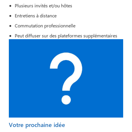
Plusieurs invités et/ou hôtes
Entretiens à distance
Commutation professionnelle
Peut diffuser sur des plateformes supplémentaires
Votre prochaine idée