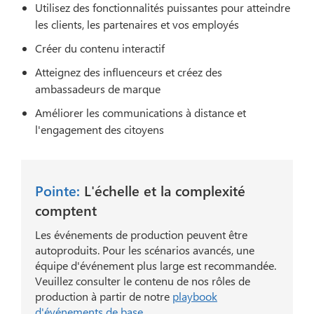
Utilisez des fonctionnalités puissantes pour atteindre
les clients, les partenaires et vos employés
Créer du contenu interactif
Atteignez des influenceurs et créez des
ambassadeurs de marque
Améliorer les communications à distance et
l'engagement des citoyens
Pointe:
L'échelle et la complexité
comptent
Les événements de production peuvent être
autoproduits. Pour les scénarios avancés, une
équipe d'événement plus large est recommandée.
Veuillez consulter le contenu de nos rôles de
production à partir de notre
playbook
d'événements de base
.