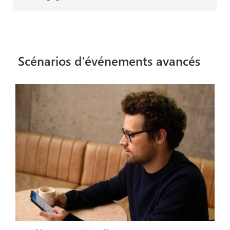
Scénarios d'événements avancés