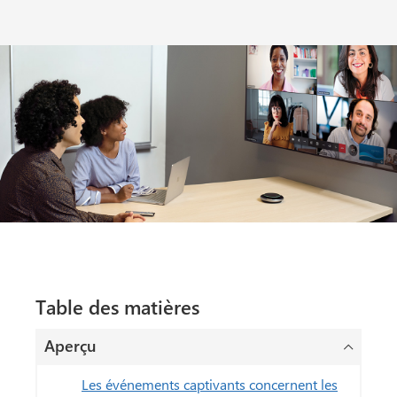
Table des matières
Aperçu
Les événements captivants concernent les