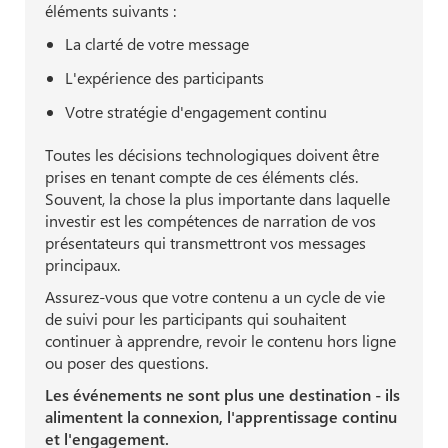
éléments suivants :
La clarté de votre message
L'expérience des participants
Votre stratégie d'engagement continu
Toutes les décisions technologiques doivent être
prises en tenant compte de ces éléments clés.
Souvent, la chose la plus importante dans laquelle
investir est les compétences de narration de vos
présentateurs qui transmettront vos messages
principaux.
Assurez-vous que votre contenu a un cycle de vie
de suivi pour les participants qui souhaitent
continuer à apprendre, revoir le contenu hors ligne
ou poser des questions.
Les événements ne sont plus une destination - ils
alimentent la connexion, l'apprentissage continu
et l'engagement.