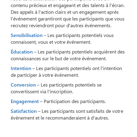
contenu précieux et engageant et des talents à l'écran.
Des appels à l'action clairs et un engagement après
l'événement garantiront que les participants que vous
recrutez reviendront pour d'autres événements.
Sensibilisation
– Les participants potentiels vous
connaissent, vous et votre événement.
Éducation
– Les participants potentiels acquièrent des
connaissances sur le but de votre événement.
Intention
– Les participants potentiels ont l'intention
de participer à votre événement.
Conversion
– Les participants potentiels se
convertissent via l'inscription.
Engagement
– Participation des participants.
Satisfaction
– Les participants sont satisfaits de votre
événement et le recommanderaient à d'autres.