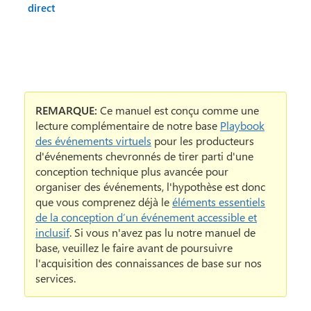
direct
REMARQUE:
Ce manuel est conçu comme une
lecture complémentaire de notre base
Playbook
des événements virtuels
pour les producteurs
d'événements chevronnés de tirer parti d'une
conception technique plus avancée pour
organiser des événements, l'hypothèse est donc
que vous comprenez déjà le
éléments essentiels
de la conception d’un événement accessible et
inclusif
. Si vous n'avez pas lu notre manuel de
base, veuillez le faire avant de poursuivre
l'acquisition des connaissances de base sur nos
services.