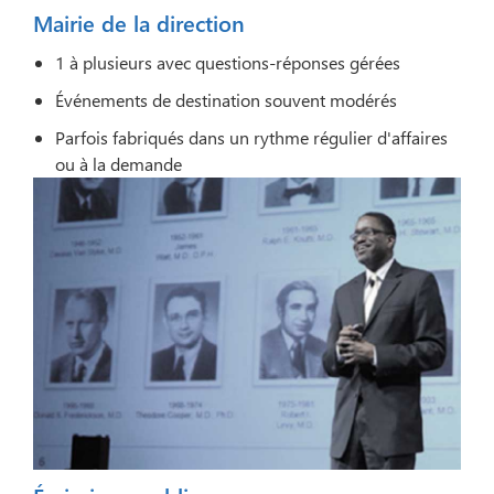
Mairie de la direction
1 à plusieurs avec questions-réponses gérées
Événements de destination souvent modérés
Parfois fabriqués dans un rythme régulier d'affaires
ou à la demande