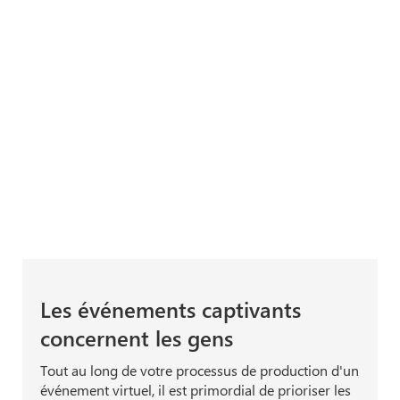
Les événements captivants
concernent les gens
Tout au long de votre processus de production d'un
événement virtuel, il est primordial de prioriser les