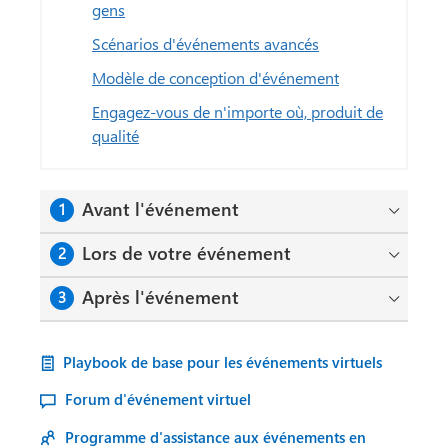
gens
Scénarios d'événements avancés
Modèle de conception d'événement
Engagez-vous de n'importe où, produit de
qualité
Avant l'événement
1
Lors de votre événement
2
Après l'événement
3
Playbook de base pour les événements virtuels
Forum d'événement virtuel
Programme d'assistance aux événements en