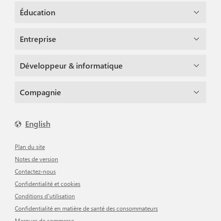
Éducation
Entreprise
Développeur & informatique
Compagnie
English
Plan du site
Notes de version
Contactez-nous
Confidentialité et cookies
Conditions d'utilisation
Confidentialité en matière de santé des consommateurs
Marques de commerce