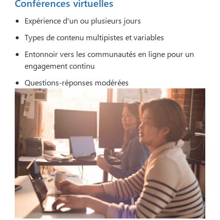
Conférences virtuelles
Expérience d'un ou plusieurs jours
Types de contenu multipistes et variables
Entonnoir vers les communautés en ligne pour un
engagement continu
Questions-réponses modérées