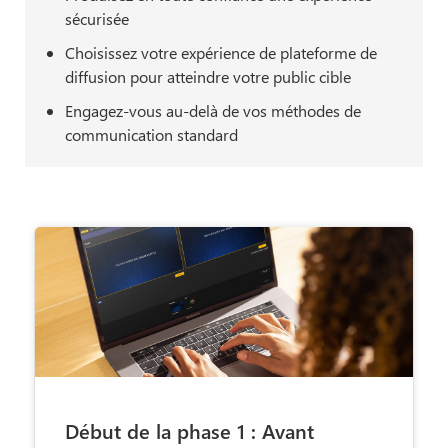
sécurisée
Choisissez votre expérience de plateforme de
diffusion pour atteindre votre public cible
Engagez-vous au-delà de vos méthodes de
communication standard
Début de la phase 1 : Avant