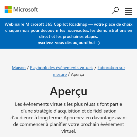
Passer au contenu principal
Webinaire Microsoft 365 Copilot Roadmap — votre place de choix
chaque mois pour découvrir les nouveautés, les démonstrations en
direct et les prochaines étapes.
Inscrivez-vous dès aujourd'hui
/
/
Maison
Playbook des événements virtuels
Fabrication sur
/
mesure
Aperçu
Aperçu
Les événements virtuels les plus réussis font partie
d’une stratégie d’acquisition et de fidélisation
d’audience à long terme. Apprenez-en davantage avant
de commencer à planifier votre prochain événement
virtuel.