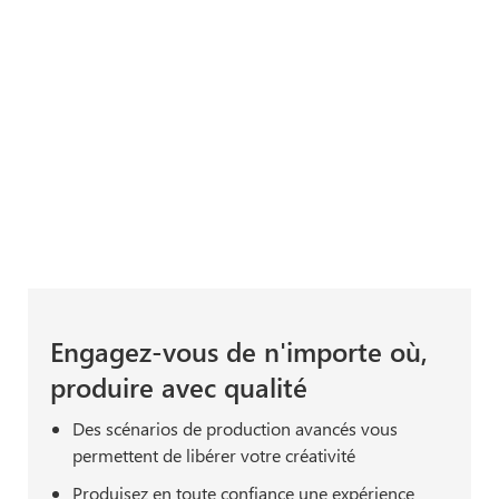
Engagez-vous de n'importe où,
produire avec qualité
Des scénarios de production avancés vous
permettent de libérer votre créativité
Produisez en toute confiance une expérience