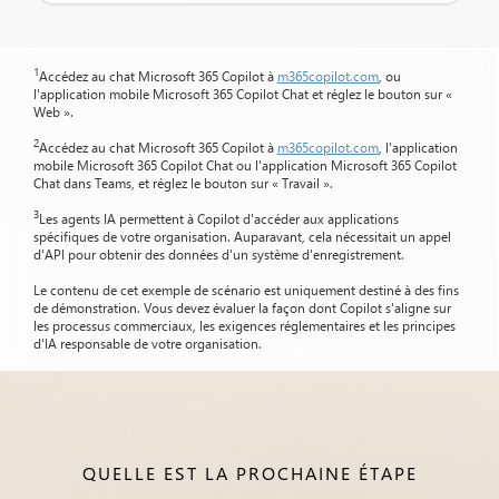
1
Accédez au chat Microsoft 365 Copilot à
m365copilot.com
, ou
l'application mobile Microsoft 365 Copilot Chat et réglez le bouton sur «
Web ».
2
Accédez au chat Microsoft 365 Copilot à
m365copilot.com
, l'application
mobile Microsoft 365 Copilot Chat ou l'application Microsoft 365 Copilot
Chat dans Teams, et réglez le bouton sur « Travail ».
3
Les agents IA permettent à Copilot d'accéder aux applications
spécifiques de votre organisation. Auparavant, cela nécessitait un appel
d'API pour obtenir des données d'un système d'enregistrement.
Le contenu de cet exemple de scénario est uniquement destiné à des fins
de démonstration. Vous devez évaluer la façon dont Copilot s'aligne sur
les processus commerciaux, les exigences réglementaires et les principes
d'IA responsable de votre organisation.
QUELLE EST LA PROCHAINE ÉTAPE