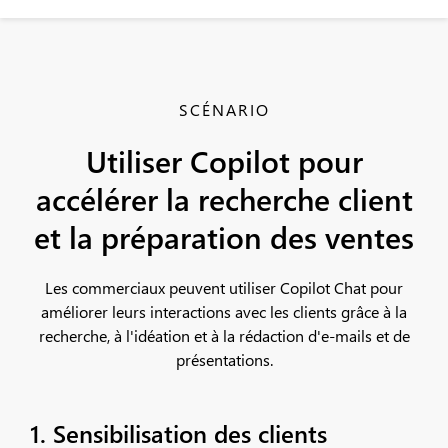
SCÉNARIO
Utiliser Copilot pour
accélérer la recherche client
et la préparation des ventes
Les commerciaux peuvent utiliser Copilot Chat pour
améliorer leurs interactions avec les clients grâce à la
recherche, à l'idéation et à la rédaction d'e-mails et de
présentations.
1. Sensibilisation des clients