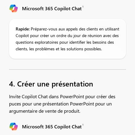
1
Microsoft 365 Copilot Chat
Rapide:
Préparez-vous aux appels des clients en utilisant
Copilot pour créer un ordre du jour de réunion avec des
questions exploratoires pour identifier les besoins des
clients, les problèmes et les solutions possibles.​
4. Créer une présentation
Invite Copilot Chat dans PowerPoint pour créer des
puces pour une présentation PowerPoint pour un
argumentaire de vente de produit.
1
Microsoft 365 Copilot Chat