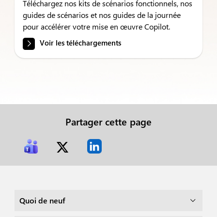
Téléchargez nos kits de scénarios fonctionnels, nos
guides de scénarios et nos guides de la journée
pour accélérer votre mise en œuvre Copilot.
Voir les téléchargements
Partager cette page
Quoi de neuf