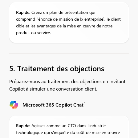
Rapide:
Créez un plan de présentation qui
comprend l'énoncé de mission de [x entreprise], le client
cible et les avantages de la mise en œuvre de notre
produit ou service.​
5. Traitement des objections
Préparez-vous au traitement des objections en invitant
Copilot à simuler une conversation client. ​
1
Microsoft 365 Copilot Chat
Rapide:
Agissez comme un CTO dans l'industrie
technologique qui s'inquiète du coût de mise en œuvre