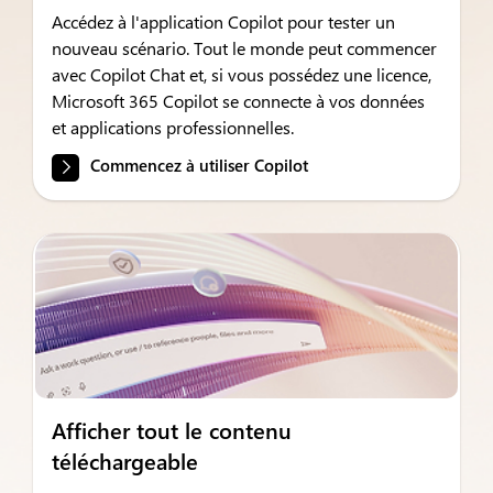
Accédez à l'application Copilot pour tester un
nouveau scénario. Tout le monde peut commencer
avec Copilot Chat et, si vous possédez une licence,
Microsoft 365 Copilot se connecte à vos données
et applications professionnelles.
Commencez à utiliser Copilot
Afficher tout le contenu
téléchargeable