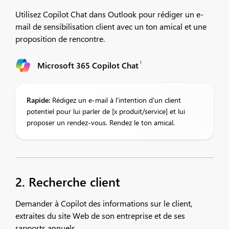
Utilisez Copilot Chat dans Outlook pour rédiger un e-
mail de sensibilisation client avec un ton amical et une
proposition de rencontre.
1
Microsoft 365 Copilot Chat
Rapide:
Rédigez un e-mail à l'intention d'un client
potentiel pour lui parler de [x produit/service] et lui
proposer un rendez-vous. Rendez le ton amical.​
2. Recherche client
Demander à Copilot des informations sur le client,
extraites du site Web de son entreprise et de ses
rapports annuels.​