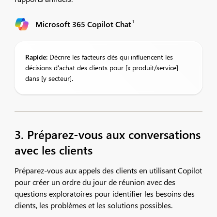
1
Microsoft 365 Copilot Chat
Rapide:
Décrire les facteurs clés qui influencent les
décisions d'achat des clients pour [x produit/service]
dans [y secteur].​
3. Préparez-vous aux conversations
avec les clients
Préparez-vous aux appels des clients en utilisant Copilot
pour créer un ordre du jour de réunion avec des
questions exploratoires pour identifier les besoins des
clients, les problèmes et les solutions possibles.​