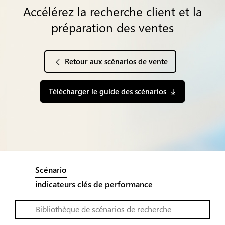
Accélérez la recherche client et la
préparation des ventes
Retour aux scénarios de vente
Télécharger le guide des scénarios
Scénario
indicateurs clés de performance