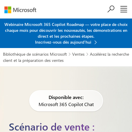
Passer au contenu principal
Webinaire Microsoft 365 Copilot Roadmap — votre place de choix
chaque mois pour découvrir les nouveautés, les démonstrations en
direct et les prochaines étapes.
Inscrivez-vous dès aujourd'hui
Bibliothèque de scénarios Microsoft
Ventes
Accélérez la recherche


client et la préparation des ventes
Disponible avec:
Microsoft 365 Copilot Chat
Scénario de vente :