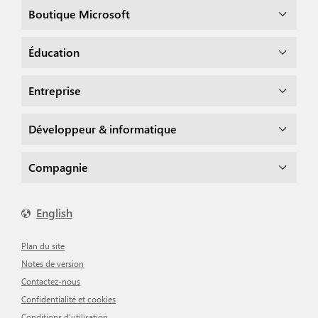
Boutique Microsoft
Éducation
Entreprise
Développeur & informatique
Compagnie
English
Plan du site
Notes de version
Contactez-nous
Confidentialité et cookies
Conditions d'utilisation