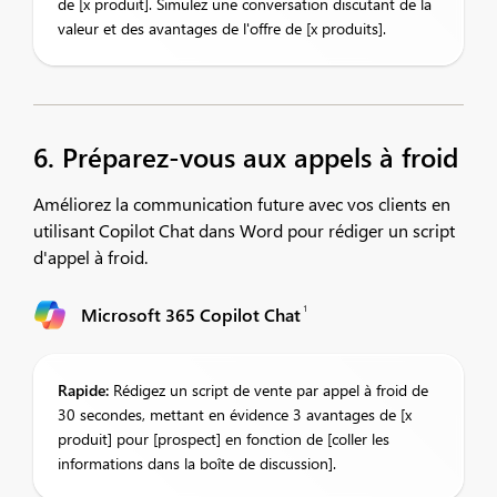
de [x produit]. Simulez une conversation discutant de la
valeur et des avantages de l'offre de [x produits].​
6. Préparez-vous aux appels à froid
Améliorez la communication future avec vos clients en
utilisant Copilot Chat dans Word pour rédiger un script
d'appel à froid.
1
Microsoft 365 Copilot Chat
Rapide:
Rédigez un script de vente par appel à froid de
30 secondes, mettant en évidence 3 avantages de [x
produit] pour [prospect] en fonction de [coller les
informations dans la boîte de discussion].​