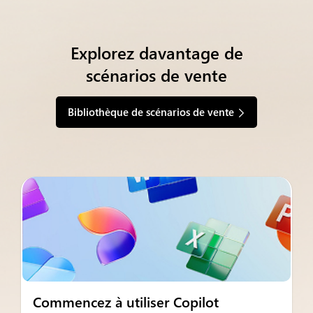
Explorez davantage de
scénarios de vente
Bibliothèque de scénarios de vente
Commencez à utiliser Copilot