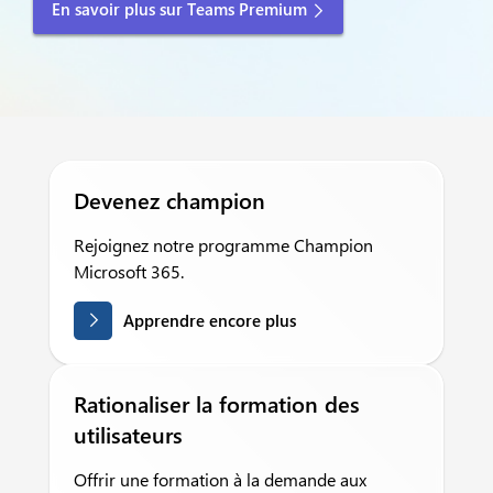
En savoir plus sur Teams Premium
Devenez champion
Rejoignez notre programme Champion
Microsoft 365.
Apprendre encore plus
Rationaliser la formation des
utilisateurs
Offrir une formation à la demande aux