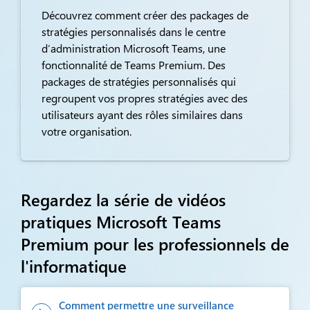
Découvrez comment créer des packages de
stratégies personnalisés dans le centre
d’administration Microsoft Teams, une
fonctionnalité de Teams Premium. Des
packages de stratégies personnalisés qui
regroupent vos propres stratégies avec des
utilisateurs ayant des rôles similaires dans
votre organisation.
Regardez la série de vidéos
pratiques Microsoft Teams
Premium
pour les professionnels de
l'informatique
Comment permettre une surveillance