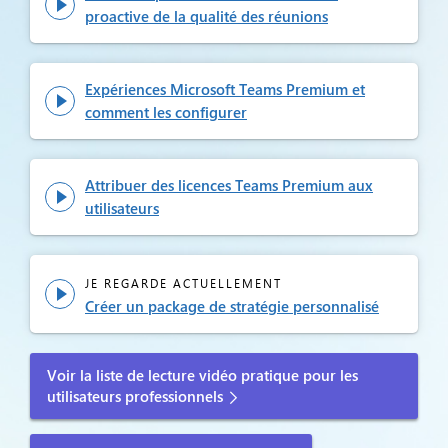

proactive de la qualité des réunions
Expériences Microsoft Teams Premium et

comment les configurer
Attribuer des licences Teams Premium aux

utilisateurs
JE REGARDE ACTUELLEMENT

Créer un package de stratégie personnalisé
Voir la liste de lecture vidéo pratique pour les
utilisateurs professionnels