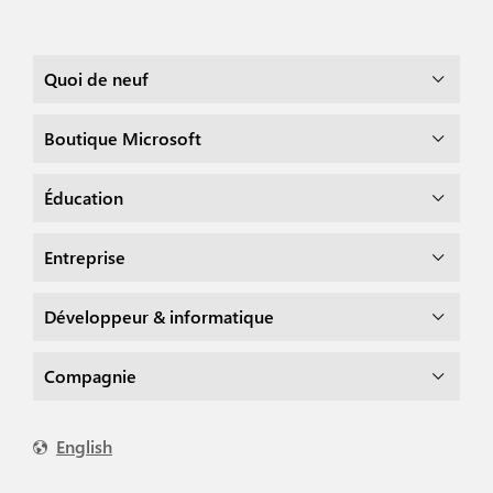
Quoi de neuf
Boutique Microsoft
Éducation
Entreprise
Développeur & informatique
Compagnie
English