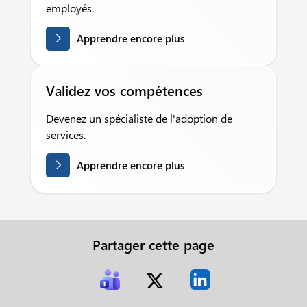
employés.
Apprendre encore plus
Validez vos compétences
Devenez un spécialiste de l'adoption de
services.
Apprendre encore plus
Partager cette page