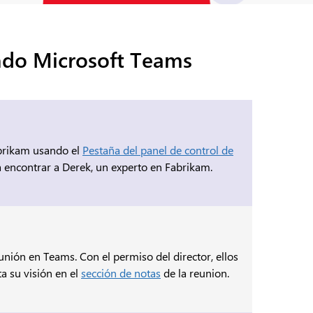
ando Microsoft Teams
abrikam usando el
Pestaña del panel de control de
a encontrar a Derek, un experto en Fabrikam.
eunión en Teams. Con el permiso del director, ellos
 su visión en el
sección de notas
de la reunion.