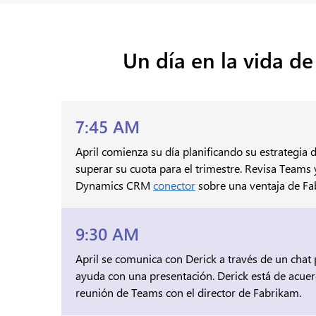
Un día en la vida d
7:45 AM
April comienza su día planificando su estrategia
superar su cuota para el trimestre. Revisa Teams
Dynamics CRM
conector
sobre una ventaja de Fa
9:30 AM
April se comunica con Derick a través de un chat
ayuda con una presentación. Derick está de acuer
reunión de Teams con el director de Fabrikam.