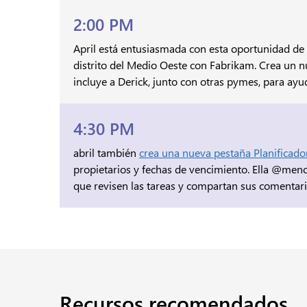
2:00 PM
April está entusiasmada con esta oportunidad de 
distrito del Medio Oeste con Fabrikam. Crea un 
incluye a Derick, junto con otras pymes, para ay
4:30 PM
abril también
crea una nueva pestaña Planificado
propietarios y fechas de vencimiento. Ella @men
que revisen las tareas y compartan sus comentari
Recursos recomendados