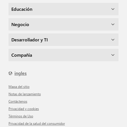
Educación
Negocio
Desarrollador y TI
Compañía
ingles
mapa del sitio
Notas de lanzamiento
Contáctenos
Privacidad y cookies
Términos de Uso
Privacidad de la salud del consumidor