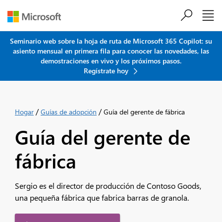
Saltar al contenido principal
Seminario web sobre la hoja de ruta de Microsoft 365 Copilot: su
asiento mensual en primera fila para conocer las novedades, las
demostraciones en vivo y los próximos pasos.
Regístrate hoy
/
/
Hogar
Guías de adopción
Guía del gerente de fábrica
Guía del gerente de
fábrica
Sergio es el director de producción de Contoso Goods,
una pequeña fábrica que fabrica barras de granola.