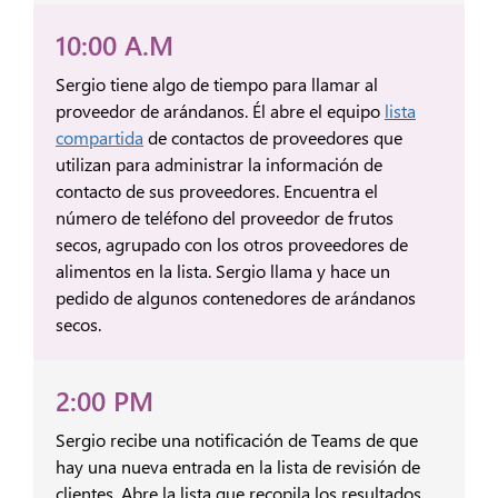
10:00 A.M
Sergio tiene algo de tiempo para llamar al
proveedor de arándanos. Él abre el equipo
lista
compartida
de contactos de proveedores que
utilizan para administrar la información de
contacto de sus proveedores. Encuentra el
número de teléfono del proveedor de frutos
secos, agrupado con los otros proveedores de
alimentos en la lista. Sergio llama y hace un
pedido de algunos contenedores de arándanos
secos.
2:00 PM
Sergio recibe una notificación de Teams de que
hay una nueva entrada en la lista de revisión de
clientes. Abre la lista que recopila los resultados