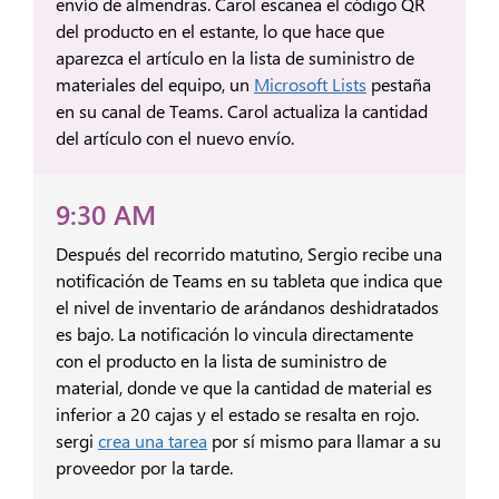
envío de almendras. Carol escanea el código QR
del producto en el estante, lo que hace que
aparezca el artículo en la lista de suministro de
materiales del equipo, un
Microsoft Lists
pestaña
en su canal de Teams. Carol actualiza la cantidad
del artículo con el nuevo envío.
9:30 AM
Después del recorrido matutino, Sergio recibe una
notificación de Teams en su tableta que indica que
el nivel de inventario de arándanos deshidratados
es bajo. La notificación lo vincula directamente
con el producto en la lista de suministro de
material, donde ve que la cantidad de material es
inferior a 20 cajas y el estado se resalta en rojo.
sergi
crea una tarea
por sí mismo para llamar a su
proveedor por la tarde.