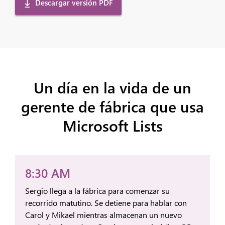
Descargar versión PDF
Un día en la vida de un
gerente de fábrica que usa
Microsoft Lists
8:30 AM
Sergio llega a la fábrica para comenzar su
recorrido matutino. Se detiene para hablar con
Carol y Mikael mientras almacenan un nuevo