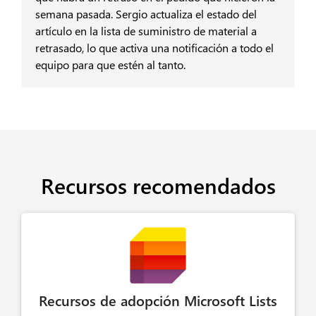
semana pasada. Sergio actualiza el estado del
artículo en la lista de suministro de material a
retrasado, lo que activa una notificación a todo el
equipo para que estén al tanto.
Recursos recomendados
Recursos de adopción Microsoft Lists