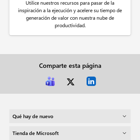
Utilice nuestros recursos para pasar de la
inspiración a la ejecución y acelere su tiempo de
generación de valor con nuestra nube de
productividad.
Comparte esta página
Qué hay de nuevo
Tienda de Microsoft