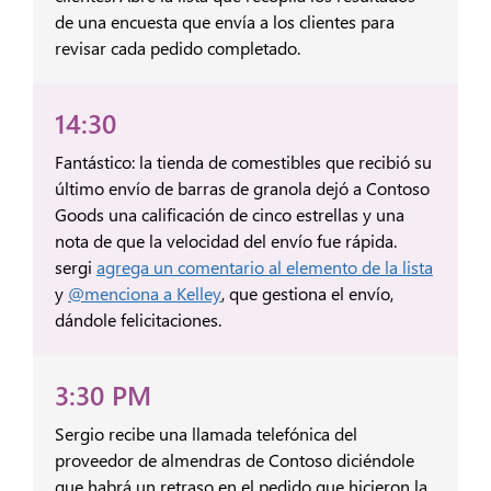
de una encuesta que envía a los clientes para
revisar cada pedido completado.
14:30
Fantástico: la tienda de comestibles que recibió su
último envío de barras de granola dejó a Contoso
Goods una calificación de cinco estrellas y una
nota de que la velocidad del envío fue rápida.
sergi
agrega un comentario al elemento de la lista
y
@menciona a Kelley
, que gestiona el envío,
dándole felicitaciones.
3:30 PM
Sergio recibe una llamada telefónica del
proveedor de almendras de Contoso diciéndole
que habrá un retraso en el pedido que hicieron la