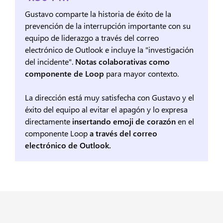
Gustavo comparte la historia de éxito de la
prevención de la interrupción importante con su
equipo de liderazgo a través del correo
electrónico de Outlook e incluye la "investigación
del incidente".
Notas colaborativas como
componente de Loop
para mayor contexto.
La dirección está muy satisfecha con Gustavo y el
éxito del equipo al evitar el apagón y lo expresa
directamente
insertando emoji de corazón
en el
componente Loop
a través del correo
electrónico de Outlook.