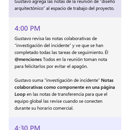
Gustavo agrega las notas de la reunión de “diseño
arquitectónico” al espacio de trabajo del proyecto.
4:00 PM
Gustavo revisa las notas colaborativas de
“investigación del incidente” y ve que se han
completado todas las tareas de seguimiento. Él
@menciones
Todos en la reunión toman nota
para felicitarlos por evitar el apagón.
Gustavo suma “investigación de incidente”
Notas
colaborativas como componente en una página
Loop
en las notas de transferencia para que el
equipo global las revise cuando se conecten
durante su horario comercial.
4:30 PM