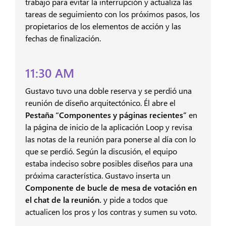
trabajo para evitar la interrupción y actualiza las
tareas de seguimiento con los próximos pasos, los
propietarios de los elementos de acción y las
fechas de finalización.
11:30 AM
Gustavo tuvo una doble reserva y se perdió una
reunión de diseño arquitectónico. Él abre el
Pestaña “Componentes y páginas recientes”
en
la página de inicio de la aplicación Loop y revisa
las notas de la reunión para ponerse al día con lo
que se perdió. Según la discusión, el equipo
estaba indeciso sobre posibles diseños para una
próxima característica. Gustavo inserta un
Componente de bucle de mesa de votación en
el chat de la reunión.
y pide a todos que
actualicen los pros y los contras y sumen su voto.