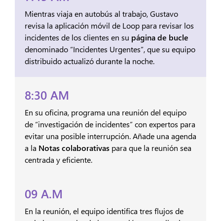
Mientras viaja en autobús al trabajo, Gustavo
revisa la aplicación móvil de Loop para revisar los
incidentes de los clientes en su
página de bucle
denominado “Incidentes Urgentes”, que su equipo
distribuido actualizó durante la noche.
8:30 AM
En su oficina, programa una reunión del equipo
de “investigación de incidentes” con expertos para
evitar una posible interrupción. Añade una agenda
a la
Notas colaborativas
para que la reunión sea
centrada y eficiente.
09 A.M
En la reunión, el equipo identifica tres flujos de