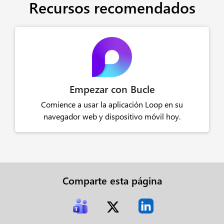
Recursos recomendados
Empezar con Bucle
Comience a usar la aplicación Loop en su
navegador web y dispositivo móvil hoy.
Comparte esta página