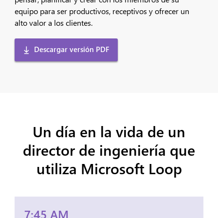
equipo para ser productivos, receptivos y ofrecer un
alto valor a los clientes.
Descargar versión PDF
Un día en la vida de un
director de ingeniería que
utiliza Microsoft Loop
7:45 AM