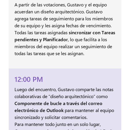
A partir de las votaciones, Gustavo y el equipo
acuerdan un diseño arquitectónico. Gustavo
agrega tareas de seguimiento para los miembros
de su equipo y les asigna fechas de vencimiento.
Todas las tareas asignadas
sincronizar con Tareas
pendientes y Planificador
, lo que facilita a los
miembros del equipo realizar un seguimiento de
todas las tareas que se les asignan.
12:00 PM
Luego del encuentro, Gustavo comparte las notas
colaborativas de “diseño arquitectónico” como
Componente de bucle a través del correo
electrónico de Outlook
para mantener al equipo
sincronizado y solicitar comentarios.
Para mantener todo junto en un solo lugar,