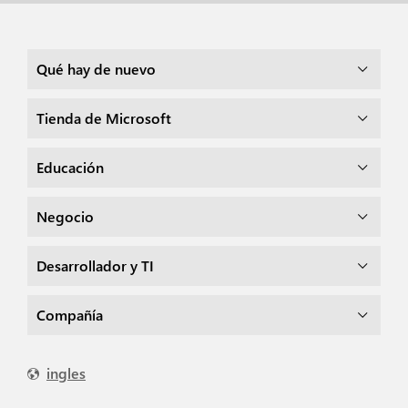
Qué hay de nuevo
Tienda de Microsoft
Educación
Negocio
Desarrollador y TI
Compañía
ingles