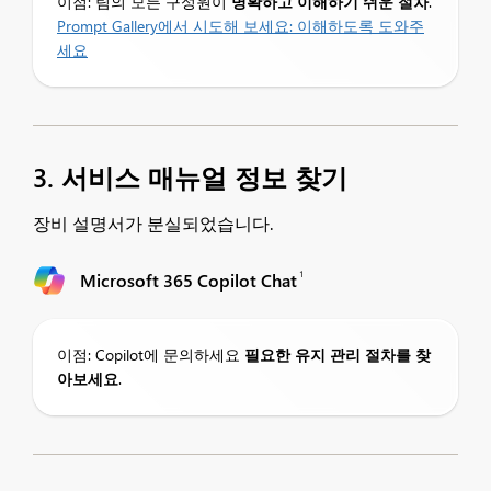
이점: 팀의 모든 구성원이
명확하고 이해하기 쉬운 절차
.
Prompt Gallery에서 시도해 보세요:
이해하도록 도와주
세요
3. 서비스 매뉴얼 정보 찾기
장비 설명서가 분실되었습니다.
1
Microsoft 365 Copilot Chat
이점: Copilot에 문의하세요
필요한 유지 관리 절차를 찾
아보세요
.