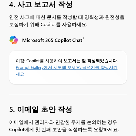
4. 사고 보고서 작성
안전 사고에 대한 문서를 작성할 때 명확성과 완전성을
보장하기 위해 Copilot를 사용하세요.
1
Microsoft 365 Copilot Chat
이점: Copilot를 사용하여
보고서는 잘 작성되었습니다
.
Prompt Gallery에서 시도해 보세요:
글쓰기를 향상시키
세요
5. 이메일 초안 작성
이메일에서 관리자와 민감한 주제를 논의하는 경우
Copilot에게 첫 번째 초안을 작성하도록 요청하세요.