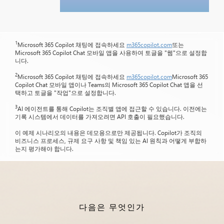
1
Microsoft 365 Copilot 채팅에 접속하세요
m365copilot.com
또는
Microsoft 365 Copilot Chat 모바일 앱을 사용하여 토글을 "웹"으로 설정합
니다.
2
Microsoft 365 Copilot 채팅에 접속하세요
m365copilot.com
Microsoft 365
Copilot Chat 모바일 앱이나 Teams의 Microsoft 365 Copilot Chat 앱을 선
택하고 토글을 "작업"으로 설정합니다.
3
AI 에이전트를 통해 Copilot는 조직별 앱에 접근할 수 있습니다. 이전에는
기록 시스템에서 데이터를 가져오려면 API 호출이 필요했습니다.
이 예제 시나리오의 내용은 데모용으로만 제공됩니다. Copilot가 조직의
비즈니스 프로세스, 규제 요구 사항 및 책임 있는 AI 원칙과 어떻게 부합하
는지 평가해야 합니다.
다음은 무엇인가