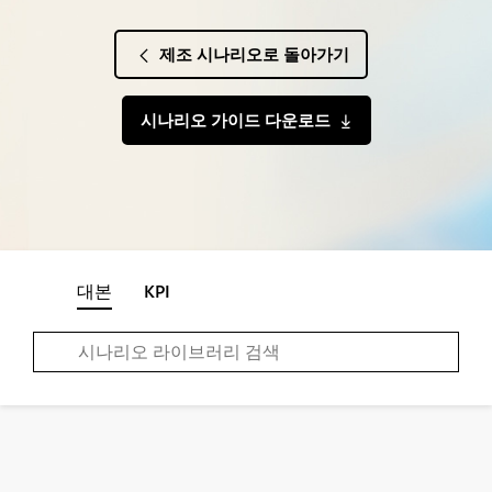
제조 시나리오로 돌아가기
시나리오 가이드 다운로드
대본
KPI