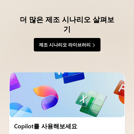
더 많은 제조 시나리오 살펴보
기
제조 시나리오 라이브러리
Copilot를 사용해보세요