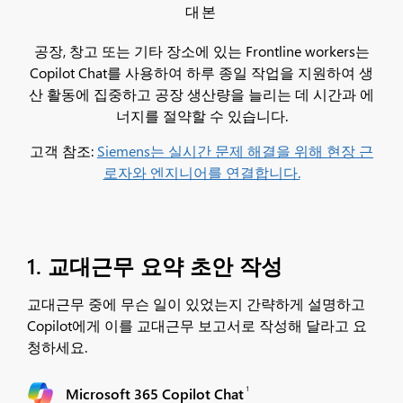
대본
공장, 창고 또는 기타 장소에 있는 Frontline workers는
Copilot Chat를 사용하여 하루 종일 작업을 지원하여 생
산 활동에 집중하고 공장 생산량을 늘리는 데 시간과 에
너지를 절약할 수 있습니다.
고객 참조:
Siemens는 실시간 문제 해결을 위해 현장 근
로자와 엔지니어를 연결합니다.
1. 교대근무 요약 초안 작성
교대근무 중에 무슨 일이 있었는지 간략하게 설명하고
Copilot에게 이를 교대근무 보고서로 작성해 달라고 요
청하세요.
1
Microsoft 365 Copilot Chat