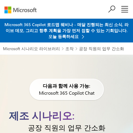
주요 콘텐츠로 건너뛰기
Microsoft 365 Copilot 로드맵 웨비나 - 매달 진행되는 최신 소식, 라
이브 데모, 그리고 향후 계획을 가장 먼저 접할 수 있는 기회입니다.
오늘 등록하세요
Microsoft 시나리오 라이브러리
조작
공장 직원의 업무 간소화


다음과 함께 사용 가능:
Microsoft 365 Copilot Chat
제조 시나리오:
공장 직원의 업무 간소화