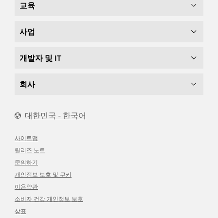
교육
사업
개발자 및 IT
회사
대한민국 - 한국어
사이트맵
릴리즈 노트
문의하기
개인정보 보호 및 쿠키
이용약관
소비자 건강 개인정보 보호
상표