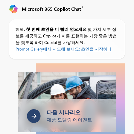
1
Microsoft 365 Copilot Chat
혜택:
첫 번째 초안을 더 빨리 얻으세요
몇 가지 세부 정
보를 제공하고 Copilot가 이를 표현하는 가장 좋은 방법
을 찾도록 하여 Copilot를 사용하세요.
Prompt Gallery에서 시도해 보세요:
초안을 시작하다
다음 시나리오:
제품 모델링 에이전트