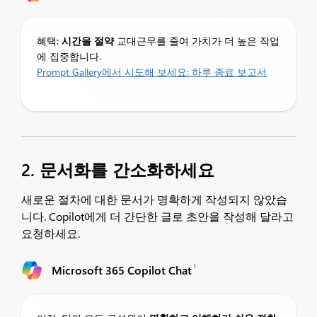
혜택:
시간을 절약
교대근무를 줄여 가치가 더 높은 작업
에 집중합니다.
Prompt Gallery에서 시도해 보세요:
하루 종료 보고서
2. 문서화를 간소화하세요
새로운 절차에 대한 문서가 명확하게 작성되지 않았습
니다. Copilot에게 더 간단한 글로 초안을 작성해 달라고
요청하세요.
1
Microsoft 365 Copilot Chat