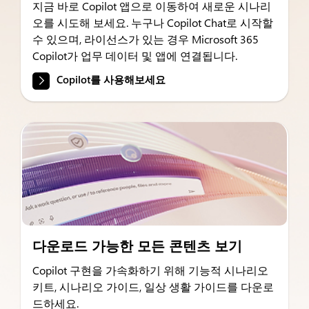
지금 바로 Copilot 앱으로 이동하여 새로운 시나리
오를 시도해 보세요. 누구나 Copilot Chat로 시작할
수 있으며, 라이선스가 있는 경우 Microsoft 365
Copilot가 업무 데이터 및 앱에 연결됩니다.
Copilot를 사용해보세요
다운로드 가능한 모든 콘텐츠 보기
Copilot 구현을 가속화하기 위해 기능적 시나리오
키트, 시나리오 가이드, 일상 생활 가이드를 다운로
드하세요.