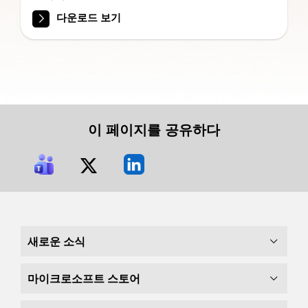
다운로드 보기
이 페이지를 공유하다
새로운 소식
마이크로소프트 스토어