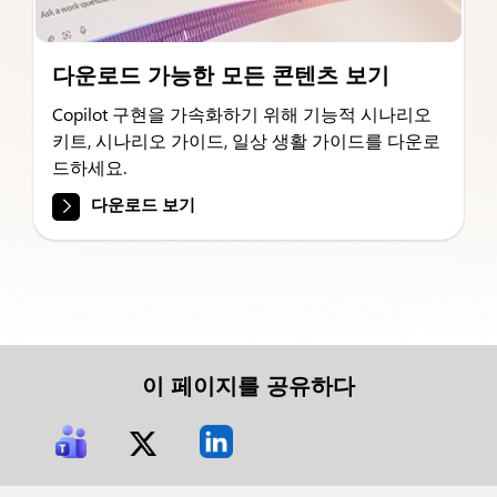
다운로드 가능한 모든 콘텐츠 보기
Copilot 구현을 가속화하기 위해 기능적 시나리오
키트, 시나리오 가이드, 일상 생활 가이드를 다운로
드하세요.
다운로드 보기
이 페이지를 공유하다