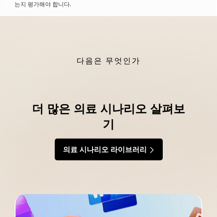
는지 평가해야 합니다.
다음은 무엇인가
더 많은 의료 시나리오 살펴보
기
의료 시나리오 라이브러리