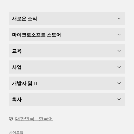
새로운 소식
마이크로소프트 스토어
교육
사업
개발자 및 IT
회사
대한민국 - 한국어
사이트맵