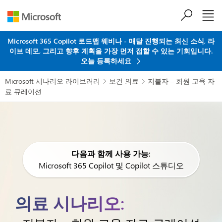
주요 콘텐츠로 건너뛰기
Microsoft 365 Copilot 로드맵 웨비나 - 매달 진행되는 최신 소식, 라
이브 데모, 그리고 향후 계획을 가장 먼저 접할 수 있는 기회입니다.
오늘 등록하세요
Microsoft 시나리오 라이브러리
보건 의료
지불자 – 회원 교육 자


료 큐레이션
다음과 함께 사용 가능:
Microsoft 365 Copilot 및 Copilot 스튜디오
의료 시나리오: