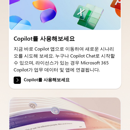
Copilot를 사용해보세요
지금 바로 Copilot 앱으로 이동하여 새로운 시나리
오를 시도해 보세요. 누구나 Copilot Chat로 시작할
수 있으며, 라이선스가 있는 경우 Microsoft 365
Copilot가 업무 데이터 및 앱에 연결됩니다.
Copilot를 사용해보세요