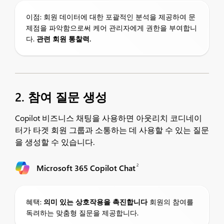
이점: 회원 데이터에 대한 포괄적인 분석을 제공하여 문
제점을 파악함으로써 케어 관리자에게 권한을 부여합니
다.
관련 회원 통찰력.
2. 참여 질문 생성
Copilot 비즈니스 채팅을 사용하면 아웃리치 코디네이
터가 타겟 회원 그룹과 소통하는 데 사용할 수 있는 질문
을 생성할 수 있습니다.
2
Microsoft 365 Copilot Chat
혜택:
의미 있는 상호작용을 촉진합니다
회원의 참여를
독려하는 맞춤형 질문을 제공합니다.