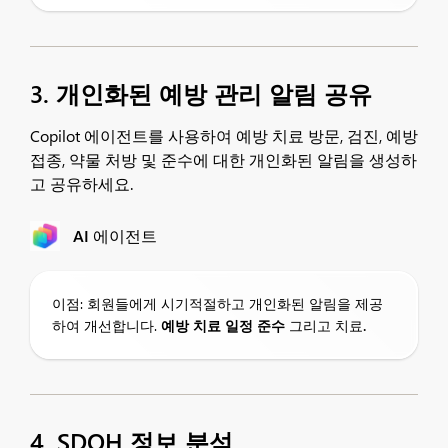
3. 개인화된 예방 관리 알림 공유
Copilot 에이전트를 사용하여 예방 치료 방문, 검진, 예방
접종, 약물 처방 및 준수에 대한 개인화된 알림을 생성하
고 공유하세요.
AI 에이전트
이점: 회원들에게 시기적절하고 개인화된 알림을 제공
하여 개선합니다.
예방 치료 일정 준수
그리고 치료
.
4. SDOH 정보 분석