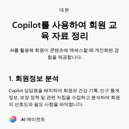
대본
Copilot를 사용하여 회원 교
육 자료 정리
AI를 활용해 회원이 콘텐츠에 액세스할 때 개인화된 경
험을 제공합니다.
1. 회원정보 분석
Copilot 상담원을 배치하여 회원의 건강 기록, 인구 통계
정보, 보장 정책 및 관련 지침을 수집하고 분석하여 회원
의 선호도와 필요 사항을 파악합니다.
AI 에이전트