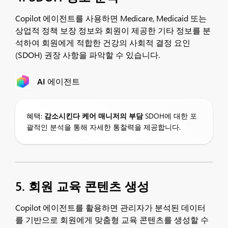
Copilot 에이전트를 사용하면 Medicare, Medicaid 또는
상업적 정책 보장 정보와 회원이 제공한 기타 정보를 분
석하여 회원에게 적합한 건강의 사회적 결정 요인
(SDOH) 권장 사항을 파악할 수 있습니다.
AI 에이전트
혜택:
감소시킨다
케어 매니저의 부담
SDOH에 대한 포
괄적인 분석을 통해 자세한 통찰력을 제공합니다.
5. 회원 교육 콘텐츠 생성
Copilot 에이전트를 활용하면 관리자가 분석된 데이터
를 기반으로 회원에게 맞춤형 교육 콘텐츠를 생성할 수