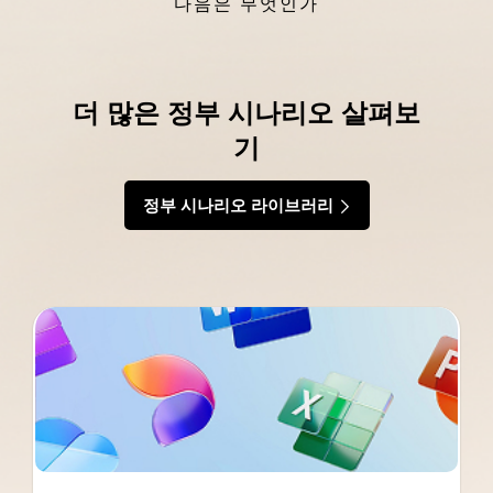
다음은 무엇인가
더 많은 정부 시나리오 살펴보
기
정부 시나리오 라이브러리