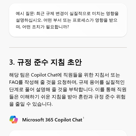
예시 질문: 최근 규제 변경이 실질적으로 미치는 영향을
설명하십시오. 어떤 부서 또는 프로세스가 영향을 받으
며, 어떤 조치가 필요합니까?
3. 규정 준수 지침 초안
해당 팀은 Copilot Chat에 직원들을 위한 지침서 또는
FAQ를 작성해 줄 것을 요청하며, 규제 용어를 실질적인
단계로 풀어 설명해 줄 것을 부탁합니다. 이를 통해 직원
들은 이해하기 쉬운 지침을 받아 혼란과 규정 준수 위험
을 줄일 수 있습니다.
1
Microsoft 365 Copilot Chat