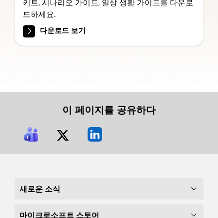
키트, 시나리오 가이드, 일상 생활 가이드를 다운로
드하세요.
다운로드 보기
이 페이지를 공유하다
새로운 소식
마이크로소프트 스토어