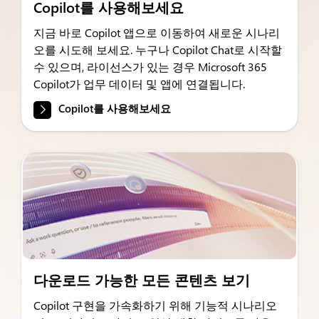
Copilot를 사용해보세요
지금 바로 Copilot 앱으로 이동하여 새로운 시나리
오를 시도해 보세요. 누구나 Copilot Chat로 시작할
수 있으며, 라이선스가 있는 경우 Microsoft 365
Copilot가 업무 데이터 및 앱에 연결됩니다.
Copilot를 사용해보세요
다운로드 가능한 모든 콘텐츠 보기
Copilot 구현을 가속화하기 위해 기능적 시나리오