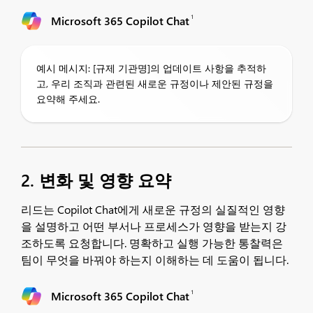
1
Microsoft 365 Copilot Chat
예시 메시지: [규제 기관명]의 업데이트 사항을 추적하
고, 우리 조직과 관련된 새로운 규정이나 제안된 규정을
요약해 주세요.
2. 변화 및 영향 요약
리드는 Copilot Chat에게 새로운 규정의 실질적인 영향
을 설명하고 어떤 부서나 프로세스가 영향을 받는지 강
조하도록 요청합니다. 명확하고 실행 가능한 통찰력은
팀이 무엇을 바꿔야 하는지 이해하는 데 도움이 됩니다.
1
Microsoft 365 Copilot Chat