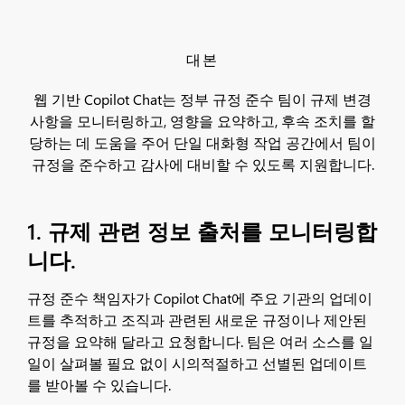
대본
웹 기반 Copilot Chat는 정부 규정 준수 팀이 규제 변경
사항을 모니터링하고, 영향을 요약하고, 후속 조치를 할
당하는 데 도움을 주어 단일 대화형 작업 공간에서 팀이
규정을 준수하고 감사에 대비할 수 있도록 지원합니다.
1. 규제 관련 정보 출처를 모니터링합
니다.
규정 준수 책임자가 Copilot Chat에 주요 기관의 업데이
트를 추적하고 조직과 관련된 새로운 규정이나 제안된
규정을 요약해 달라고 요청합니다. 팀은 여러 소스를 일
일이 살펴볼 필요 없이 시의적절하고 선별된 업데이트
를 받아볼 수 있습니다.