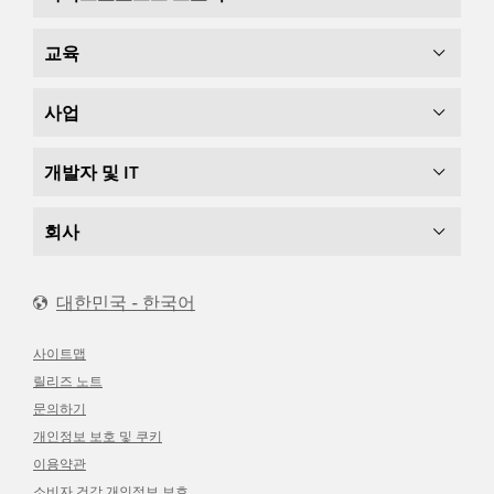
교육
사업
개발자 및 IT
회사
대한민국 - 한국어
사이트맵
릴리즈 노트
문의하기
개인정보 보호 및 쿠키
이용약관
소비자 건강 개인정보 보호