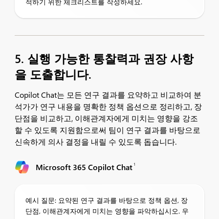
적하기 위한 체크리스트를 작성하세요.
5. 실행 가능한 통찰력과 권장 사항
을 도출합니다.
Copilot Chat는 모든 연구 결과를 요약하고 비교하여 분
석가가 연구 내용을 명확한 정책 옵션으로 정리하고, 장
단점을 비교하고, 이해관계자에게 미치는 영향을 강조
할 수 있도록 지원함으로써 팀이 연구 결과를 바탕으로
신속하게 의사 결정을 내릴 수 있도록 돕습니다.
1
Microsoft 365 Copilot Chat
예시 질문: 요약된 연구 결과를 바탕으로 정책 옵션, 장
단점, 이해관계자에게 미치는 영향을 파악하십시오. 우