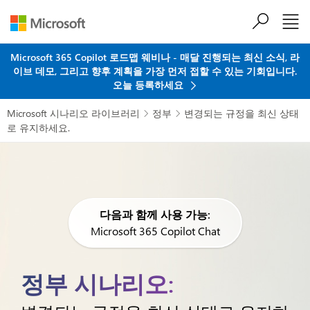
주요 콘텐츠로 건너뛰기
Microsoft 365 Copilot 로드맵 웨비나 - 매달 진행되는 최신 소식, 라
이브 데모, 그리고 향후 계획을 가장 먼저 접할 수 있는 기회입니다.
오늘 등록하세요
Microsoft 시나리오 라이브러리
정부
변경되는 규정을 최신 상태


로 유지하세요.
다음과 함께 사용 가능:
Microsoft 365 Copilot Chat
정부 시나리오: