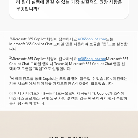
리 팀이 실행에 옮길 수 있는 가장 실질적인 권장 사항은
무엇입니까?
1
Microsoft 365 Copilot 채팅에 접속하세요
m365copilot.com
또는
Microsoft 365 Copilot Chat 모바일 앱을 사용하여 토글을 "웹"으로 설정합
니다.
2
Microsoft 365 Copilot 채팅에 접속하세요
m365copilot.com
Microsoft 365
Copilot Chat 모바일 앱이나 Teams의 Microsoft 365 Copilot Chat 앱을 선
택하고 토글을 "작업"으로 설정합니다.
3
AI 에이전트를 통해 Copilot는 조직별 앱에 접근할 수 있습니다. 이전에는
기록 시스템에서 데이터를 가져오려면 API 호출이 필요했습니다.
이 예제 시나리오의 내용은 데모용으로만 제공됩니다. Copilot가 조직의
비즈니스 프로세스, 규제 요구 사항 및 책임 있는 AI 원칙과 어떻게 부합하
는지 평가해야 합니다.