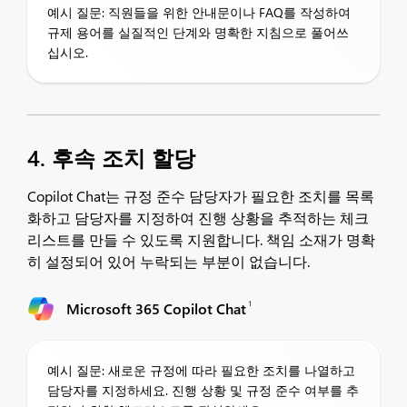
예시 질문: 직원들을 위한 안내문이나 FAQ를 작성하여
규제 용어를 실질적인 단계와 명확한 지침으로 풀어쓰
십시오.
4. 후속 조치 할당
Copilot Chat는 규정 준수 담당자가 필요한 조치를 목록
화하고 담당자를 지정하여 진행 상황을 추적하는 체크
리스트를 만들 수 있도록 지원합니다. 책임 소재가 명확
히 설정되어 있어 누락되는 부분이 없습니다.
1
Microsoft 365 Copilot Chat
예시 질문: 새로운 규정에 따라 필요한 조치를 나열하고
담당자를 지정하세요. 진행 상황 및 규정 준수 여부를 추