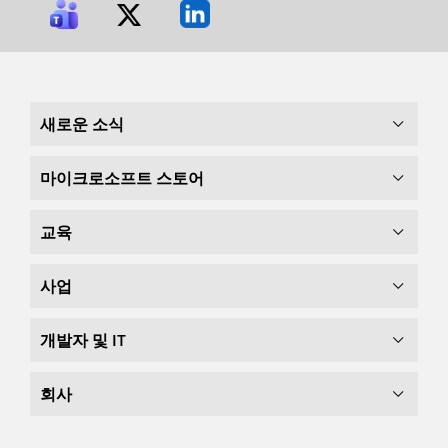
새로운 소식
마이크로소프트 스토어
교육
사업
개발자 및 IT
회사