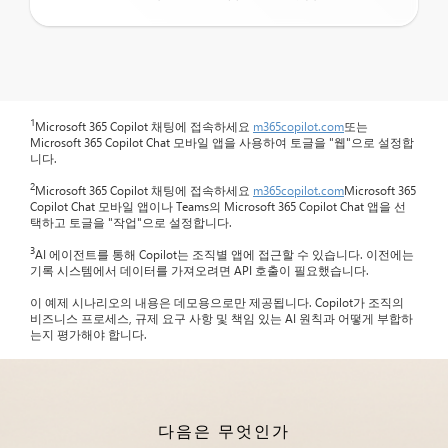
1
Microsoft 365 Copilot 채팅에 접속하세요
m365copilot.com
또는
Microsoft 365 Copilot Chat 모바일 앱을 사용하여 토글을 "웹"으로 설정합
니다.
2
Microsoft 365 Copilot 채팅에 접속하세요
m365copilot.com
Microsoft 365
Copilot Chat 모바일 앱이나 Teams의 Microsoft 365 Copilot Chat 앱을 선
택하고 토글을 "작업"으로 설정합니다.
3
AI 에이전트를 통해 Copilot는 조직별 앱에 접근할 수 있습니다. 이전에는
기록 시스템에서 데이터를 가져오려면 API 호출이 필요했습니다.
이 예제 시나리오의 내용은 데모용으로만 제공됩니다. Copilot가 조직의
비즈니스 프로세스, 규제 요구 사항 및 책임 있는 AI 원칙과 어떻게 부합하
는지 평가해야 합니다.
다음은 무엇인가