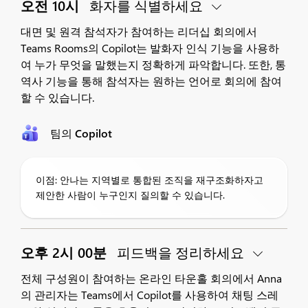
오전 10시
화자를 식별하세요
대면 및 원격 참석자가 참여하는 리더십 회의에서
Teams Rooms의 Copilot는 발화자 인식 기능을 사용하
여 누가 무엇을 말했는지 정확하게 파악합니다. 또한, 통
역사 기능을 통해 참석자는 원하는 언어로 회의에 참여
할 수 있습니다.
팀의 Copilot
이점: 안나는 지역별로 통합된 조직을 재구조화하자고
제안한 사람이 누구인지 질의할 수 있습니다.
오후 2시 00분
피드백을 정리하세요
전체 구성원이 참여하는 온라인 타운홀 회의에서 Anna
의 관리자는 Teams에서 Copilot를 사용하여 채팅 스레