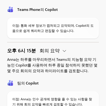
Teams Phone의 Copilot
이점: 통화 세부 정보가 캡처되고 요약되며, Copilot의 도
움으로 쉽게 쿼리하고 편집할 수 있습니다.
오후 6시 15분
회의 요약
Anna는 하루를 마무리하면서 Teams의 지능형 요약 기
능인 Copilot를 사용하여 하루 종일 참석하지 못했던 몇
몇 주요 회의의 요약과 하이라이트를 검토합니다.
팀의 Copilot
이점: Anna는 인수 공개에 영향을 줄 수 있는 사항을 찾
기 위해 회의 요약을 빠르게 검토할 수 있습니다.