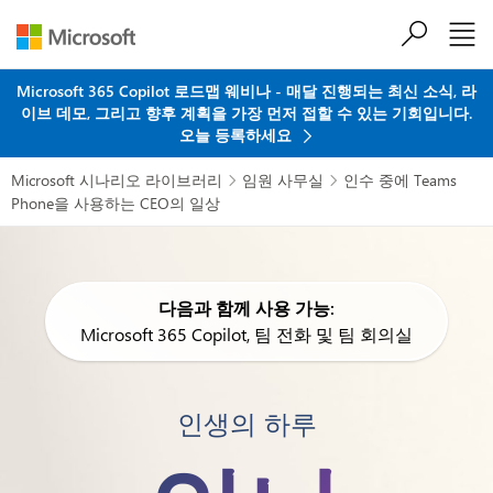
주요 콘텐츠로 건너뛰기
Microsoft 365 Copilot 로드맵 웨비나 - 매달 진행되는 최신 소식, 라
이브 데모, 그리고 향후 계획을 가장 먼저 접할 수 있는 기회입니다.
오늘 등록하세요
Microsoft 시나리오 라이브러리
임원 사무실
인수 중에 Teams


Phone을 사용하는 CEO의 일상
다음과 함께 사용 가능:
Microsoft 365 Copilot, 팀 전화 및 팀 회의실
인생의 하루