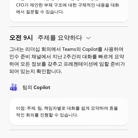
CFO가 제안한 부채 구조에 대한 구체적인 내용을 대화
에서 질문할 수 있습니다.
오전 9시
주제를 요약하다
그녀는 리더십 회의에서 Teams의 Copilot를 사용하여
인수 준비 채널에서 지난 2주간의 대화를 빠르게 요약
하여 모든 정보를 갖추고 프레젠테이션에 임할 준비가
되어 있는지 확인합니다.
팀의 Copilot
이점: 주제, 팀, 책임자별로 대화를 쉽게 요약하여 효율
적인 회의를 진행할 수 있습니다.