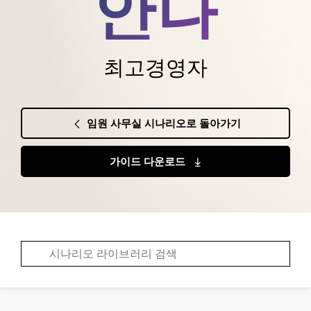
안나
최고경영자
임원 사무실 시나리오로 돌아가기
가이드 다운로드