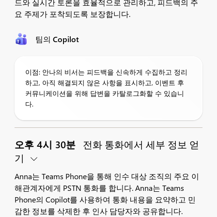
드와 실시간 토론을 효율적으로 관리하고, 피드백의 주
요 주제가 포착되도록 보장합니다.
팀의 Copilot
이점: 안나의 비서는 피드백을 신속하게 수집하고 정리
하고, 아직 해결되지 않은 사항을 표시하고, 이벤트 후
커뮤니케이션을 위해 답변을 카탈로그화할 수 있습니
다.
오후 4시 30분
전화 통화에서 세부 정보 얻
기
Anna는 Teams Phone을 통해 인수 대상 조직의 주요 이
해관계자에게 PSTN 통화를 합니다. Anna는 Teams
Phone의 Copilot를 사용하여 통화 내용을 요약하고 민
감한 정보를 삭제한 후 인사 담당자와 공유합니다.