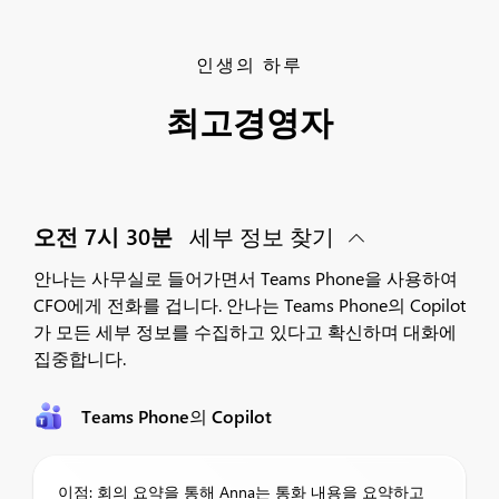
인생의 하루
최고경영자
오전 7시 30분
세부 정보 찾기
안나는 사무실로 들어가면서 Teams Phone을 사용하여
CFO에게 전화를 겁니다. 안나는 Teams Phone의 Copilot
가 모든 세부 정보를 수집하고 있다고 확신하며 대화에
집중합니다.
Teams Phone의 Copilot
이점: 회의 요약을 통해 Anna는 통화 내용을 요약하고