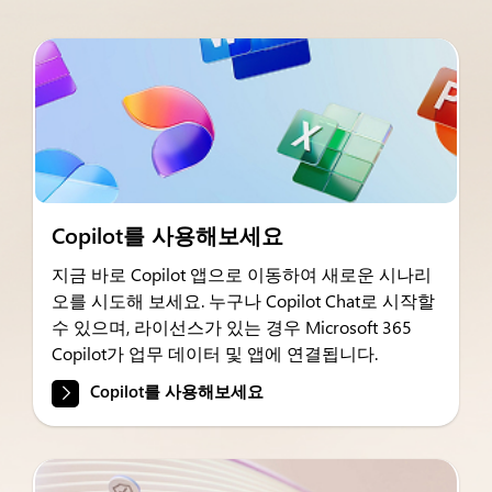
Copilot를 사용해보세요
지금 바로 Copilot 앱으로 이동하여 새로운 시나리
오를 시도해 보세요. 누구나 Copilot Chat로 시작할
수 있으며, 라이선스가 있는 경우 Microsoft 365
Copilot가 업무 데이터 및 앱에 연결됩니다.
Copilot를 사용해보세요