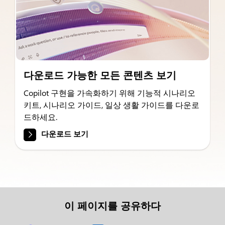
다운로드 가능한 모든 콘텐츠 보기
Copilot 구현을 가속화하기 위해 기능적 시나리오
키트, 시나리오 가이드, 일상 생활 가이드를 다운로
드하세요.
다운로드 보기
이 페이지를 공유하다