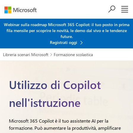
Salta al contenuto principale
Webinar sulla roadmap Microsoft 365 Copilot: il tuo posto in prima
fila mensile per scoprire le novità, le demo dal vivo e le tendenze
future.
Registrati oggi
Libreria scenari Microsoft
Formazione scolastica

Utilizzo di Copilot
nell'istruzione
Microsoft 365 Copilot è il tuo assistente AI per la
formazione. Può aumentare la produttività, amplificare