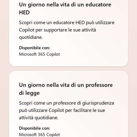
Un giorno nella vita di un educatore
HED
Scopri come un educatore HED può utilizzare
Copilot per supportare le sue attività
quotidiane.
Disponibile con:
Microsoft 365 Copilot
Un giorno nella vita di un professore
di legge
Scopri come un professore di giurisprudenza
può utilizzare Copilot per facilitare le sue
attività quotidiane.
Disponibile con:
Microsoft 365 Copilot