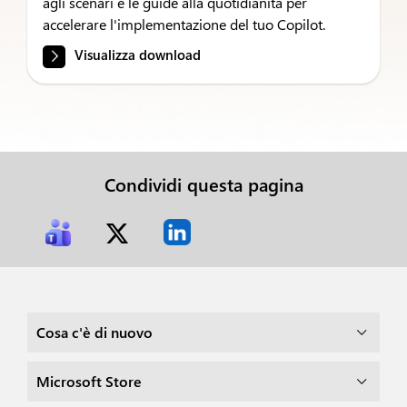
agli scenari e le guide alla quotidianità per
accelerare l'implementazione del tuo Copilot.
Visualizza download
Condividi questa pagina
Cosa c'è di nuovo
Microsoft Store