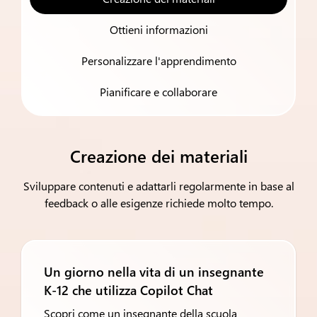
Ottieni informazioni
Personalizzare l'apprendimento
Pianificare e collaborare
Creazione dei materiali
Sviluppare contenuti e adattarli regolarmente in base al
feedback o alle esigenze richiede molto tempo.
Un giorno nella vita di un insegnante
K-12 che utilizza Copilot Chat
Scopri come un insegnante della scuola