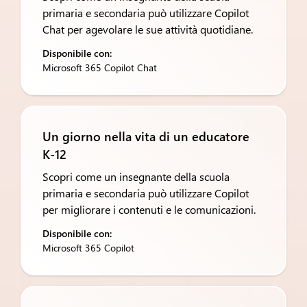
primaria e secondaria può utilizzare Copilot
Chat per agevolare le sue attività quotidiane.
Disponibile con:
Microsoft 365 Copilot Chat
Un giorno nella vita di un educatore
K-12
Scopri come un insegnante della scuola
primaria e secondaria può utilizzare Copilot
per migliorare i contenuti e le comunicazioni.
Disponibile con:
Microsoft 365 Copilot