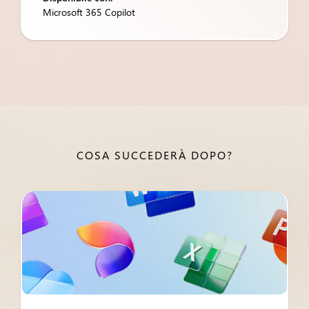
Microsoft 365 Copilot
COSA SUCCEDERÀ DOPO?