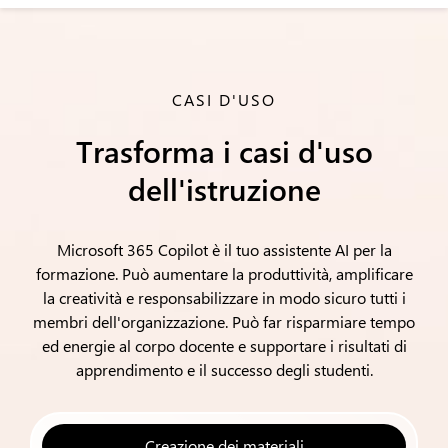
CASI D'USO
Trasforma i casi d'uso
dell'istruzione
Microsoft 365 Copilot è il tuo assistente AI per la
formazione. Può aumentare la produttività, amplificare
la creatività e responsabilizzare in modo sicuro tutti i
membri dell'organizzazione. Può far risparmiare tempo
ed energie al corpo docente e supportare i risultati di
apprendimento e il successo degli studenti.
Creazione dei materiali