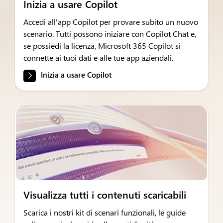
Inizia a usare Copilot
Accedi all'app Copilot per provare subito un nuovo
scenario. Tutti possono iniziare con Copilot Chat e,
se possiedi la licenza, Microsoft 365 Copilot si
connette ai tuoi dati e alle tue app aziendali.
Inizia a usare Copilot
Visualizza tutti i contenuti scaricabili
Scarica i nostri kit di scenari funzionali, le guide