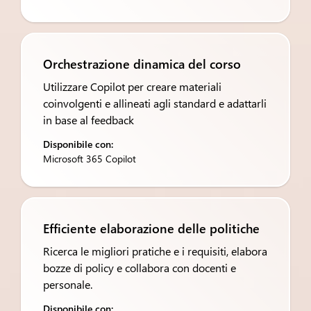
Orchestrazione dinamica del corso
Utilizzare Copilot per creare materiali
coinvolgenti e allineati agli standard e adattarli
in base al feedback
Disponibile con:
Microsoft 365 Copilot
Efficiente elaborazione delle politiche
Ricerca le migliori pratiche e i requisiti, elabora
bozze di policy e collabora con docenti e
personale.
Disponibile con: