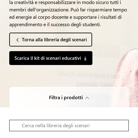
la creatività e responsabilizzare in modo sicuro tutti i
membri dell'organizzazione. Può far risparmiare tempo
ed energie al corpo docente e supportare i risultati di
apprendimento e il successo degli studenti.
Torna alla libreria degli scenari
Scarica il kit di scenari educativi
Filtra i prodotti