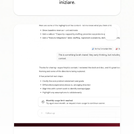
iniziare.