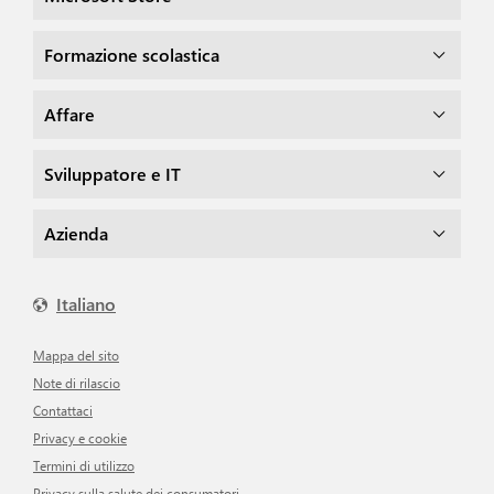
Formazione scolastica
Affare
Sviluppatore e IT
Azienda
Italiano
Mappa del sito
Note di rilascio
Contattaci
Privacy e cookie
Termini di utilizzo
Privacy sulla salute dei consumatori