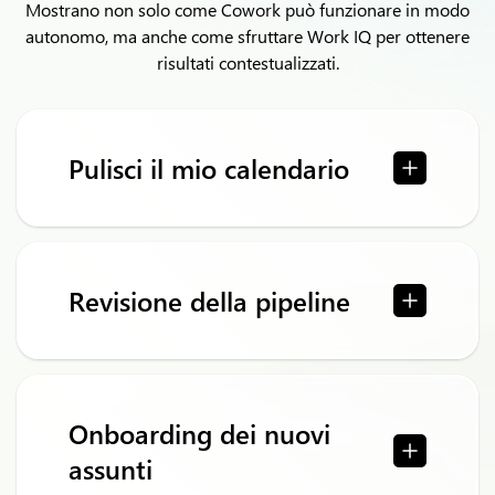
Mostrano non solo come Cowork può funzionare in modo
autonomo, ma anche come sfruttare Work IQ per ottenere
risultati contestualizzati.
Pulisci il mio calendario
Revisione della pipeline
Onboarding dei nuovi
assunti