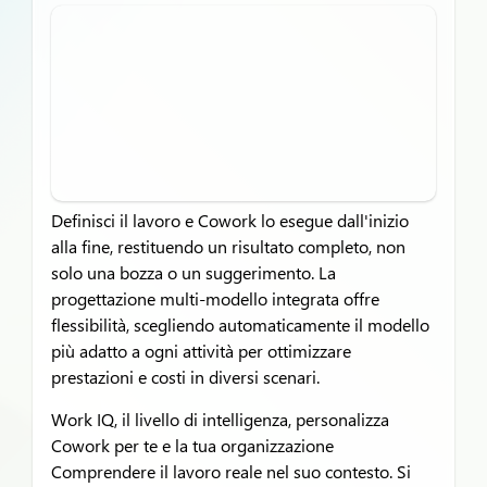
Definisci il lavoro e Cowork lo esegue dall'inizio
alla fine, restituendo un risultato completo, non
solo una bozza o un suggerimento. La
progettazione multi-modello integrata offre
flessibilità, scegliendo automaticamente il modello
più adatto a ogni attività per ottimizzare
prestazioni e costi in diversi scenari.
Work IQ, il livello di intelligenza, personalizza
Cowork per te e la tua organizzazione
Comprendere il lavoro reale nel suo contesto. Si