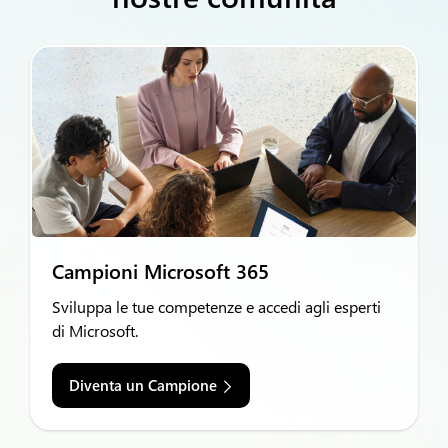
Campioni Microsoft 365
Sviluppa le tue competenze e accedi agli esperti
di Microsoft.
Diventa un Campione