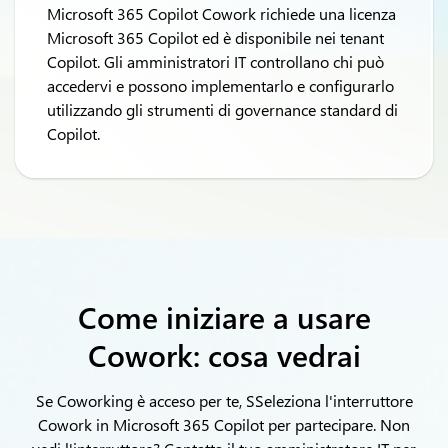
Microsoft 365 Copilot Cowork richiede una licenza
Microsoft 365 Copilot ed è disponibile nei tenant
Copilot. Gli amministratori IT controllano chi può
accedervi e possono implementarlo e configurarlo
utilizzando gli strumenti di governance standard di
Copilot.
Come iniziare a usare
Cowork: cosa vedrai
Se
Coworking
è acceso per te,
S
Seleziona l'interruttore
Cowork in Microsoft 365 Copilot per partecipare.
Non