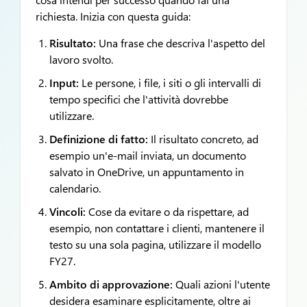
richiesta. Inizia con questa guida:
Risultato:
Una frase che descriva l'aspetto del
lavoro svolto.
Input:
Le persone, i file, i siti o gli intervalli di
tempo specifici che l'attività dovrebbe
utilizzare.
Definizione di fatto:
Il risultato concreto, ad
esempio un'e-mail inviata, un documento
salvato in OneDrive, un appuntamento in
calendario.
Vincoli:
Cose da evitare o da rispettare, ad
esempio, non contattare i clienti, mantenere il
testo su una sola pagina, utilizzare il modello
FY27.
Ambito di approvazione:
Quali azioni l'utente
desidera esaminare esplicitamente, oltre ai