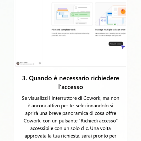
3. Quando è necessario richiedere
l'accesso
Se visualizzi l'interruttore di Cowork, ma non
è ancora attivo per te, selezionandolo si
aprirà una breve panoramica di cosa offre
Cowork, con un pulsante "Richiedi accesso"
accessibile con un solo clic. Una volta
approvata la tua richiesta, sarai pronto per