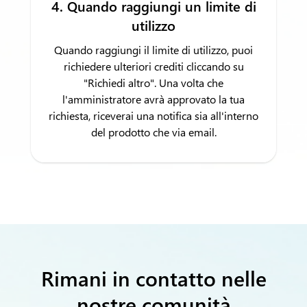
4. Quando raggiungi un limite di
utilizzo
Quando raggiungi il limite di utilizzo, puoi
richiedere ulteriori crediti cliccando su
"Richiedi altro". Una volta che
l'amministratore avrà approvato la tua
richiesta, riceverai una notifica sia all'interno
del prodotto che via email.
Rimani in contatto nelle
nostre comunità