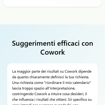
Suggerimenti efficaci con
Cowork
La maggior parte dei risultati su Cowork dipende
da quanto chiaramente definisci la tua richiesta.
Una richiesta come "riordinare il mio calendario"
lascia troppo spazio all'interpretazione,
costringendo Cowork a intuire cosa desideri, il
che influenza i risultati che ottieni. Sii specifico su
cosa intendi per successo quando fai una