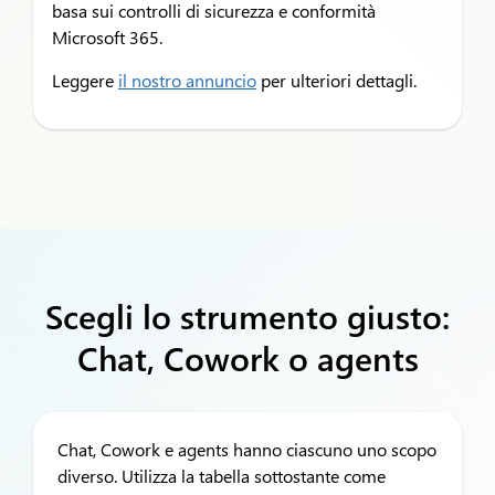
basa sui controlli di sicurezza e conformità
Microsoft 365.
Leggere
il nostro annuncio
per ulteriori dettagli.
Scegli lo strumento giusto:
Chat, Cowork o agents
Chat, Cowork e agents hanno ciascuno uno scopo
diverso. Utilizza la tabella sottostante come