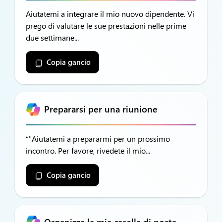
Aiutatemi a integrare il mio nuovo dipendente. Vi
prego di valutare le sue prestazioni nelle prime
due settimane...
Copia gancio
Prepararsi per una riunione
“"Aiutatemi a prepararmi per un prossimo
incontro. Per favore, rivedete il mio...
Copia gancio
Organizza la mia casella di posta