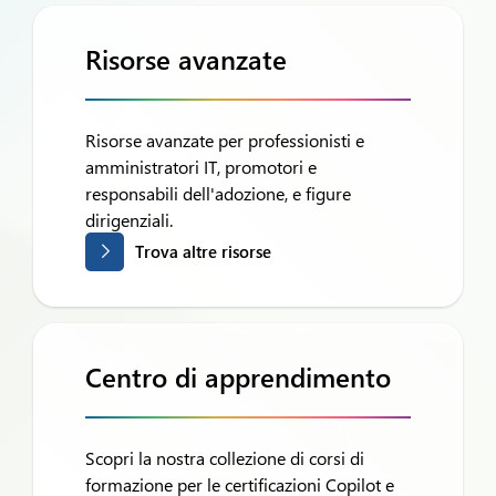
Risorse avanzate
Risorse avanzate per professionisti e
amministratori IT, promotori e
responsabili dell'adozione, e figure
dirigenziali.
Trova altre risorse
Centro di apprendimento
Scopri la nostra collezione di corsi di
formazione per le certificazioni Copilot e