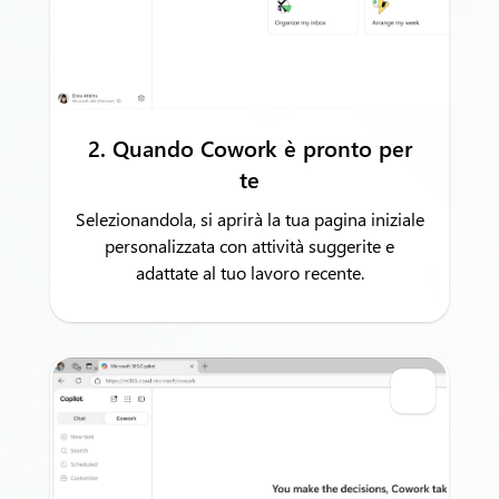
2. Quando Cowork è pronto per
te
Selezionandola, si aprirà la tua pagina iniziale
personalizzata con attività suggerite e
adattate al tuo lavoro recente.