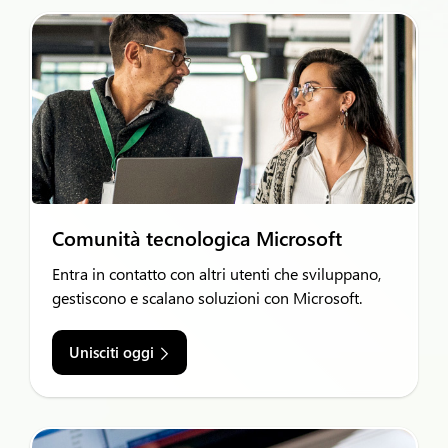
Comunità tecnologica Microsoft
Entra in contatto con altri utenti che sviluppano,
gestiscono e scalano soluzioni con Microsoft.
Unisciti oggi