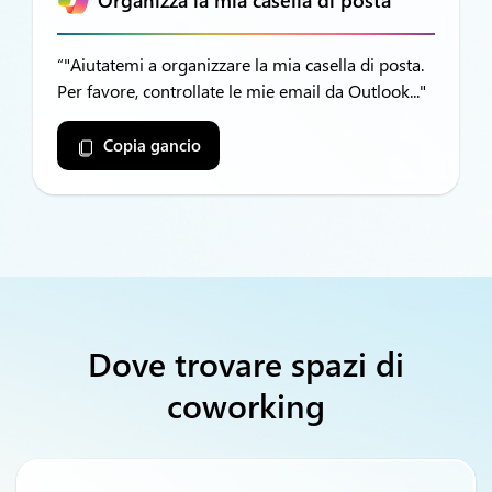
“"Aiutatemi a organizzare la mia casella di posta.
Per favore, controllate le mie email da Outlook..."
Copia gancio
Dove trovare spazi di
coworking