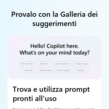
Provalo con la Galleria dei
suggerimenti
Trova e utilizza prompt
pronti all'uso