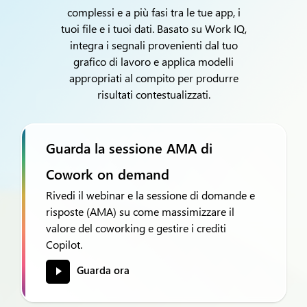
complessi e a più fasi tra le tue app, i
tuoi file e i tuoi dati. Basato su Work IQ,
integra i segnali provenienti dal tuo
grafico di lavoro e applica modelli
appropriati al compito per produrre
risultati contestualizzati.
Guarda la sessione AMA di
Cowork on demand
Rivedi il webinar e la sessione di domande e
risposte (AMA) su come massimizzare il
valore del coworking e gestire i crediti
Copilot.
Guarda ora