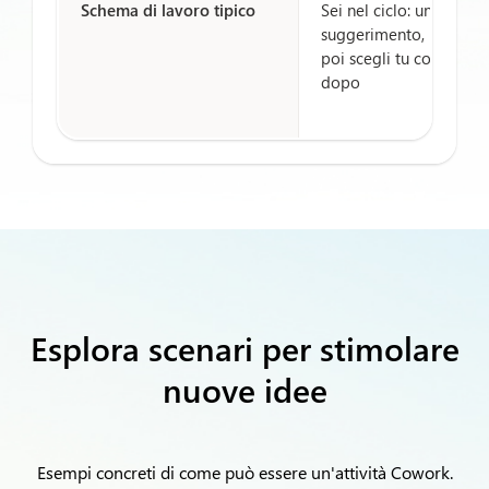
Schema di lavoro tipico
Sei nel ciclo: un
suggerimento, un risult
poi scegli tu cosa fare
dopo
Esplora scenari per stimolare
nuove idee
Esempi concreti di come può essere un'attività Cowork.