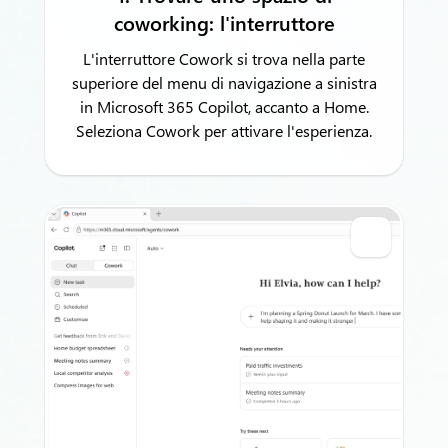
coworking: l'interruttore
L'interruttore Cowork si trova nella parte
superiore del menu di navigazione a sinistra
in Microsoft 365 Copilot, accanto a Home.
Seleziona Cowork per attivare l'esperienza.