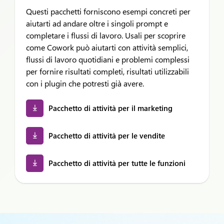
Questi pacchetti forniscono esempi concreti per
aiutarti ad andare oltre i singoli prompt e
completare i flussi di lavoro. Usali per scoprire
come Cowork può aiutarti con attività semplici,
flussi di lavoro quotidiani e problemi complessi
per fornire risultati completi,
risultati utilizzabili
con i plugin che potresti già avere.
Pacchetto di attività per il marketing
Pacchetto di attività per le vendite
Pacchetto di attività per tutte le funzioni