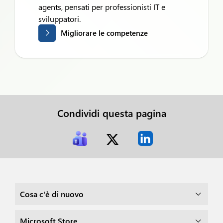
agents, pensati per professionisti IT e
sviluppatori.
Migliorare le competenze
Condividi questa pagina
Cosa c'è di nuovo
Microsoft Store