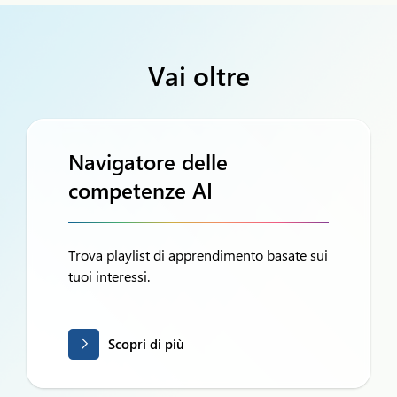
Vai oltre
Navigatore delle
competenze AI
Trova playlist di apprendimento basate sui
tuoi interessi.
Scopri di più