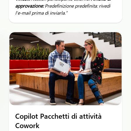
approvazione:
Predefinizione predefinita: rivedi
l'e-mail prima di inviarla.”
Copilot Pacchetti di attività
Cowork