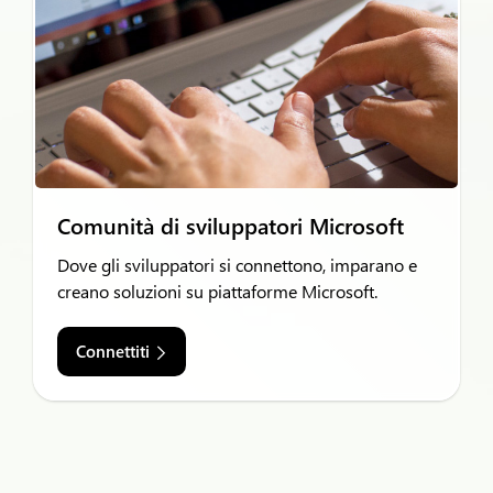
Comunità di sviluppatori Microsoft
Dove gli sviluppatori si connettono, imparano e
creano soluzioni su piattaforme Microsoft.
Connettiti