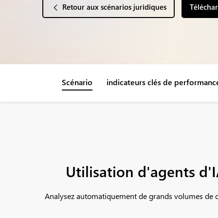
Retour aux scénarios juridiques
Téléchar
Scénario
indicateurs clés de performanc
Utilisation d'agents d'
Analysez automatiquement de grands volumes de doc