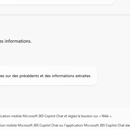
s informations.
s sur des précédents et des informations extraites.
lication mobile Microsoft 365 Copilot Chat et réglez le bouton sur « Web ».
ation mobile Microsoft 365 Copilot Chat ou l'application Microsoft 365 Copilot Chat dan