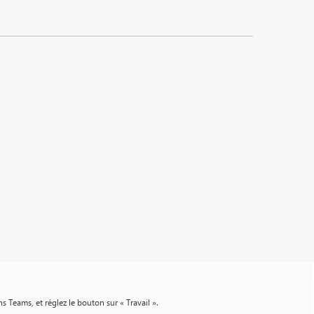
s Teams, et réglez le bouton sur « Travail ».