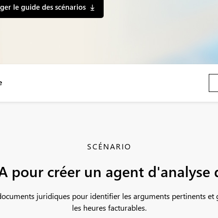
ger le guide des scénarios
e
SCÉNARIO
IA pour créer un agent d'analyse
uments juridiques pour identifier les arguments pertinents et 
les heures facturables.