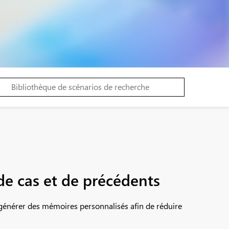
 de cas et de précédents
générer des mémoires personnalisés afin de réduire