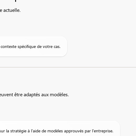
e actuelle.
 contexte spécifique de votre cas.
euvent être adaptés aux modèles.
ur la stratégie à l'aide de modèles approuvés par l'entreprise.