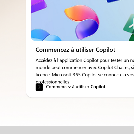
Commencez à utiliser Copilot
Accédez à l'application Copilot pour tester un n
monde peut commencer avec Copilot Chat et, s
licence, Microsoft 365 Copilot se connecte à vo
professionnelles.
Commencez à utiliser Copilot