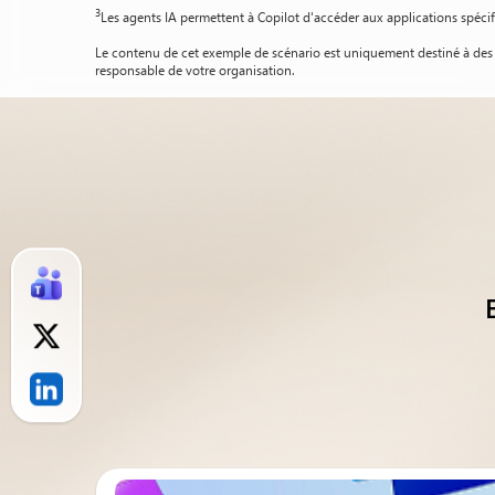
3
Les agents IA permettent à Copilot d'accéder aux applications spéci
Le contenu de cet exemple de scénario est uniquement destiné à des f
responsable de votre organisation.