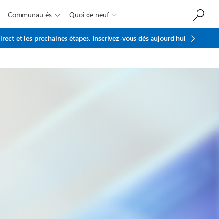
Communautés
Quoi de neuf


rect et les prochaines étapes.
Inscrivez-vous dès aujourd'hui