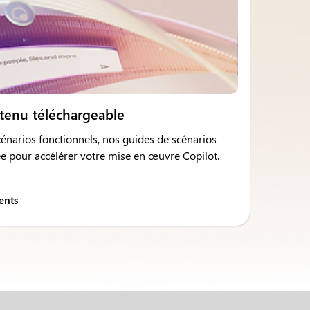
ntenu téléchargeable
cénarios fonctionnels, nos guides de scénarios
ée pour accélérer votre mise en œuvre Copilot.
ents