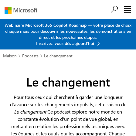
Passer au contenu principal
Webinaire Microsoft 365 Copilot Roadmap — votre place de choix
chaque mois pour découvrir les nouveautés, les démonstrations en
direct et les prochaines étapes.
Inscrivez-vous dès aujourd'hui
Maison
Podcasts
Le changement


Le changement
Pour tous ceux qui cherchent à garder une longueur
d'avance sur les changements impulsifs, cette saison de
Le changement
Ce podcast explore notre monde en
constante évolution d'un point de vue global, en
mettant en relation les professionnels techniques avec
les équipes et les outils qui les accompagnent. Chaque