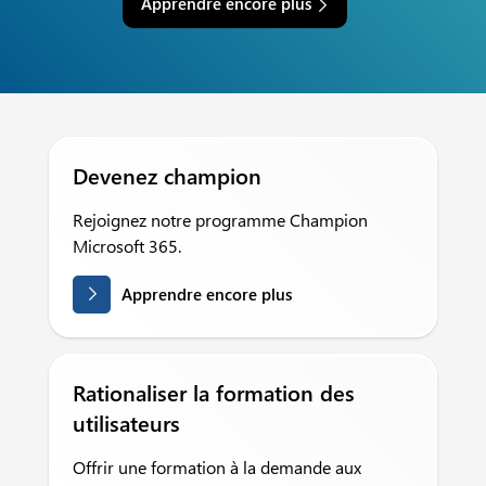
Apprendre encore plus
Devenez champion
Rejoignez notre programme Champion
Microsoft 365.
Apprendre encore plus
Rationaliser la formation des
utilisateurs
Offrir une formation à la demande aux