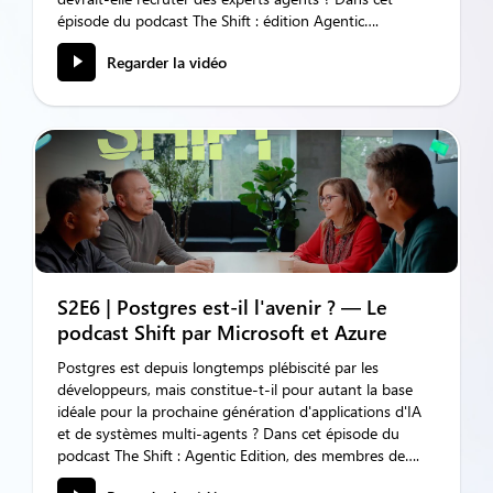
épisode du podcast The Shift : édition Agentic….
Regarder la vidéo
S2E6 | Postgres est-il l'avenir ? — Le
podcast Shift par Microsoft et Azure
Postgres est depuis longtemps plébiscité par les
développeurs, mais constitue-t-il pour autant la base
idéale pour la prochaine génération d'applications d'IA
et de systèmes multi-agents ? Dans cet épisode du
podcast The Shift : Agentic Edition, des membres de….