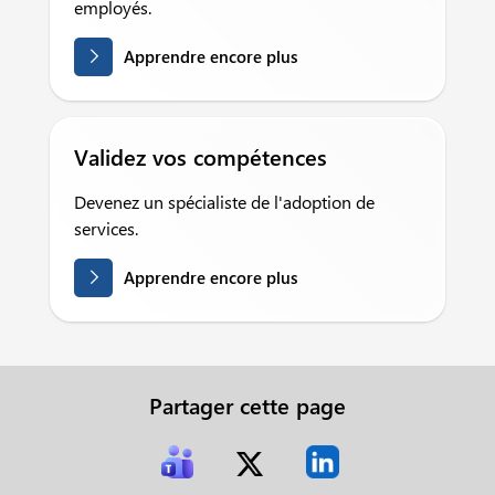
employés.
Apprendre encore plus
Validez vos compétences
Devenez un spécialiste de l'adoption de
services.
Apprendre encore plus
Partager cette page