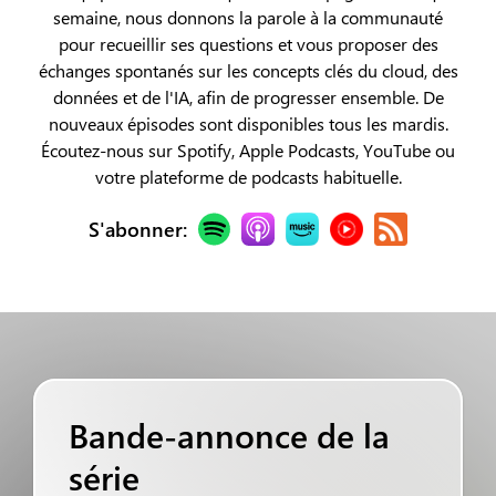
semaine, nous donnons la parole à la communauté
pour recueillir ses questions et vous proposer des
échanges spontanés sur les concepts clés du cloud, des
données et de l'IA, afin de progresser ensemble. De
nouveaux épisodes sont disponibles tous les mardis.
Écoutez-nous sur Spotify, Apple Podcasts, YouTube ou
votre plateforme de podcasts habituelle.
S'abonner:
Bande-annonce de la
série