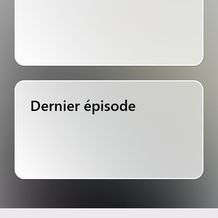
Dernier épisode