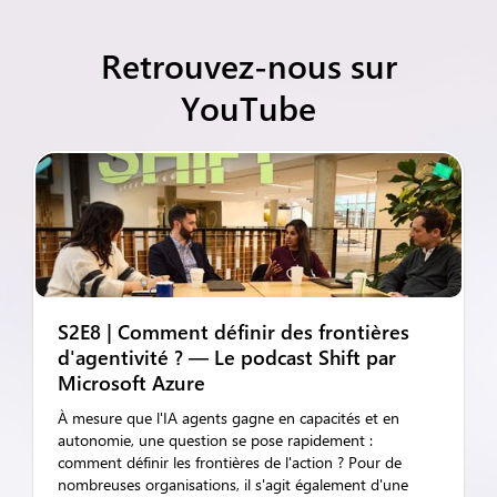
Retrouvez-nous sur
YouTube
S2E8 | Comment définir des frontières
d'agentivité ? — Le podcast Shift par
Microsoft Azure
À mesure que l'IA agents gagne en capacités et en
autonomie, une question se pose rapidement :
comment définir les frontières de l'action ? Pour de
nombreuses organisations, il s'agit également d'une