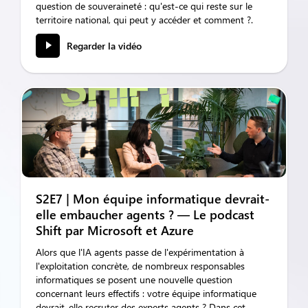
question de souveraineté : qu'est-ce qui reste sur le
territoire national, qui peut y accéder et comment ?.
Regarder la vidéo
S2E7 | Mon équipe informatique devrait-
elle embaucher agents ? — Le podcast
Shift par Microsoft et Azure
Alors que l'IA agents passe de l'expérimentation à
l'exploitation concrète, de nombreux responsables
informatiques se posent une nouvelle question
concernant leurs effectifs : votre équipe informatique
devrait-elle recruter des experts agents ? Dans cet