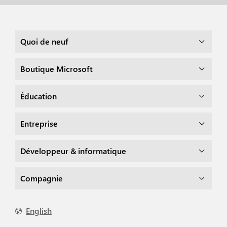
Quoi de neuf
Boutique Microsoft
Éducation
Entreprise
Développeur & informatique
Compagnie
English